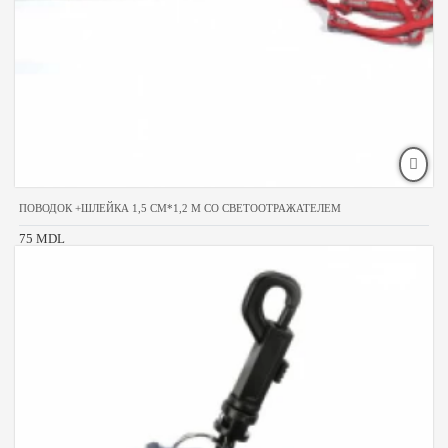
ПОВОДОК +ШЛЕЙКА 1,5 СМ*1,2 М СО СВЕТООТРАЖАТЕЛЕМ
75 MDL