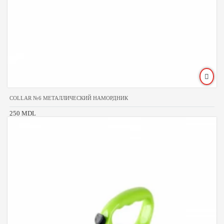
COLLAR №6 МЕТАЛЛИЧЕСКИЙ НАМОРДНИК
250 MDL