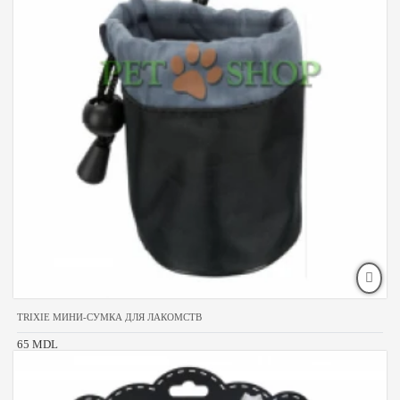
TRIXIE МИНИ-СУМКА ДЛЯ ЛАКОМСТВ
65 MDL