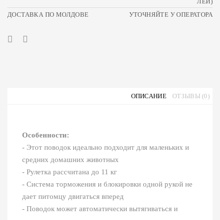
ЛЕЙ)
ДОСТАВКА ПО МОЛДОВЕ
УТОЧНЯЙТЕ У ОПЕРАТОРА
ОПИСАНИЕ
ОТЗЫВЫ (0)
Особенности:
- Этот поводок идеально подходит для маленьких и
средних домашних животных
- Рулетка рассчитана до 11 кг
- Система торможения и блокировки одной рукой не
дает питомцу двигаться вперед
- Поводок может автоматически вытягиваться и