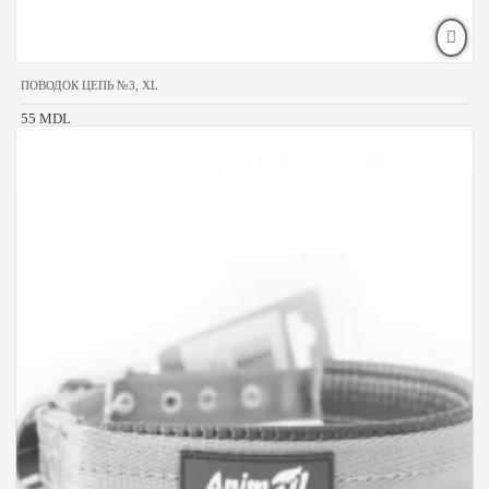
ПОВОДОК ЦЕПЬ №3, XL
55 MDL