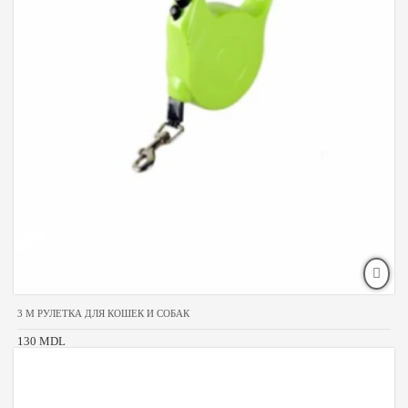
3 M РУЛЕТКА ДЛЯ КОШЕК И СОБАК
130 MDL