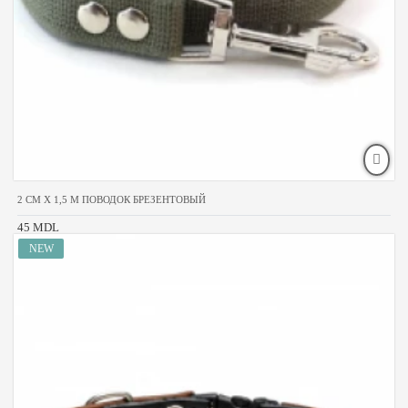
2 CM X 1,5 M ПОВОДОК БРЕЗЕНТОВЫЙ
45 MDL