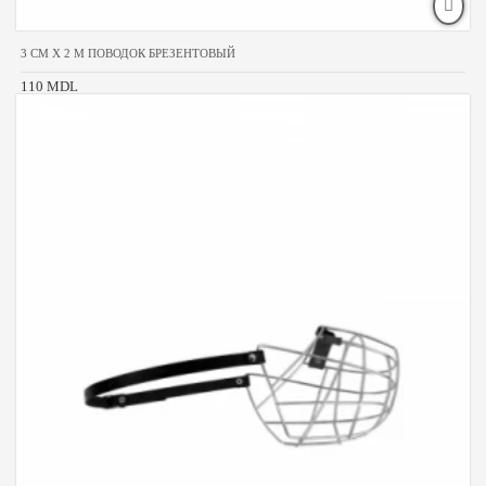
3 CM X 2 M ПОВОДОК БРЕЗЕНТОВЫЙ
110 MDL