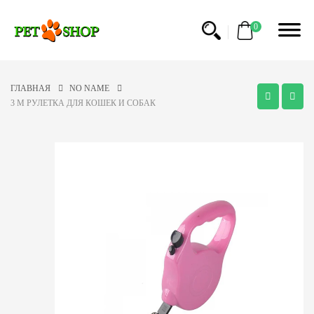
0
ГЛАВНАЯ
NO NAME
3 M РУЛЕТКА ДЛЯ КОШЕК И СОБАК