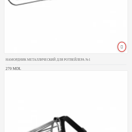
НАМОРДНИК МЕТАЛЛИЧЕСКИЙ ДЛЯ РОТВЕЙЛЕРА №1
270 MDL