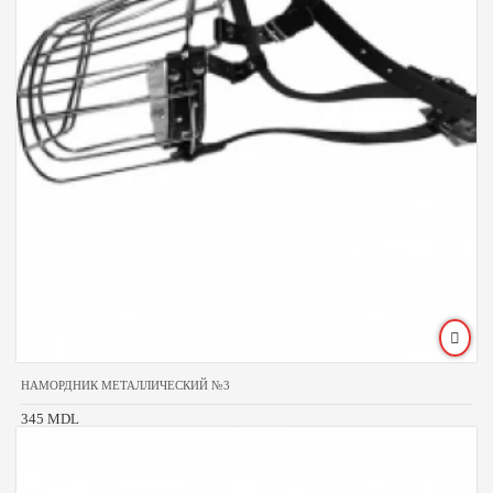
НАМОРДНИК МЕТАЛЛИЧЕСКИЙ №3
345 MDL