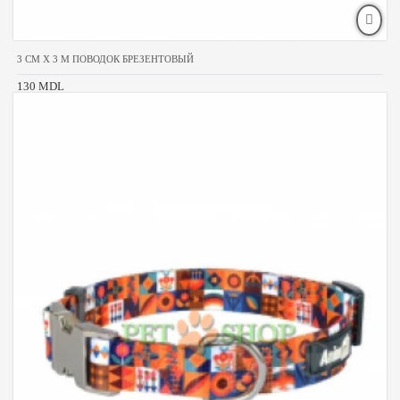
3 CM X 3 M ПОВОДОК БРЕЗЕНТОВЫЙ
130 MDL