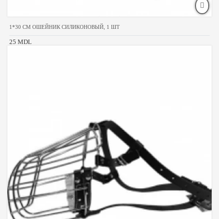
1*30 CM ОШЕЙНИК СИЛИКОНОВЫЙ, 1 ШТ
25 MDL