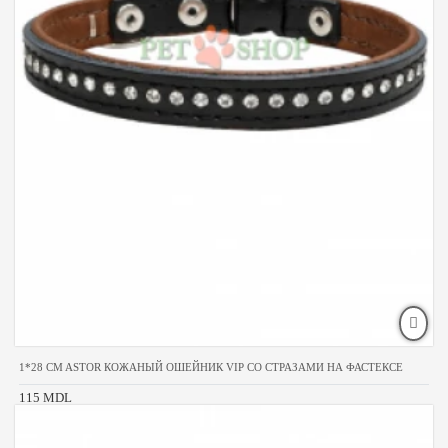
1*28 CM ASTOR КОЖАНЫЙ ОШЕЙНИК VIP СО СТРАЗАМИ НА ФАСТЕКСЕ
115 MDL