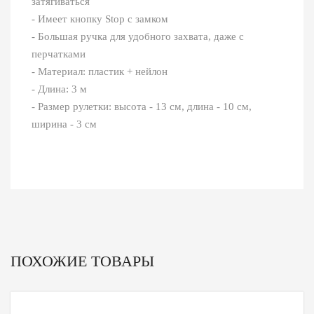
затягиваться
- Имеет кнопку Stop с замком
- Большая ручка для удобного захвата, даже с
перчатками
- Материал: пластик + нейлон
- Длина: 3 м
- Размер рулетки: высота - 13 см, длина - 10 см,
ширина - 3 см
ПОХОЖИЕ ТОВАРЫ