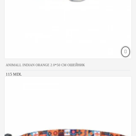
ANIMALL INDIAN ORANGE 2.0*50 CM ОШЕЙНИК
115 MDL