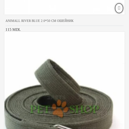
ANIMALL RIVER BLUE 2.0*50 CM ОШЕЙНИК
115 MDL