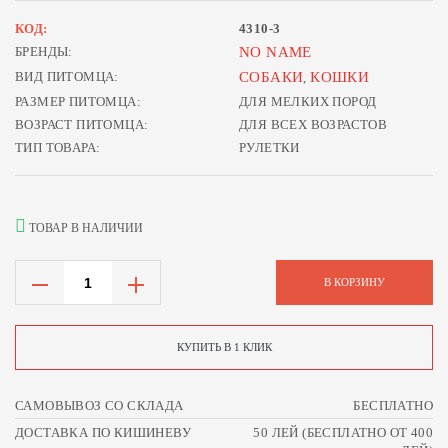
КОД:
4310-3
БРЕНДЫ:
NO NAME
ВИД ПИТОМЦА:
СОБАКИ
КОШКИ
,
РАЗМЕР ПИТОМЦА:
ДЛЯ МЕЛКИХ ПОРОД
ВОЗРАСТ ПИТОМЦА:
ДЛЯ ВСЕХ ВОЗРАСТОВ
ТИП ТОВАРА:
РУЛЕТКИ
ТОВАР В НАЛИЧИИ
В КОРЗИНУ
КУПИТЬ В 1 КЛИК
САМОВЫВОЗ СО СКЛАДА
БЕСПЛАТНО
ДОСТАВКА ПО КИШИНЕВУ
50 ЛЕЙ (БЕСПЛАТНО ОТ 400