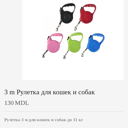
3 m Рулетка для кошек и собак
130
MDL
Рулетка 3 м для кошек и собак до 11 кг