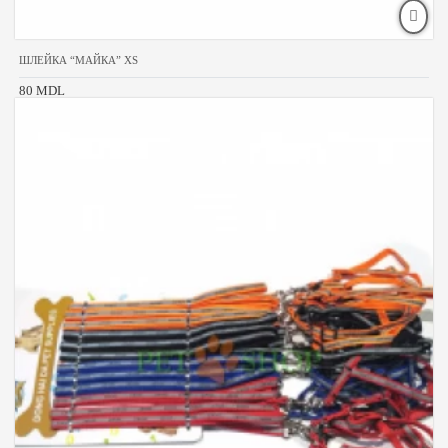
ШЛЕЙКА “МАЙКА” XS
80 MDL