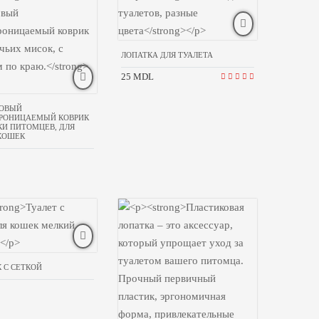
ЛОПАТКА ДЛЯ ТУАЛЕТА
25 MDL
ОВЫЙ
РОНИЦАЕМЫЙ КОВРИК
КИ ПИТОМЦЕВ, ДЛЯ
 КОШЕК
 С СЕТКОЙ