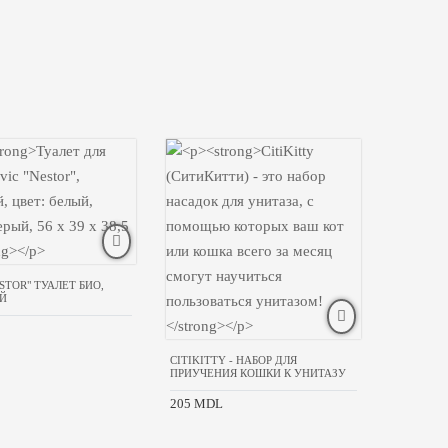
ESTOR" ТУАЛЕТ БИО,
Й
CITIKITTY - НАБОР ДЛЯ
ПРИУЧЕНИЯ КОШКИ К УНИТАЗУ
205 MDL