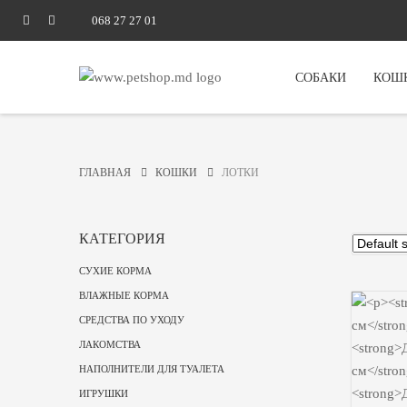
068 27 27 01
СОБАКИ
КОШ
ГЛАВНАЯ
КОШКИ
ЛОТКИ
КАТЕГОРИЯ
СУХИЕ КОРМА
ВЛАЖНЫЕ КОРМА
СРЕДСТВА ПО УХОДУ
ЛАКОМСТВА
НАПОЛНИТЕЛИ ДЛЯ ТУАЛЕТА
ИГРУШКИ