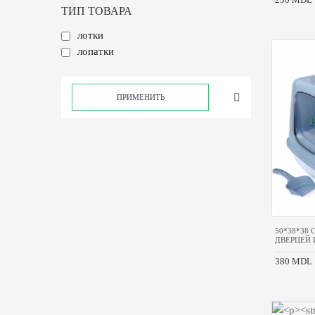
ТИП ТОВАРА
лотки
лопатки
ПРИМЕНИТЬ
50*38*38
ДВЕРЦЕЙ 
380 MDL