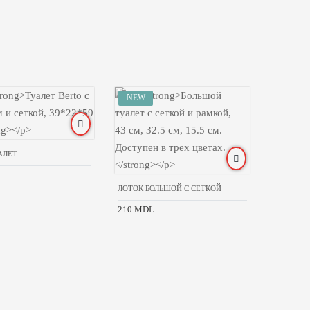
АЛЕТ
ЛОТОК БОЛЬШОЙ С СЕТКОЙ
210 MDL