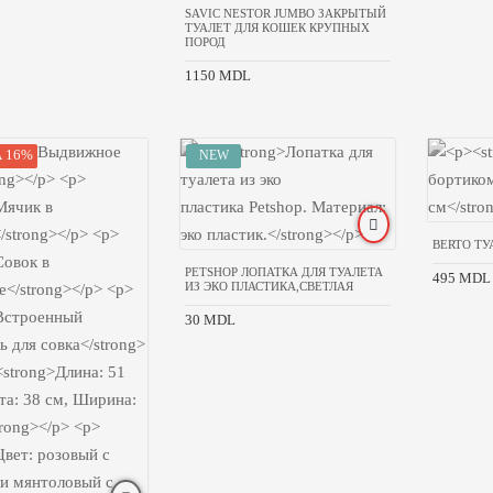
SAVIC NESTOR JUMBO ЗАКРЫТЫЙ
ТУАЛЕТ ДЛЯ КОШЕК КРУПНЫХ
ПОРОД
1150 MDL
 16%
BERTO ТУ
PETSHOP ЛОПАТКА ДЛЯ ТУАЛЕТА
495 MDL
ИЗ ЭКО ПЛАСТИКА,СВЕТЛАЯ
30 MDL