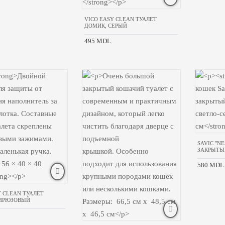
VICO EASY CLEAN ТУАЛЕТ
ДОМИК, СЕРЫЙ
495 MDL
SAVIC "N
ЗАКРЫТЫ
580 MDL
Y CLEAN ТУАЛЕТ
БИРЮЗОВЫЙ