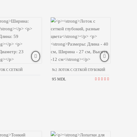
ТОК С СЕТКОЙ
№2 ЛОТОК С СЕТКОЙ ГЛУБОКИЙ
95 MDL