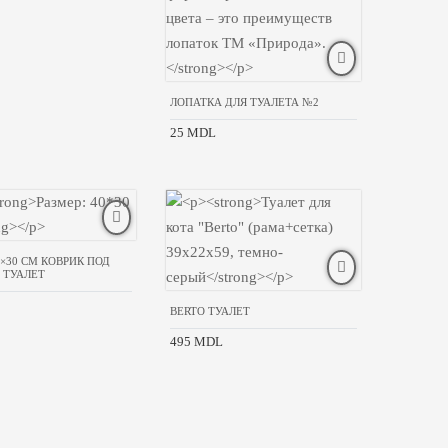
ЛОПАТКА ДЛЯ ТУАЛЕТА №2
25 MDL
0×30 CM КОВРИК ПОД
 ТУАЛЕТ
BERTO ТУАЛЕТ
495 MDL