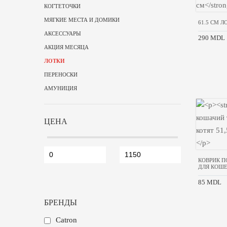
КОГТЕТОЧКИ
МЯГКИЕ МЕСТА И ДОМИКИ
61.5 CM Л
АКСЕССУАРЫ
290 MDL
АКЦИЯ МЕСЯЦА
ЛОТКИ
ПЕРЕНОСКИ
АМУНИЦИЯ
ЦЕНА
КОВРИК П
ДЛЯ КОШЕ
85 MDL
БРЕНДЫ
Catron