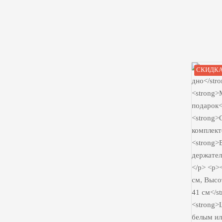
СКИДКА