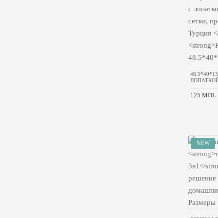
48.5*40*1
ЛОПАТКОЙ
125 MDL