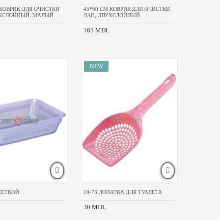
 КОВРИК ДЛЯ ОЧИСТКИ
45*60 CM КОВРИК ДЛЯ ОЧИСТКИ
УХСЛОЙНЫЙ, МАЛЫЙ
ЛАП, ДВУХСЛОЙНЫЙ
165 MDL
 СЕТКОЙ
19-73 ЛОПАТКА ДЛЯ ТУАЛЕТА
30 MDL