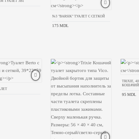
СМ ТУАЛЕТ 3В1
№3 "BARSIK" ТУАЛЕТ С СЕТКОЙ
175 MDL
TRIXIE, 4
КОШАЧИЙ
АЛЕТ
95 MDL