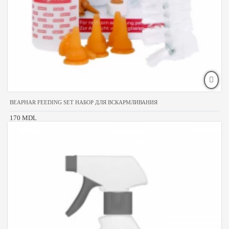
BEAPHAR FEEDING SET НАБОР ДЛЯ ВСКАРМЛИВАНИЯ
170 MDL