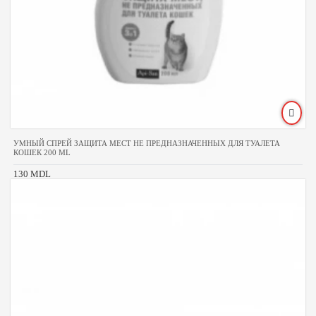
УМНЫЙ СПРЕЙ ЗАЩИТА МЕСТ НЕ ПРЕДНАЗНАЧЕННЫХ ДЛЯ ТУАЛЕТА
КОШЕК 200 ML
130 MDL