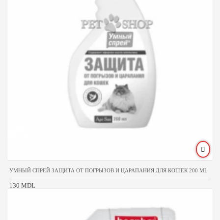
УМНЫЙ СПРЕЙ ЗАЩИТА ОТ ПОГРЫЗОВ И ЦАРАПАНИЯ ДЛЯ КОШЕК 200 ML
130 MDL