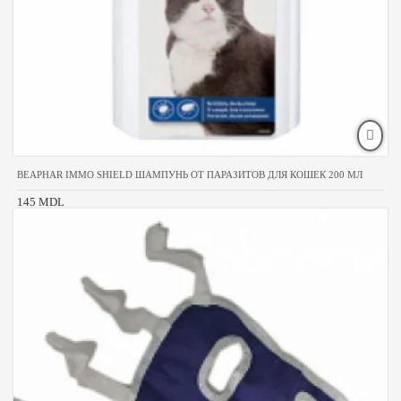
BEAPHAR IMMO SHIELD ШАМПУНЬ ОТ ПАРАЗИТОВ ДЛЯ КОШЕК 200 МЛ
145 MDL