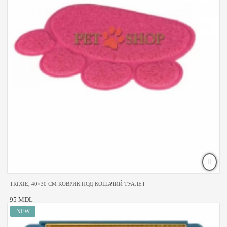
TRIXIE, 40×30 CM КОВРИК ПОД КОШАЧИЙ ТУАЛЕТ
95 MDL