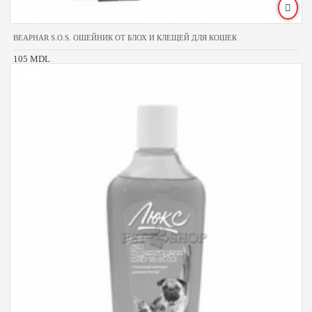
BEAPHAR S.O.S. ОШЕЙНИК ОТ БЛОХ И КЛЕЩЕЙ ДЛЯ КОШЕК
105 MDL