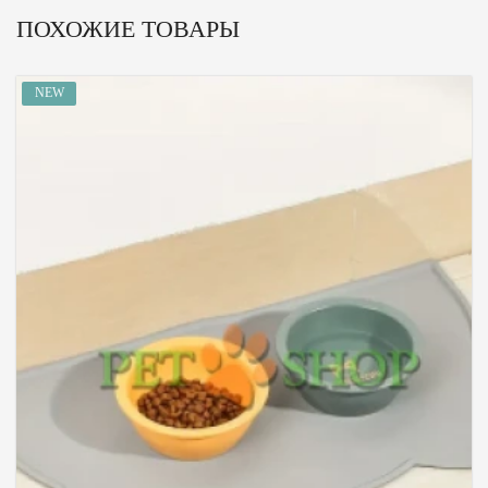
ПОХОЖИЕ ТОВАРЫ