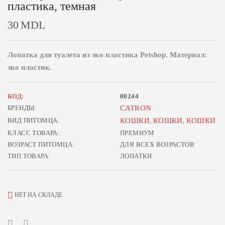
пластика, темная
30
MDL
Лопатка для туалета из эко пластика Petshop. Материал:
эко пластик.
КОД:
00244
БРЕНДЫ:
CATRON
ВИД ПИТОМЦА:
КОШКИ
КОШКИ
КОШКИ
,
,
КЛАСС ТОВАРА:
ПРЕМИУМ
ВОЗРАСТ ПИТОМЦА:
ДЛЯ ВСЕХ ВОЗРАСТОВ
ТИП ТОВАРА:
ЛОПАТКИ
НЕТ НА СКЛАДЕ