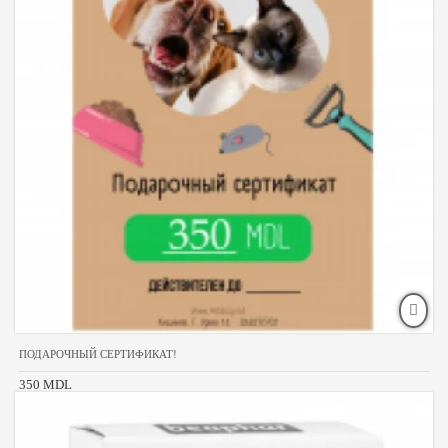
ПОДАРОЧНЫЙ СЕРТИФИКАТ!
350 MDL