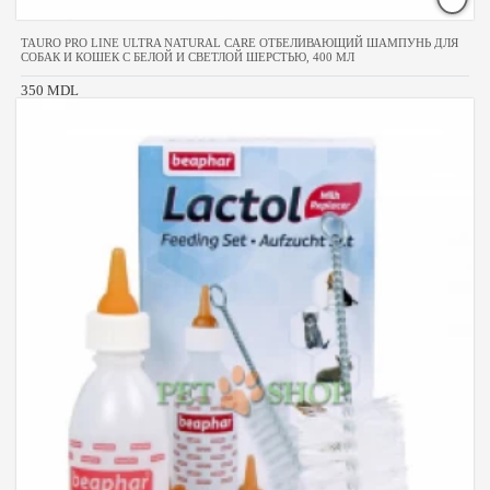
TAURO PRO LINE ULTRA NATURAL CARE ОТБЕЛИВАЮЩИЙ ШАМПУНЬ ДЛЯ
СОБАК И КОШЕК С БЕЛОЙ И СВЕТЛОЙ ШЕРСТЬЮ, 400 МЛ
350 MDL