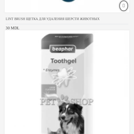
LINT BRUSH ЩЕТКА ДЛЯ УДАЛЕНИЯ ШЕРСТИ ЖИВОТНЫХ
30 MDL