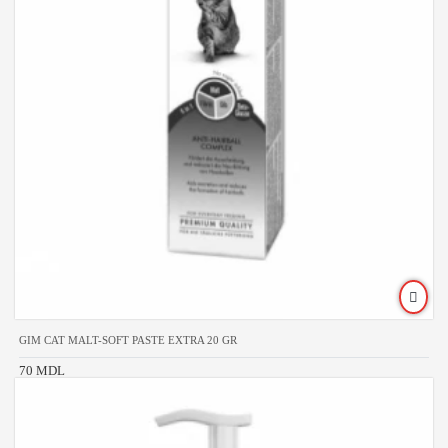
GIM CAT MALT-SOFT PASTE EXTRA 20 GR
70 MDL