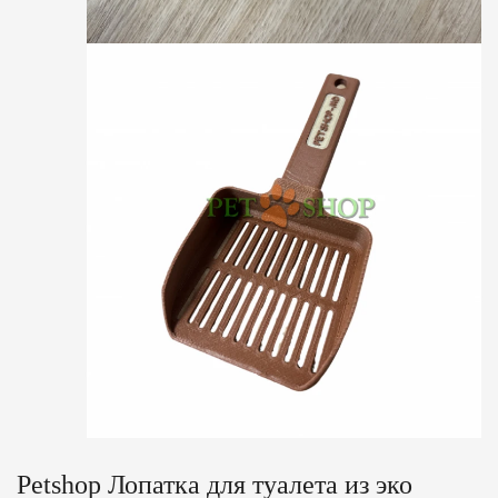
Petshop Лопатка для туалета из эко