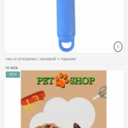
1463-16 ПУХОДЕРКА С КНОПКОЙ "С УШКАМИ"
50 MDL