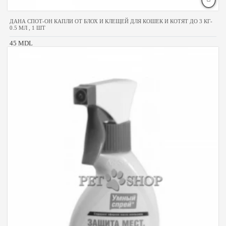
ДАНА СПОТ-ОН КАПЛИ ОТ БЛОХ И КЛЕЩЕЙ ДЛЯ КОШЕК И КОТЯТ ДО 3 КГ-
0.5 МЛ , 1 ШТ
45 MDL