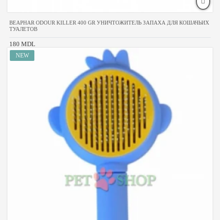
BEAPHAR ODOUR KILLER 400 GR УНИЧТОЖИТЕЛЬ ЗАПАХА ДЛЯ КОШАЧЬИХ
ТУАЛЕТОВ
180 MDL