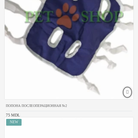
ПОПОНА ПОСЛЕОПЕРАЦИОННАЯ №2
75 MDL