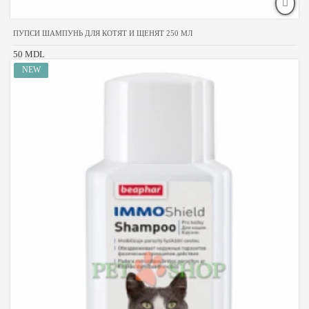
ПУПСИ ШАМПУНЬ ДЛЯ КОТЯТ И ЩЕНЯТ 250 МЛ
50 MDL