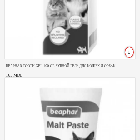
BEAPHAR TOOTH GEL 100 GR ЗУБНОЙ ГЕЛЬ ДЛЯ КОШЕК И СОБАК
165 MDL