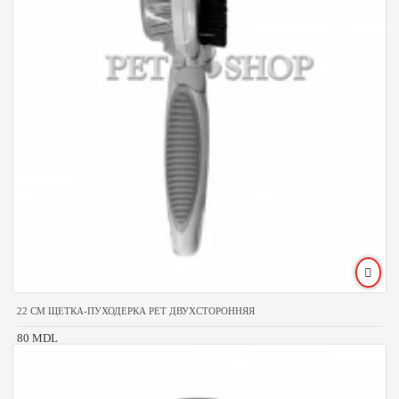
22 CM ЩЕТКА-ПУХОДЕРКА PET ДВУХСТОРОННЯЯ
80 MDL