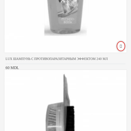
LUX ШАМПУНЬ С ПРОТИВОПАРАЗИТАРНЫМ ЭФФЕКТОМ 240 МЛ
60 MDL