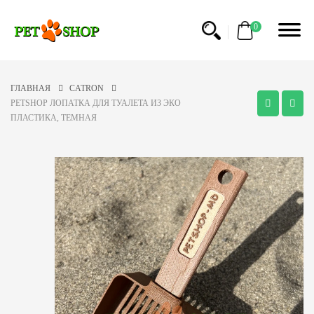
0
ГЛАВНАЯ
CATRON
PETSHOP ЛОПАТКА ДЛЯ ТУАЛЕТА ИЗ ЭКО
ПЛАСТИКА, ТЕМНАЯ