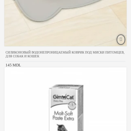
СИЛИКОНОВЫЙ ВОДОНЕПРОНИЦАЕМЫЙ КОВРИК ПОД МИСКИ ПИТОМЦЕВ,
ДЛЯ СОБАК И КОШЕК
145 MDL