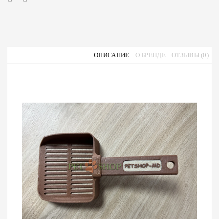
ОПИСАНИЕ
О БРЕНДЕ
ОТЗЫВЫ (0)