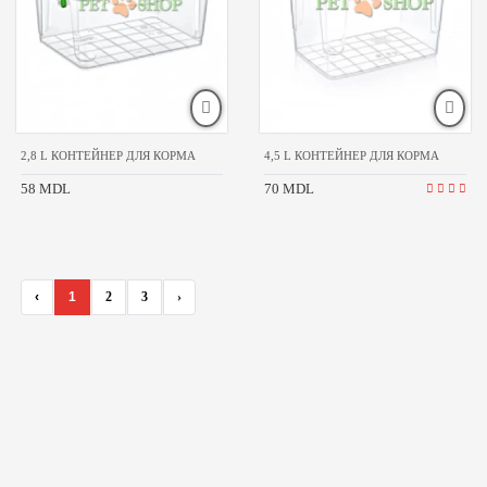
2,8 L КОНТЕЙНЕР ДЛЯ КОРМА
4,5 L КОНТЕЙНЕР ДЛЯ КОРМА
58 MDL
70 MDL
‹
1
2
3
›