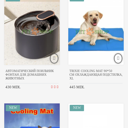
РИМЕНИТЬ
АВТОМАТИЧЕСКИЙ ПОИЛЬНИК
TRIXIE COOLING MAT 90*50
ФОНТАН ДЛЯ ДОМАШНИХ
CM ОХЛАЖДАЮЩАЯ ПОДСТИЛКА,
ЖИВОТНЫХ
XL
430 MDL
445 MDL