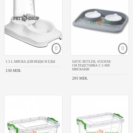
1.5 L МИСКА ДЛЯ ВОДЫ И ЕДЫ
SAVIC BUTLER, 45X36X8
CM ПОДСТАВКА С 2-МЯ
МИСКАМИ
130 MDL
295 MDL