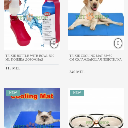
TRIXIE BOTTLE WITH BOWL 500
TRIXIE COOLING MAT 65*50
ML ПОИЛКА ДОРОЖНАЯ
CM ОХЛАЖДАЮЩАЯ ПОДСТИЛКА,
L
115 MDL
340 MDL