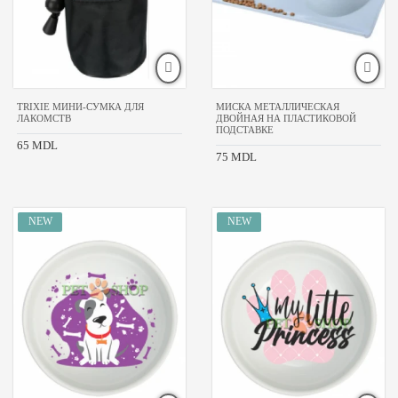
TRIXIE МИНИ-СУМКА ДЛЯ
МИСКА МЕТАЛЛИЧЕСКАЯ
ЛАКОМСТВ
ДВОЙНАЯ НА ПЛАСТИКОВОЙ
ПОДСТАВКЕ
65 MDL
75 MDL