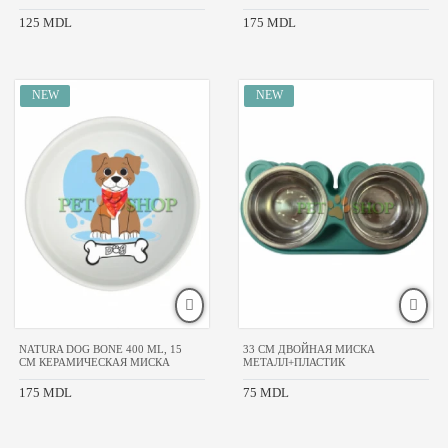
125 MDL
175 MDL
NATURA DOG BONE 400 ML, 15
33 CM ДВОЙНАЯ МИСКА
CM КЕРАМИЧЕСКАЯ МИСКА
МЕТАЛЛ+ПЛАСТИК
175 MDL
75 MDL