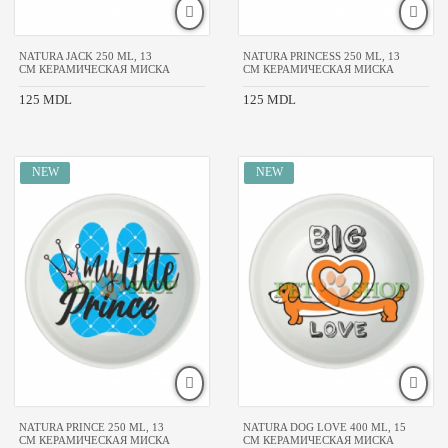
NATURA JACK 250 ML, 13
NATURA PRINCESS 250 ML, 13
CM КЕРАМИЧЕСКАЯ МИСКА
CM КЕРАМИЧЕСКАЯ МИСКА
125 MDL
125 MDL
NATURA PRINCE 250 ML, 13
NATURA DOG LOVE 400 ML, 15
CM КЕРАМИЧЕСКАЯ МИСКА
CM КЕРАМИЧЕСКАЯ МИСКА