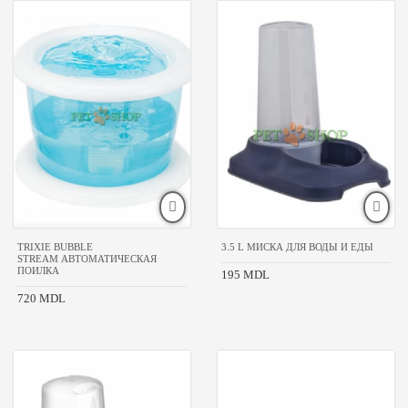
TRIXIE BUBBLE
3.5 L МИСКА ДЛЯ ВОДЫ И ЕДЫ
STREAM АВТОМАТИЧЕСКАЯ
ПОИЛКА
195 MDL
720 MDL