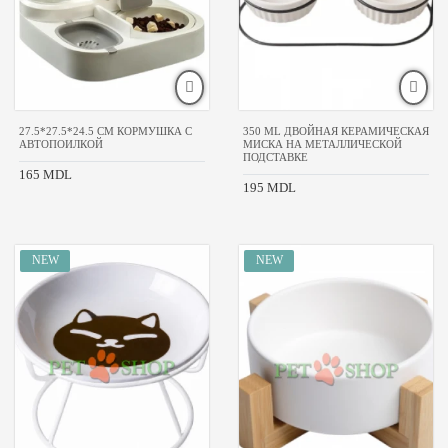
МЕСТА
И
ДОМИКИ
ПЕРЕНОСКИ
АКЦИЯ
МЕСЯЦА
27.5*27.5*24.5 CM КОРМУШКА С
350 ML ДВОЙНАЯ КЕРАМИЧЕСКАЯ
АВТОПОИЛКОЙ
МИСКА НА МЕТАЛЛИЧЕСКОЙ
ЛОТКИ
ПОДСТАВКЕ
165 MDL
195 MDL
ЦЕНА
БРЕНДЫ