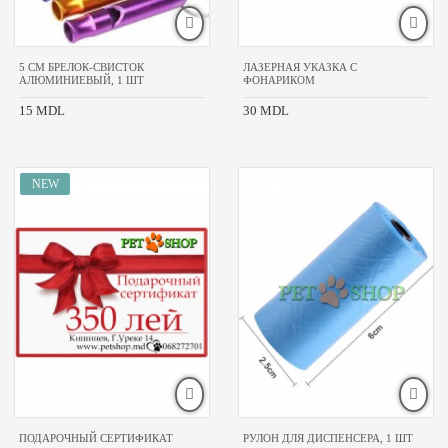
5 CM БРЕЛОК-СВИСТОК
ЛАЗЕРНАЯ УКАЗКА С
АЛЮМИНИЕВЫЙ, 1 ШТ
ФОНАРИКОМ
15 MDL
30 MDL
ПОДАРОЧНЫЙ СЕРТИФИКАТ
РУЛОН ДЛЯ ДИСПЕНСЕРА, 1 ШТ