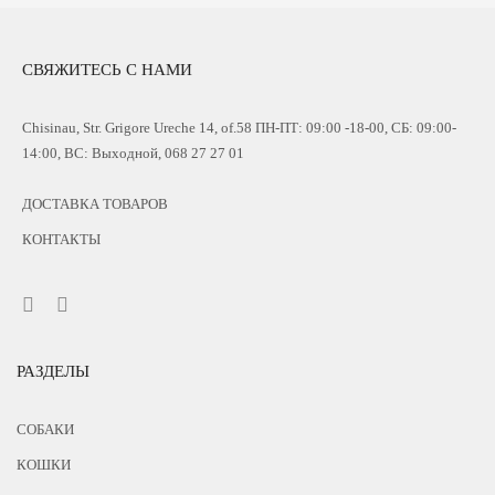
СВЯЖИТЕСЬ С НАМИ
Chisinau, Str. Grigore Ureche 14, of.58 ПН-ПТ: 09:00 -18-00, СБ: 09:00-
14:00, ВС: Выходной, 068 27 27 01
ДОСТАВКА ТОВАРОВ
КОНТАКТЫ
РАЗДЕЛЫ
СОБАКИ
КОШКИ