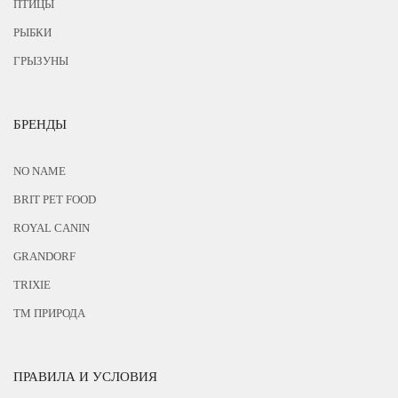
ПТИЦЫ
РЫБКИ
ГРЫЗУНЫ
БРЕНДЫ
NO NAME
BRIT PET FOOD
ROYAL CANIN
GRANDORF
TRIXIE
ТМ ПРИРОДА
ПРАВИЛА И УСЛОВИЯ