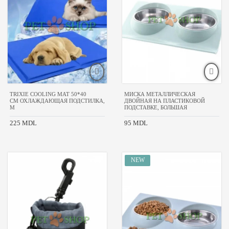
TRIXIE COOLING MAT 50*40
МИСКА МЕТАЛЛИЧЕСКАЯ
CM ОХЛАЖДАЮЩАЯ ПОДСТИЛКА,
ДВОЙНАЯ НА ПЛАСТИКОВОЙ
M
ПОДСТАВКЕ, БОЛЬШАЯ
225 MDL
95 MDL