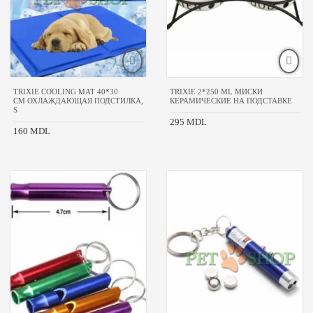
TRIXIE COOLING MAT 40*30
TRIXIE 2*250 ML МИСКИ
CM ОХЛАЖДАЮЩАЯ ПОДСТИЛКА,
КЕРАМИЧЕСКИЕ НА ПОДСТАВКЕ
S
295 MDL
160 MDL