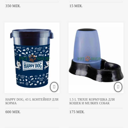
350 MDL
15 MDL
HAPPY DOG, 43 L КОНТЕЙНЕР ДЛЯ
1.5 L TRIXIE КОРМУШКА ДЛЯ
КОРМА
КОШЕК И МЕЛКИХ СОБАК
600 MDL
175 MDL