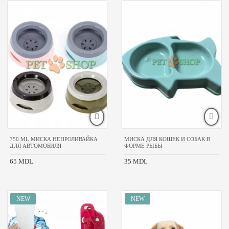
750 ML МИСКА НЕПРОЛИВАЙКА
МИСКА ДЛЯ КОШЕК И СОБАК В
ДЛЯ АВТОМОБИЛЯ
ФОРМЕ РЫБЫ
65 MDL
35 MDL