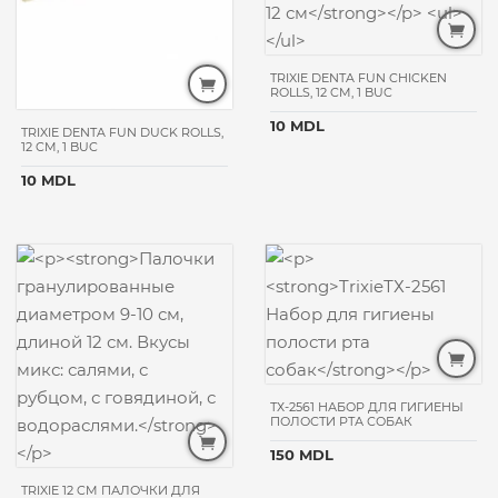
TRIXIE DENTA FUN CHICKEN
ROLLS, 12 CM, 1 BUC
10 MDL
TRIXIE DENTA FUN DUCK ROLLS,
12 CM, 1 BUC
10 MDL
ТХ-2561 НАБОР ДЛЯ ГИГИЕНЫ
ПОЛОСТИ РТА СОБАК
150 MDL
TRIXIE 12 CM ПАЛОЧКИ ДЛЯ