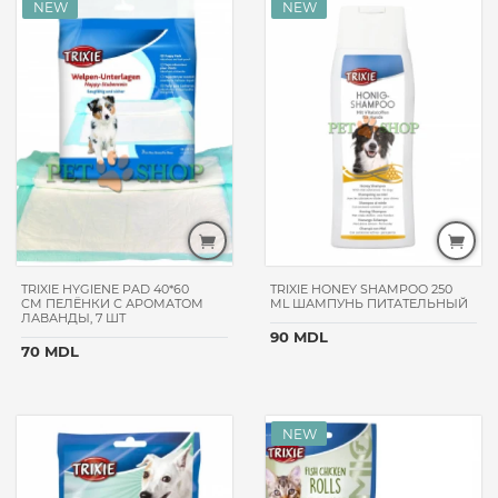
TRIXIE HYGIENE PAD 40*60
TRIXIE HONEY SHAMPOO 250
CM ПЕЛЁНКИ С АРОМАТОМ
ML ШАМПУНЬ ПИТАТЕЛЬНЫЙ
ЛАВАНДЫ, 7 ШТ
90 MDL
70 MDL