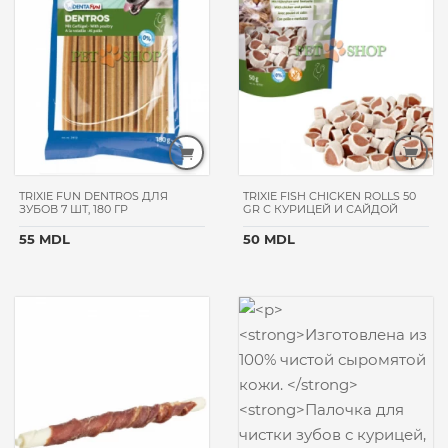
TRIXIE FUN DENTROS ДЛЯ
TRIXIE FISH CHICKEN ROLLS 50
ЗУБОВ 7 ШТ, 180 ГР
GR С КУРИЦЕЙ И САЙДОЙ
55 MDL
50 MDL