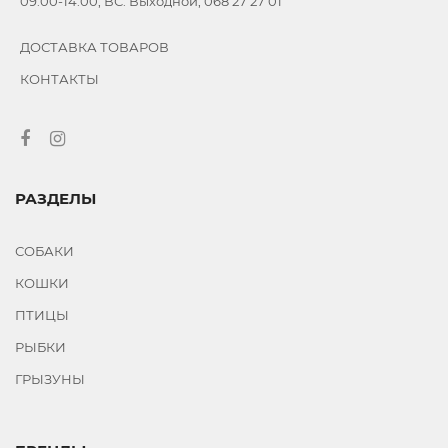
09:00-14:00, ВС: Выходной, 068 27 27 01
ДОСТАВКА ТОВАРОВ
КОНТАКТЫ
РАЗДЕЛЫ
СОБАКИ
КОШКИ
ПТИЦЫ
РЫБКИ
ГРЫЗУНЫ