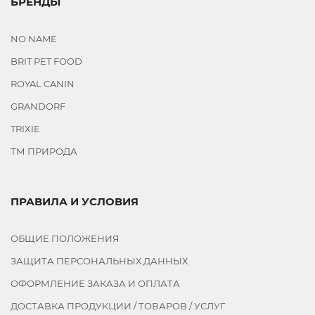
БРЕНДЫ
NO NAME
BRIT PET FOOD
ROYAL CANIN
GRANDORF
TRIXIE
ТМ ПРИРОДА
ПРАВИЛА И УСЛОВИЯ
ОБЩИЕ ПОЛОЖЕНИЯ
ЗАЩИТА ПЕРСОНАЛЬНЫХ ДАННЫХ
ОФОРМЛЕНИЕ ЗАКАЗА И ОПЛАТА
ДОСТАВКА ПРОДУКЦИИ / ТОВАРОВ / УСЛУГ