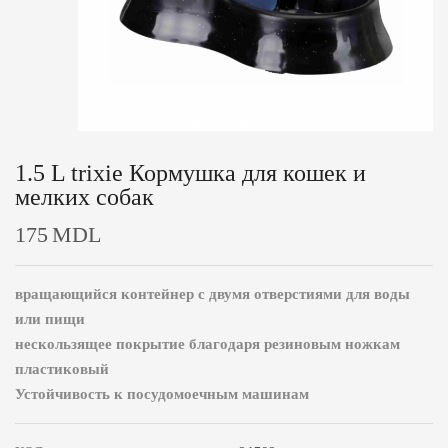
1.5 L trixie Кормушка для кошек и
мелких собак
175
MDL
вращающийся контейнер с двумя отверстиями для воды
или пищи
нескользящее покрытие благодаря резиновым ножкам
пластиковый
Устойчивость к посудомоечным машинам