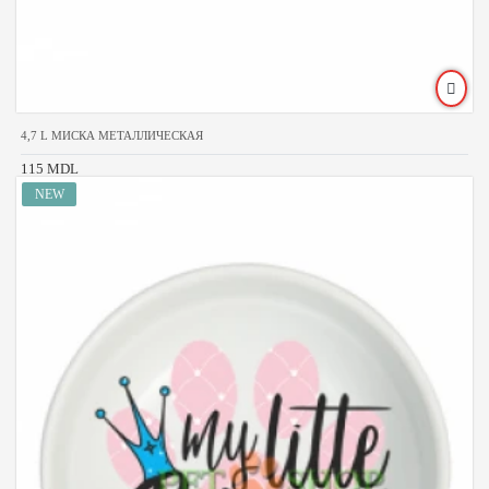
4,7 L МИСКА МЕТАЛЛИЧЕСКАЯ
115 MDL