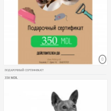
ПОДАРОЧНЫЙ СЕРТИФИКАТ!
350 MDL