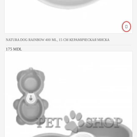
NATURA DOG RAINBOW 400 ML, 15 CM КЕРАМИЧЕСКАЯ МИСКА
175 MDL