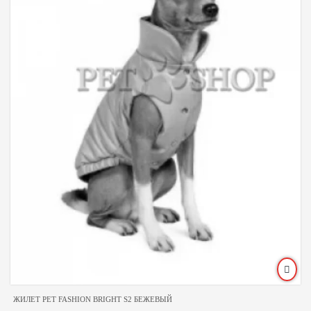
ЖИЛЕТ PET FASHION BRIGHT S2 БЕЖЕВЫЙ