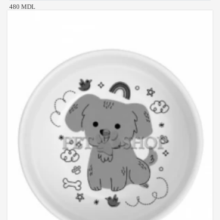
480 MDL