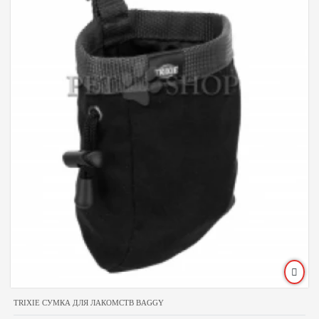
TRIXIE СУМКА ДЛЯ ЛАКОМСТВ BAGGY