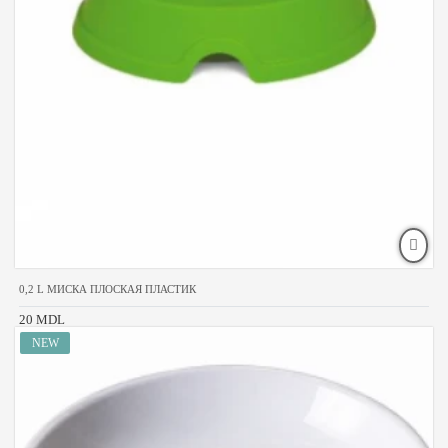
0,2 L МИСКА ПЛОСКАЯ ПЛАСТИК
20 MDL