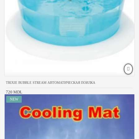
TRIXIE BUBBLE STREAM АВТОМАТИЧЕСКАЯ ПОИЛКА
720 MDL