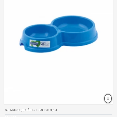
№0 МИСКА ДВОЙНАЯ ПЛАСТИК 0,3 Л