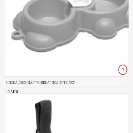
МИСКА ДВОЙНАЯ "МИШКА" ПОД БУТЫЛКУ
40 MDL