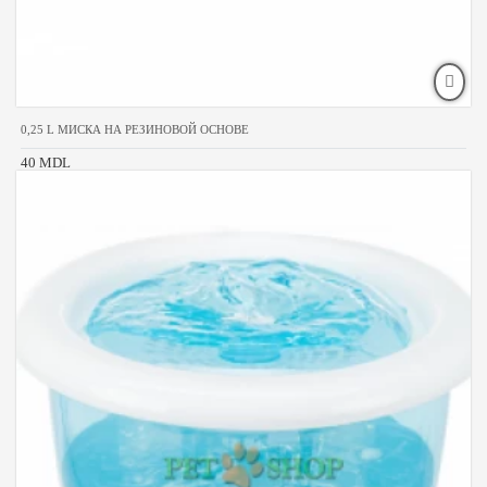
0,25 L МИСКА НА РЕЗИНОВОЙ ОСНОВЕ
40 MDL