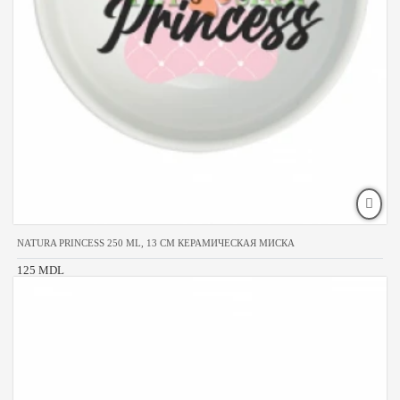
NATURA PRINCESS 250 ML, 13 CM КЕРАМИЧЕСКАЯ МИСКА
125 MDL