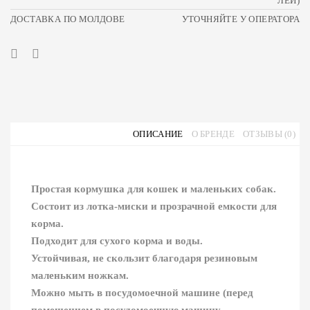
ЛЕЙ)
ДОСТАВКА ПО МОЛДОВЕ
УТОЧНЯЙТЕ У ОПЕРАТОРА
ОПИСАНИЕ
О БРЕНДЕ
ОТЗЫВЫ (0)
Простая кормушка для кошек и маленьких собак.
Состоит из лотка-миски и прозрачной емкости для
корма.
Подходит для сухого корма и воды.
Устойчивая, не скользит благодаря резиновым
маленьким ножкам.
Можно мыть в посудомоечной машине (перед