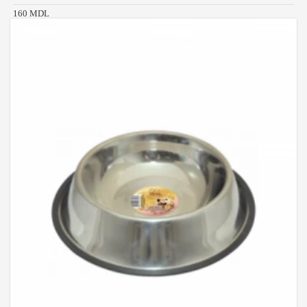
160 MDL