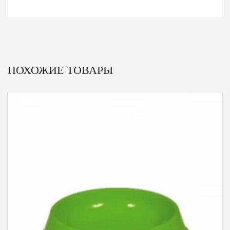
ПОХОЖИЕ ТОВАРЫ