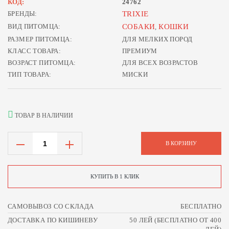
КОД:
24762
БРЕНДЫ:
TRIXIE
ВИД ПИТОМЦА:
СОБАКИ
КОШКИ
,
РАЗМЕР ПИТОМЦА:
ДЛЯ МЕЛКИХ ПОРОД
КЛАСС ТОВАРА:
ПРЕМИУМ
ВОЗРАСТ ПИТОМЦА:
ДЛЯ ВСЕХ ВОЗРАСТОВ
ТИП ТОВАРА:
МИСКИ
ТОВАР В НАЛИЧИИ
В КОРЗИНУ
КУПИТЬ В 1 КЛИК
САМОВЫВОЗ СО СКЛАДА
БЕСПЛАТНО
ДОСТАВКА ПО КИШИНЕВУ
50 ЛЕЙ (БЕСПЛАТНО ОТ 400