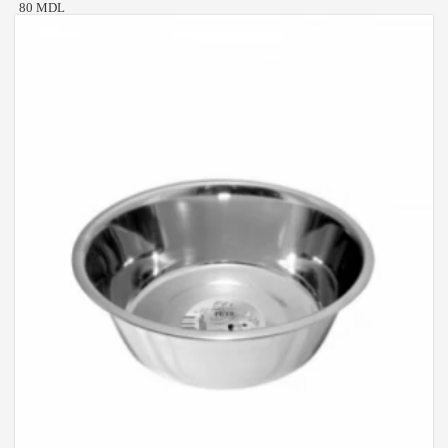
80 MDL