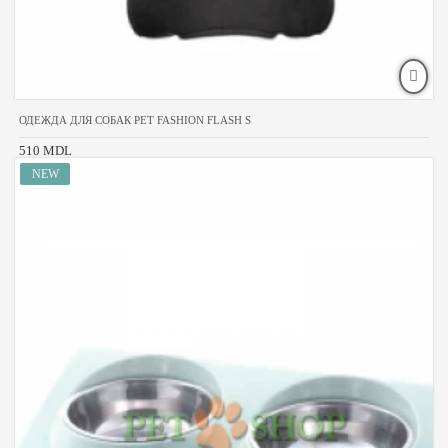
ОДЕЖДА ДЛЯ СОБАК PET FASHION FLASH S
510 MDL