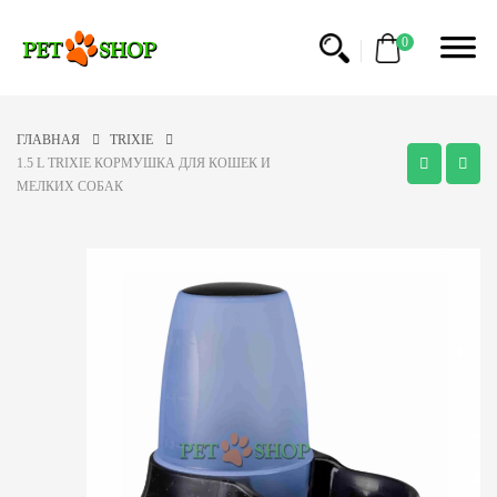
0
ГЛАВНАЯ
TRIXIE
1.5 L TRIXIE КОРМУШКА ДЛЯ КОШЕК И
МЕЛКИХ СОБАК