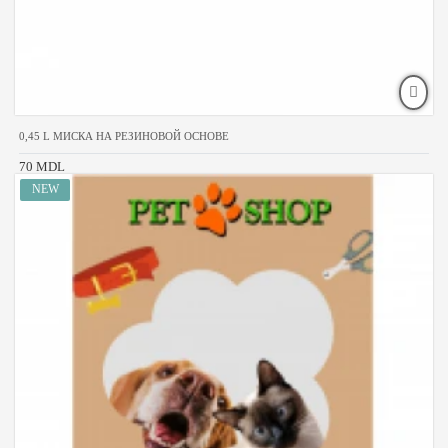
0,45 L МИСКА НА РЕЗИНОВОЙ ОСНОВЕ
70 MDL