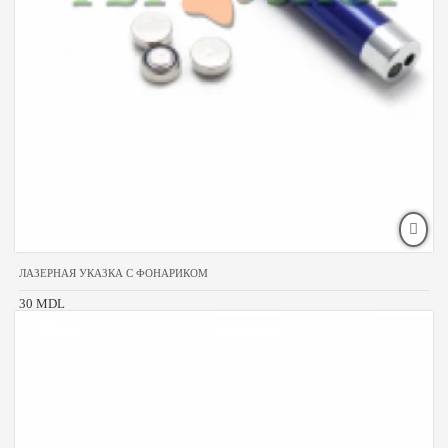
ЛАЗЕРНАЯ УКАЗКА С ФОНАРИКОМ
30 MDL