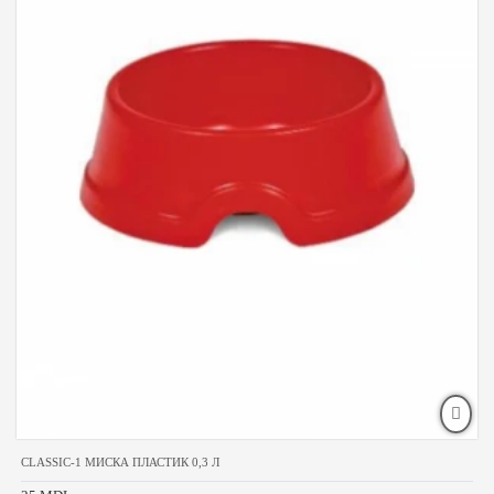
CLASSIC-1 МИСКА ПЛАСТИК 0,3 Л