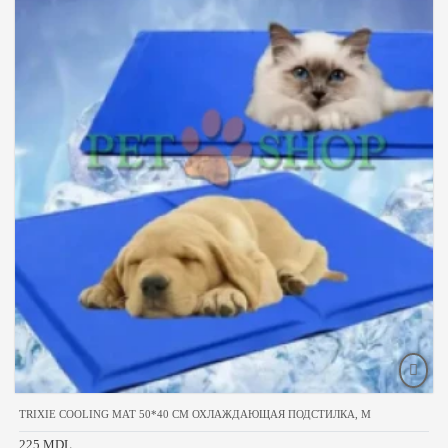
TRIXIE COOLING MAT 50*40 CM ОХЛАЖДАЮЩАЯ ПОДСТИЛКА, M
225 MDL