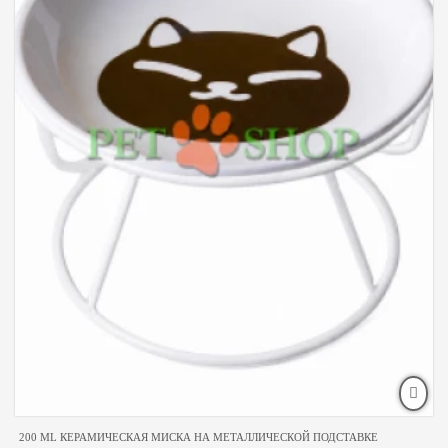
200 ML КЕРАМИЧЕСКАЯ МИСКА НА МЕТАЛЛИЧЕСКОЙ ПОДСТАВКЕ