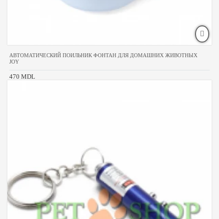
АВТОМАТИЧЕСКИЙ ПОИЛЬНИК ФОНТАН ДЛЯ ДОМАШНИХ ЖИВОТНЫХ
JOY
470 MDL