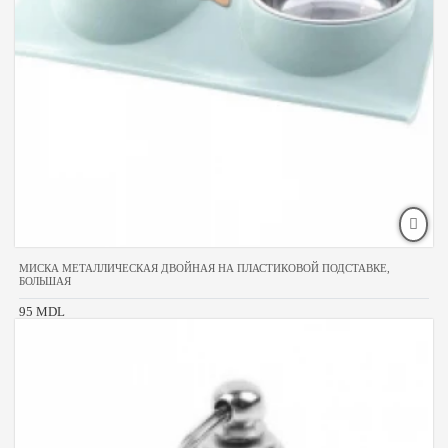
МИСКА МЕТАЛЛИЧЕСКАЯ ДВОЙНАЯ НА ПЛАСТИКОВОЙ ПОДСТАВКЕ,
БОЛЬШАЯ
95 MDL