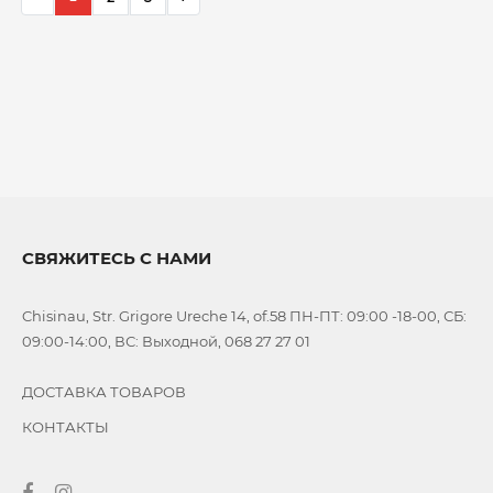
СВЯЖИТЕСЬ С НАМИ
Chisinau, Str. Grigore Ureche 14, of.58 ПН-ПТ: 09:00 -18-00, СБ:
09:00-14:00, ВС: Выходной, 068 27 27 01
ДОСТАВКА ТОВАРОВ
КОНТАКТЫ