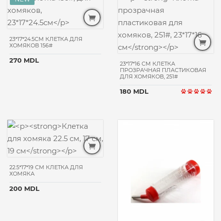
23*17*24.5СМ КЛЕТКА ДЛЯ
ХОМЯКОВ 156#
270 MDL
23*17*16 CM КЛЕТКА
ПРОЗРАЧНАЯ ПЛАСТИКОВАЯ
ДЛЯ ХОМЯКОВ, 251#
180 MDL
22.5*17*19 CM КЛЕТКА ДЛЯ
ХОМЯКА
200 MDL