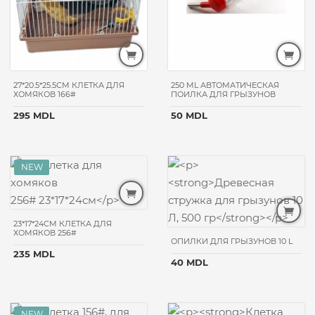
27*20.5*25.5СМ КЛЕТКА ДЛЯ
250 ML АВТОМАТИЧЕСКАЯ
ХОМЯКОВ 166#
ПОИЛКА ДЛЯ ГРЫЗУНОВ
295 MDL
50 MDL
23*17*24СМ КЛЕТКА ДЛЯ
ХОМЯКОВ 256#
ОПИЛКИ ДЛЯ ГРЫЗУНОВ 10 L
235 MDL
40 MDL