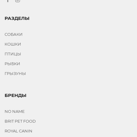
РАЗДЕЛЫ
СОБАКИ
КОШКИ
ПТИЦЫ
РЫБКИ
ГРЫЗУНЫ
БРЕНДЫ
NO NAME
BRIT PET FOOD
ROYAL CANIN