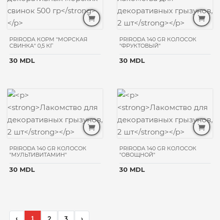
PRIRODA КОРМ "МОРСКАЯ
PRIRODA 140 GR КОЛОСОК
СВИНКА" 0,5 КГ
"ФРУКТОВЫЙ"
30 MDL
30 MDL
PRIRODA 140 GR КОЛОСОК
PRIRODA 140 GR КОЛОСОК
"МУЛЬТИВИТАМИН"
"ОВОЩНОЙ"
30 MDL
30 MDL
‹
1
2
3
›