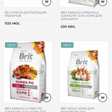
R2-2 КЛЕТКА ДЛЯ БОЛЬШИХ
BRIT ANIMALS CHINCHILLA
ГРЫЗУНОВ
COMPLETE 1.5 KG КОРМ ДЛЯ
ШИНШИЛЛ
1125 MDL
235 MDL
BRIT ANIMALS GUINEA PIG
BRIT ADULT КОРМ ДЛЯ
COMPLETE 1.5 KG КОРМ ДЛЯ
КРОЛИКОВ 1.5 КГ