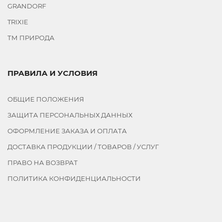
GRANDORF
TRIXIE
ТМ ПРИРОДА
ПРАВИЛА И УСЛОВИЯ
ОБЩИЕ ПОЛОЖЕНИЯ
ЗАЩИТА ПЕРСОНАЛЬНЫХ ДАННЫХ
ОФОРМЛЕНИЕ ЗАКАЗА И ОПЛАТА
ДОСТАВКА ПРОДУКЦИИ / ТОВАРОВ / УСЛУГ
ПРАВО НА ВОЗВРАТ
ПОЛИТИКА КОНФИДЕНЦИАЛЬНОСТИ