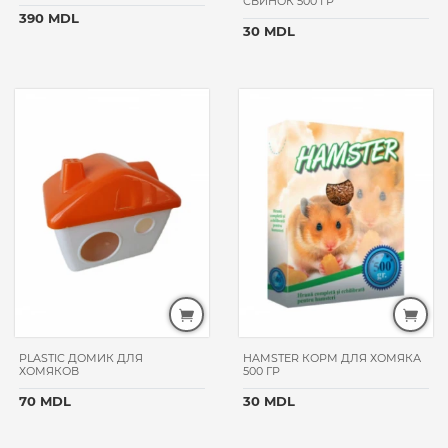
СВИНОК 500 ГР
390 MDL
30 MDL
PLASTIC ДОМИК ДЛЯ
HAMSTER КОРМ ДЛЯ ХОМЯКА
ХОМЯКОВ
500 ГР
70 MDL
30 MDL