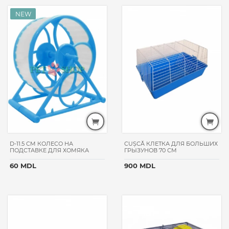
D-11.5 CM КОЛЕСО НА
CUȘCĂ КЛЕТКА ДЛЯ БОЛЬШИХ
ПОДСТАВКЕ ДЛЯ ХОМЯКА
ГРЫЗУНОВ 70 СМ
60 MDL
900 MDL