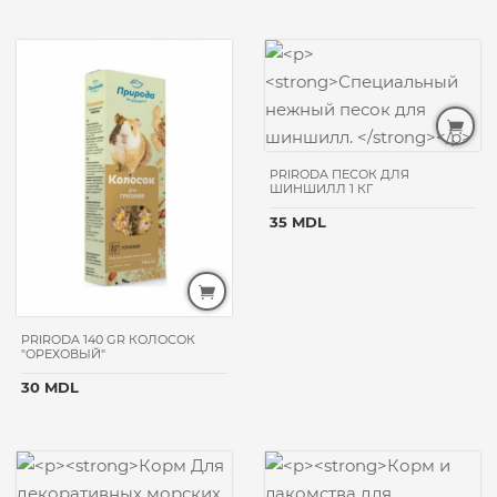
PRIRODA ПЕСОК ДЛЯ
ШИНШИЛЛ 1 КГ
35 MDL
PRIRODA 140 GR КОЛОСОК
"ОРЕХОВЫЙ"
30 MDL