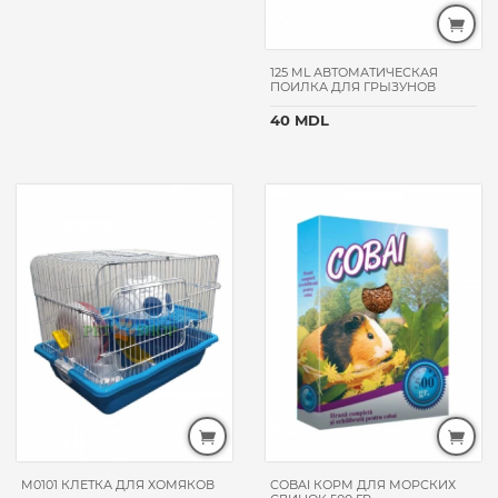
125 ML АВТОМАТИЧЕСКАЯ
ПОИЛКА ДЛЯ ГРЫЗУНОВ
40 MDL
M0101 КЛЕТКА ДЛЯ ХОМЯКОВ
COBAI КОРМ ДЛЯ МОРСКИХ