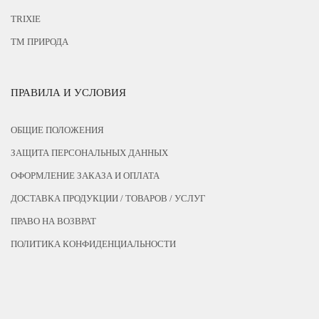
TRIXIE
ТМ ПРИРОДА
ПРАВИЛА И УСЛОВИЯ
ОБЩИЕ ПОЛОЖЕНИЯ
ЗАЩИТА ПЕРСОНАЛЬНЫХ ДАННЫХ
ОФОРМЛЕНИЕ ЗАКАЗА И ОПЛАТА
ДОСТАВКА ПРОДУКЦИИ / ТОВАРОВ / УСЛУГ
ПРАВО НА ВОЗВРАТ
ПОЛИТИКА КОНФИДЕНЦИАЛЬНОСТИ