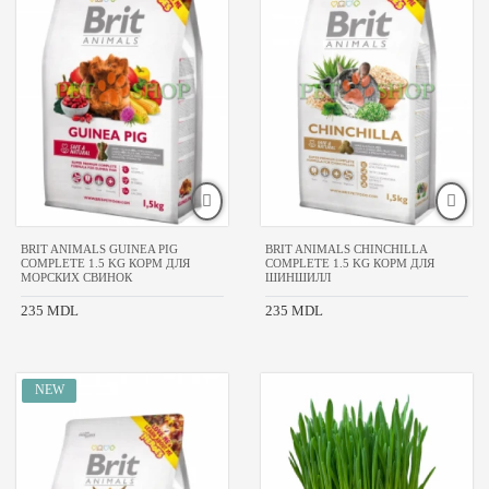
BRIT ANIMALS GUINEA PIG
BRIT ANIMALS CHINCHILLA
COMPLETE 1.5 KG КОРМ ДЛЯ
COMPLETE 1.5 KG КОРМ ДЛЯ
МОРСКИХ СВИНОК
ШИНШИЛЛ
235 MDL
235 MDL