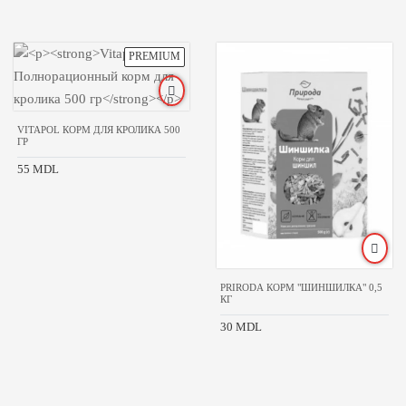
VITAPOL КОРМ ДЛЯ КРОЛИКА 500
ГР
55 MDL
PRIRODA КОРМ "ШИНШИЛКА" 0,5
КГ
30 MDL