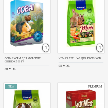
COBAI КОРМ ДЛЯ МОРСКИХ
VITAKRAFT 1 KG ДЛЯ КРОЛИКОВ
СВИНОК 500 ГР
95 MDL
30 MDL