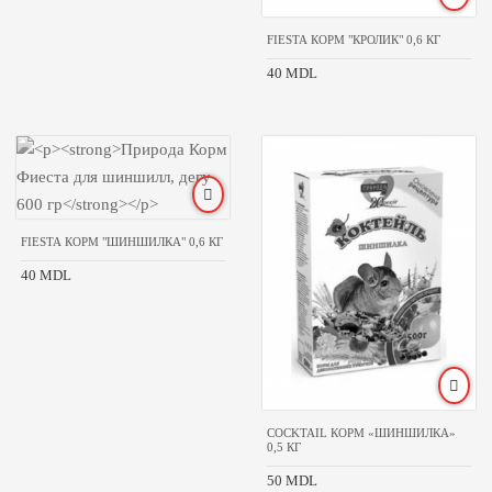
FIESTA КОРМ "КРОЛИК" 0,6 КГ
40 MDL
FIESTA КОРМ "ШИНШИЛКА" 0,6 КГ
40 MDL
COCKTAIL КОРМ «ШИНШИЛКА»
0,5 КГ
50 MDL