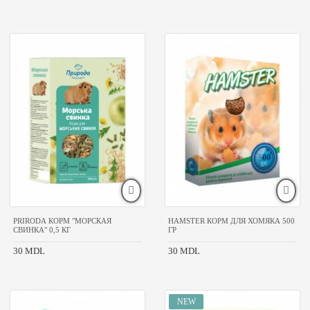
PRIRODA КОРМ "МОРСКАЯ
HAMSTER КОРМ ДЛЯ ХОМЯКА 500
СВИНКА" 0,5 КГ
ГР
30 MDL
30 MDL