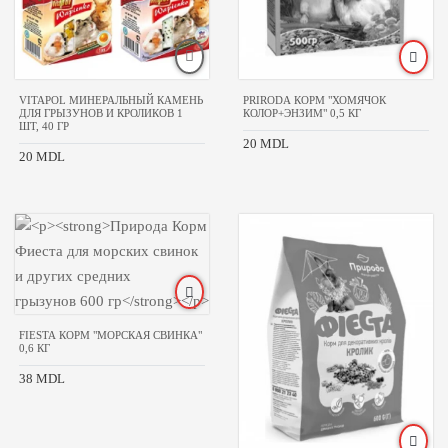
VITAPOL МИНЕРАЛЬНЫЙ КАМЕНЬ
PRIRODA КОРМ "ХОМЯЧОК
ДЛЯ ГРЫЗУНОВ И КРОЛИКОВ 1
КОЛОР+ЭНЗИМ" 0,5 КГ
ШТ, 40 ГР
20 MDL
20 MDL
FIESTA КОРМ "МОРСКАЯ СВИНКА"
0,6 КГ
38 MDL