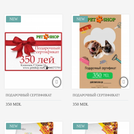
ПОДАРОЧНЫЙ СЕРТИФИКАТ
ПОДАРОЧНЫЙ СЕРТИФИКАТ!
350 MDL
350 MDL