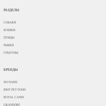
РАЗДЕЛЫ
СОБАКИ
КОШКИ
ПТИЦЫ
РЫБКИ
ГРЫЗУНЫ
БРЕНДЫ
NO NAME
BRIT PET FOOD
ROYAL CANIN
GRANDORF