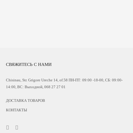
СВЯЖИТЕСЬ С НАМИ
Chisinau, Str. Grigore Ureche 14, of.58 ПН-ПТ: 09:00 -18-00, СБ: 09:00-
14:00, ВС: Выходной, 068 27 27 01
ДОСТАВКА ТОВАРОВ
КОНТАКТЫ