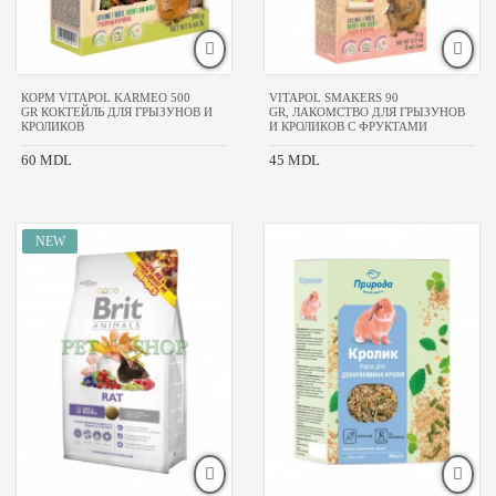
КОРМ VITAPOL KARMEO 500
VITAPOL SMAKERS 90
GR КОКТЕЙЛЬ ДЛЯ ГРЫЗУНОВ И
GR, ЛАКОМСТВО ДЛЯ ГРЫЗУНОВ
КРОЛИКОВ
И КРОЛИКОВ С ФРУКТАМИ
60 MDL
45 MDL