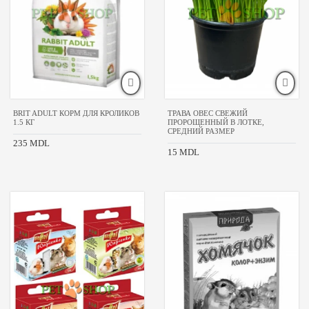
BRIT ADULT КОРМ ДЛЯ КРОЛИКОВ
ТРАВА ОВЕС СВЕЖИЙ
1.5 КГ
ПРОРОЩЕННЫЙ В ЛОТКЕ,
СРЕДНИЙ РАЗМЕР
235 MDL
15 MDL