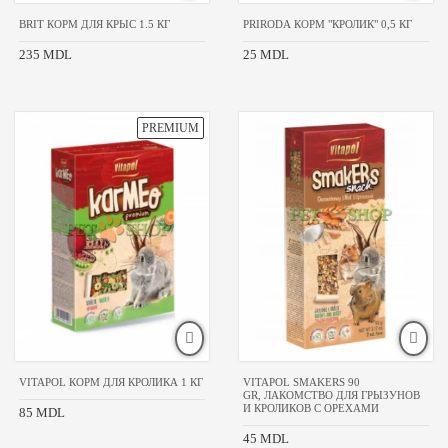
BRIT КОРМ ДЛЯ КРЫС 1.5 КГ
PRIRODA КОРМ "КРОЛИК" 0,5 КГ
235 MDL
25 MDL
VITAPOL КОРМ ДЛЯ КРОЛИКА 1 КГ
VITAPOL SMAKERS 90
GR, ЛАКОМСТВО ДЛЯ ГРЫЗУНОВ
И КРОЛИКОВ С ОРЕХАМИ
85 MDL
45 MDL