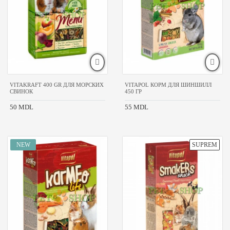
VITAKRAFT 400 GR ДЛЯ МОРСКИХ
VITAPOL КОРМ ДЛЯ ШИНШИЛЛ
СВИНОК
450 ГР
50 MDL
55 MDL