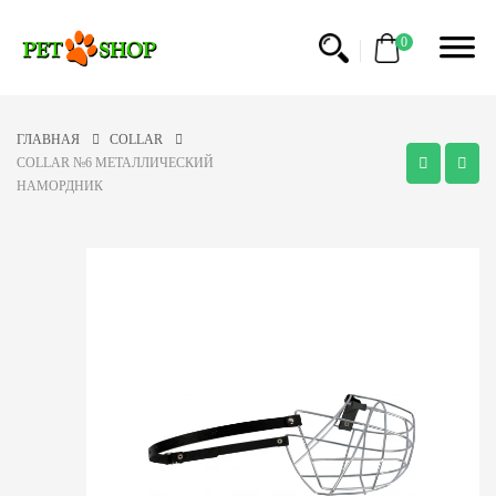
0
ГЛАВНАЯ
COLLAR
COLLAR №6 МЕТАЛЛИЧЕСКИЙ
НАМОРДНИК