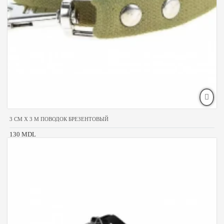
3 CM X 3 M ПОВОДОК БРЕЗЕНТОВЫЙ
130 MDL