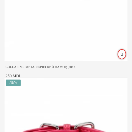
COLLAR №9 МЕТАЛЛИЧЕСКИЙ НАМОРДНИК
250 MDL