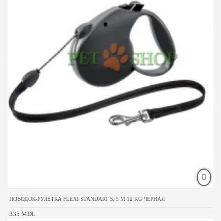
ПОВОДОК-РУЛЕТКА FLEXI STANDART S, 5 M 12 KG ЧЕРНАЯ
335 MDL