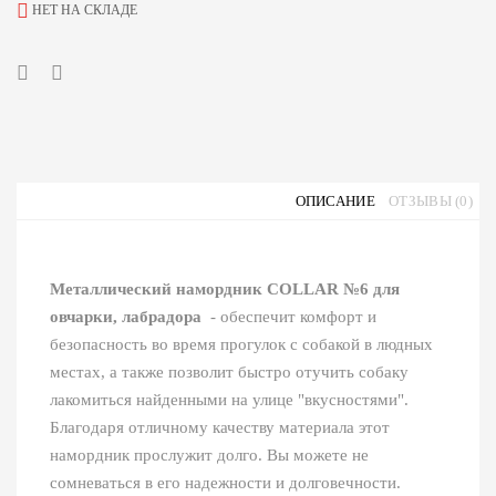
НЕТ НА СКЛАДЕ
ОПИСАНИЕ
ОТЗЫВЫ (0)
Металлический намордник COLLAR №6 для
овчарки, лабрадора
- обеспечит комфорт и
безопасность во время прогулок с собакой в людных
местах, а также позволит быстро отучить собаку
лакомиться найденными на улице "вкусностями".
Благодаря отличному качеству материала этот
намордник прослужит долго. Вы можете не
сомневаться в его надежности и долговечности.