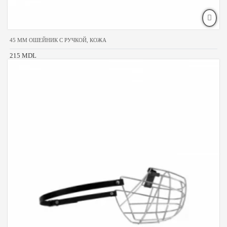
45 MM ОШЕЙНИК С РУЧКОЙ, КОЖА
215 MDL