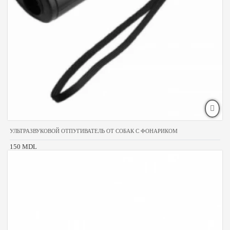
УЛЬТРАЗВУКОВОЙ ОТПУГИВАТЕЛЬ ОТ СОБАК С ФОНАРИКОМ
150 MDL