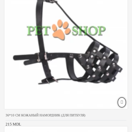
36*10 CM КОЖАНЫЙ НАМОРДНИК (ДЛЯ ПИТБУЛЯ)
215 MDL