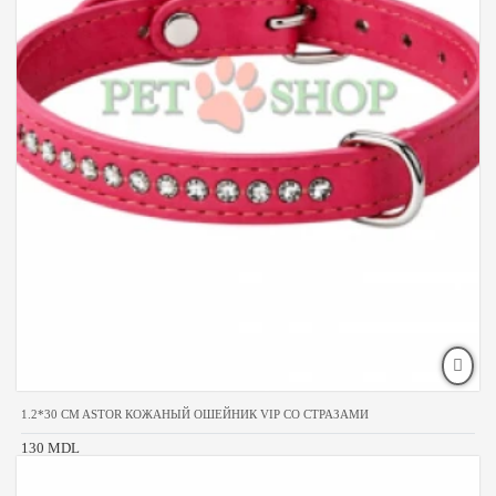
1.2*30 CM ASTOR КОЖАНЫЙ ОШЕЙНИК VIP СО СТРАЗАМИ
130 MDL