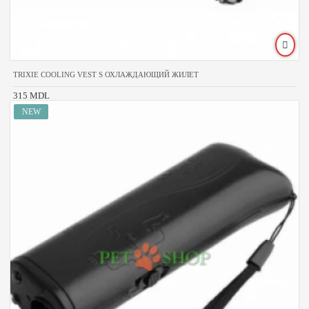
TRIXIE COOLING VEST S ОХЛАЖДАЮЩИЙ ЖИЛЕТ
315 MDL