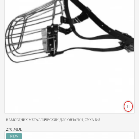
НАМОРДНИК МЕТАЛЛИЧЕСКИЙ ДЛЯ ОВЧАРКИ, СУКА №5
270 MDL