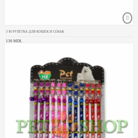
3 M РУЛЕТКА ДЛЯ КОШЕК И СОБАК
130 MDL