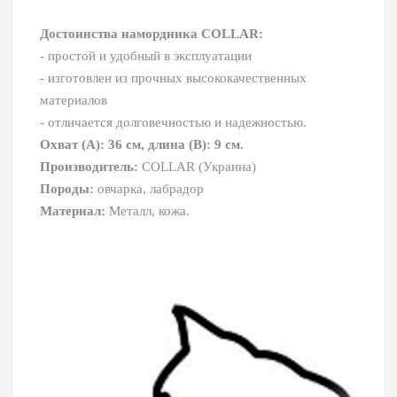
Достоинства намордника COLLAR:
- простой и удобный в эксплуатации
- изготовлен из прочных высококачественных
материалов
- отличается долговечностью и надежностью.
Охват (A): 36 см, длина (B): 9 см.
Производитель:
COLLAR (Украина)
Породы:
овчарка, лабрадор
Материал:
Металл, кожа.