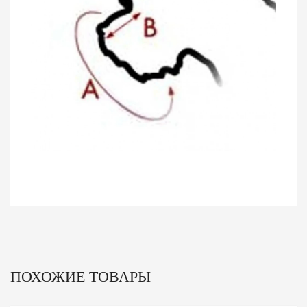
ПОХОЖИЕ ТОВАРЫ