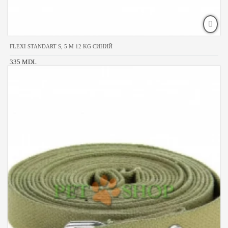
FLEXI STANDART S, 5 M 12 KG СИНИЙ
335 MDL