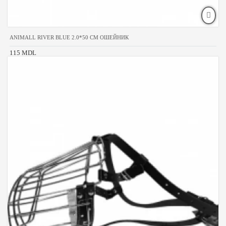
ANIMALL RIVER BLUE 2.0*50 CM ОШЕЙНИК
115 MDL