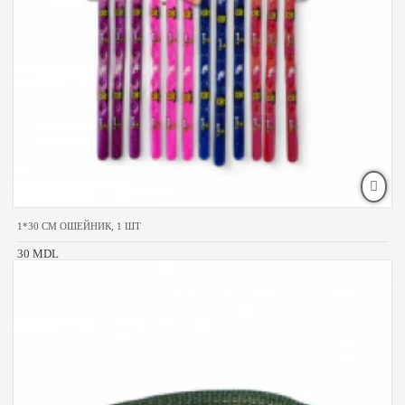
1*30 CM ОШЕЙНИК, 1 ШТ
30 MDL