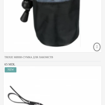
TRIXIE МИНИ-СУМКА ДЛЯ ЛАКОМСТВ
65 MDL