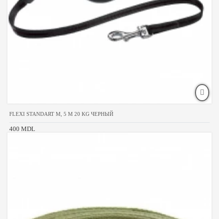
FLEXI STANDART M, 5 M 20 KG ЧЕРНЫЙ
400 MDL