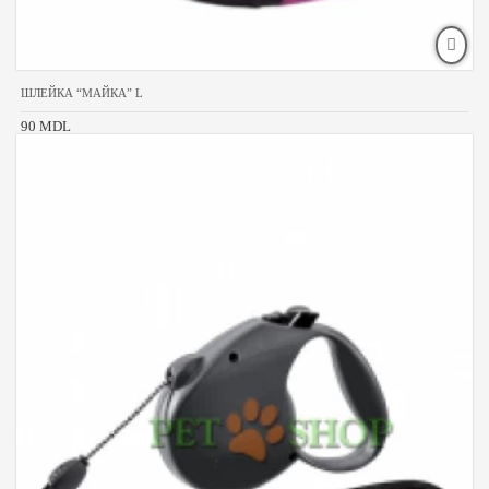
ШЛЕЙКА “МАЙКА” L
90 MDL