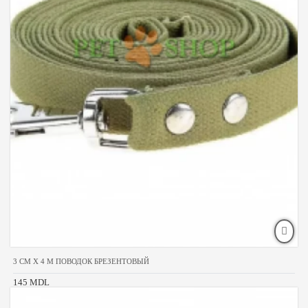
3 CM X 4 M ПОВОДОК БРЕЗЕНТОВЫЙ
145 MDL