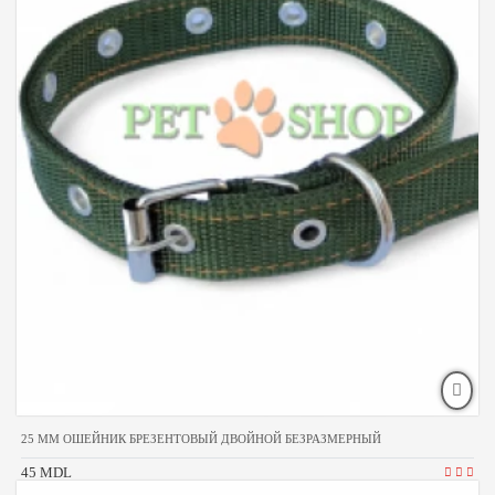
25 MM ОШЕЙНИК БРЕЗЕНТОВЫЙ ДВОЙНОЙ БЕЗРАЗМЕРНЫЙ
45 MDL