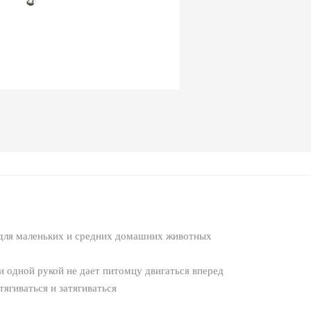
 для маленьких и средних домашних животных
и одной рукой не дает питомцу двигаться вперед
ягиваться и затягиваться