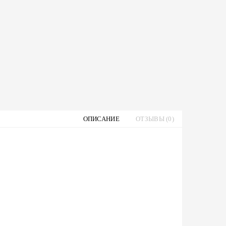
ОПИСАНИЕ
ОТЗЫВЫ (0)