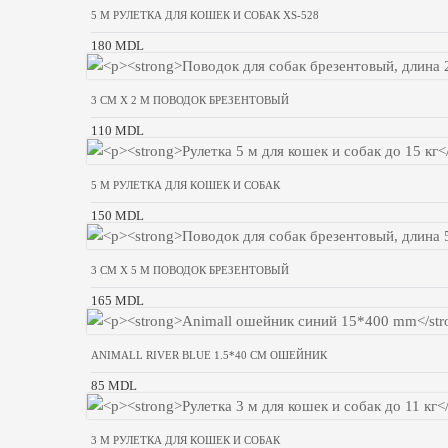
5 M РУЛЕТКА ДЛЯ КОШЕК И СОБАК XS-528
180 MDL
3 CM X 2 M ПОВОДОК БРЕЗЕНТОВЫЙ
110 MDL
5 M РУЛЕТКА ДЛЯ КОШЕК И СОБАК
150 MDL
3 CM X 5 M ПОВОДОК БРЕЗЕНТОВЫЙ
165 MDL
ANIMALL RIVER BLUE 1.5*40 CM ОШЕЙНИК
85 MDL
3 M РУЛЕТКА ДЛЯ КОШЕК И СОБАК