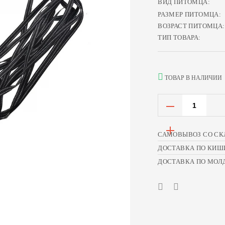
ВИД ПИТОМЦА:
РАЗМЕР ПИТОМЦА:
ВОЗРАСТ ПИТОМЦА:
ТИП ТОВАРА:
ТОВАР В НАЛИЧИИ
САМОВЫВОЗ СО СК
ДОСТАВКА ПО КИШ
ДОСТАВКА ПО МОЛ