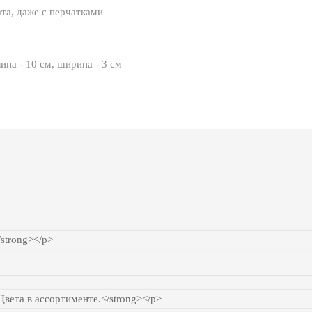
ата, даже с перчатками
лина - 10 см, ширина - 3 см