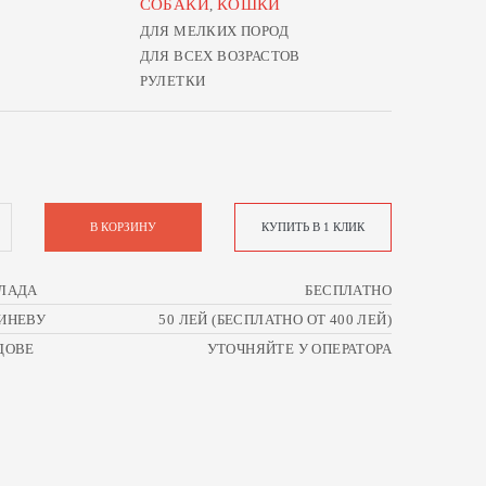
СОБАКИ
КОШКИ
,
ДЛЯ МЕЛКИХ ПОРОД
ДЛЯ ВСЕХ ВОЗРАСТОВ
РУЛЕТКИ
В КОРЗИНУ
КУПИТЬ В 1 КЛИК
ЛАДА
БЕСПЛАТНО
ИНЕВУ
50 ЛЕЙ (БЕСПЛАТНО ОТ 400 ЛЕЙ)
ДОВЕ
УТОЧНЯЙТЕ У ОПЕРАТОРА