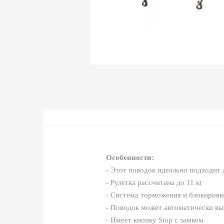
Особенности:
- Этот поводок идеально подходит
- Рулетка рассчитана до 11 кг
- Система торможения и блокировк
- Поводок может автоматически выт
- Имеет кнопку Stop с замком