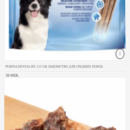
PURINA DENTALIFE 115 GR ЛАКОМСТВО ДЛЯ СРЕДНИХ ПОРОД
38 MDL