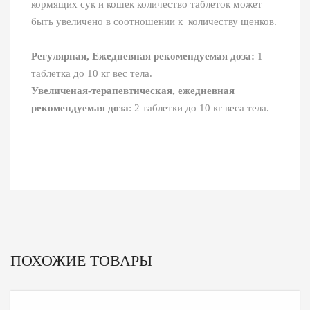
кормящих сук и кошек количество таблеток может
быть увеличено в соотношении к количеству щенков.
Регулярная, Ежедневная рекомендуемая доза:
1
таблетка до 10 кг вес тела.
Увеличеная-терапевтическая, ежедневная
рекомендуемая доза
: 2 таблетки до 10 кг веса тела.
ПОХОЖИЕ ТОВАРЫ