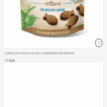
CARNILOVE SNACK 200 GR С САРДИНОЙ И ЧЕСНОКОМ
75 MDL