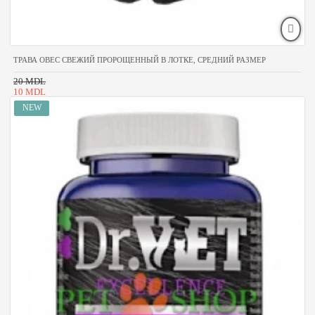
ТРАВА ОВЕС СВЕЖИЙ ПРОРОЩЕННЫЙ В ЛОТКЕ, СРЕДНИЙ РАЗМЕР
20 MDL
10 MDL