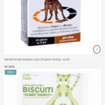
БИОРИТМ ВИТАМИНЫ ДЛЯ СРЕДНИХ ПОРОД, 48 ШТ
90 MDL