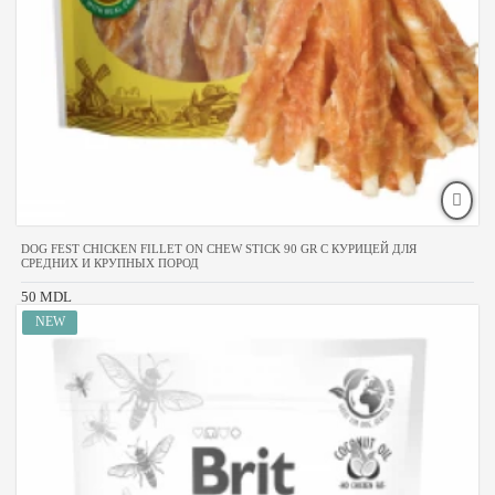
DOG FEST CHICKEN FILLET ON CHEW STICK 90 GR С КУРИЦЕЙ ДЛЯ
СРЕДНИХ И КРУПНЫХ ПОРОД
50 MDL