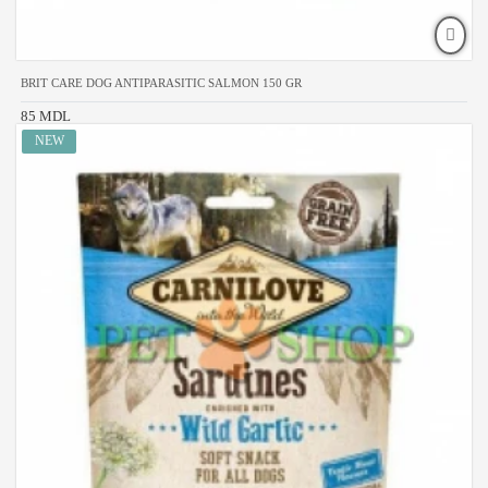
BRIT CARE DOG ANTIPARASITIC SALMON 150 GR
85 MDL