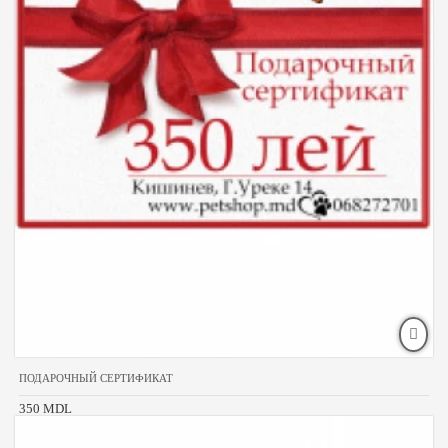
ПОДАРОЧНЫЙ СЕРТИФИКАТ
350 MDL