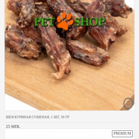
ШЕЯ КУРИНАЯ СУШЕНАЯ, 1 ШТ, 30 ГР
25 MDL