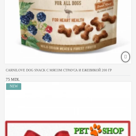
CARNILOVE DOG SNACK С МЯСОМ СТРАУСА И ЕЖЕВИКОЙ 200 ГР
75 MDL