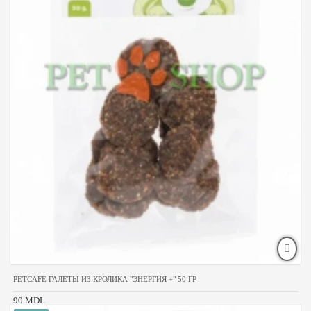
PETCAFE ГАЛЕТЫ ИЗ КРОЛИКА "ЭНЕРГИЯ +" 50 ГР
90 MDL