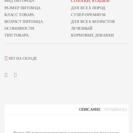
ВИД ПИТОМЦА:
СОБАКИ
КОШКИ
,
РАЗМЕР ПИТОМЦА:
ДЛЯ ВСЕХ ПОРОД
КЛАСС ТОВАРА:
СУПЕР-ПРЕМИУМ
ВОЗРАСТ ПИТОМЦА:
ДЛЯ ВСЕХ ВОЗРАСТОВ
ОСОБЕННОСТИ:
ЛЕЧЕБНЫЙ
ТИП ТОВАРА:
КОРМОВЫЕ ДОБАВКИ
НЕТ НА СКЛАДЕ
ОПИСАНИЕ
ОТЗЫВЫ (0)