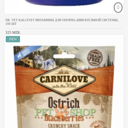
DR. VET KALCIVET ВИТАМИНЫ ДЛЯ ОПОРНО-ДВИГАТЕЛЬНОЙ СИСТЕМЫ,
100 ШТ
325 MDL