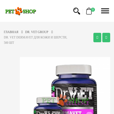
0
ГЛАВНАЯ
DR. VET GROUP
DR. VET DERMAVET ДЛЯ КОЖИ И ШЕРСТИ,
500 ШТ