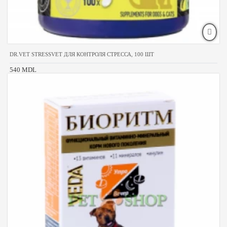
DR.VET STRESSVET ДЛЯ КОНТРОЛЯ СТРЕССА, 100 ШТ
540 MDL