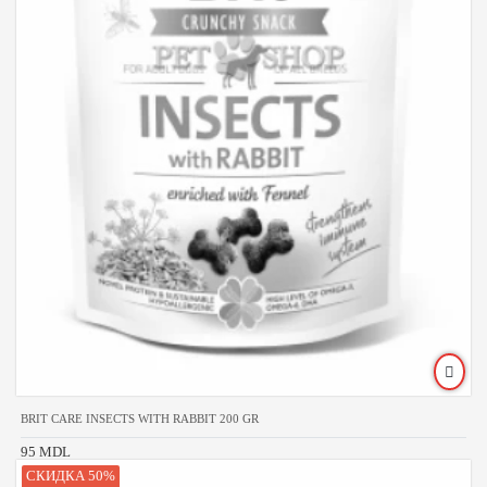
BRIT CARE INSECTS WITH RABBIT 200 GR
95 MDL
СКИДКА 50%