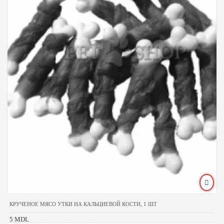
КРУЧЕНОЕ МЯСО УТКИ НА КАЛЬЦИЕВОЙ КОСТИ, 1 ШТ
5 MDL