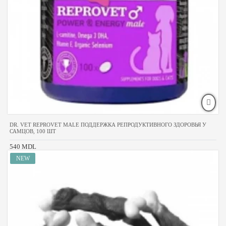
DR. VET REPROVET MALE ПОДДЕРЖКА РЕПРОДУКТИВНОГО ЗДОРОВЬЯ У
САМЦОВ, 100 ШТ
540 MDL