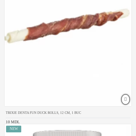
TRIXIE DENTA FUN DUCK ROLLS, 12 CM, 1 BUC
10 MDL