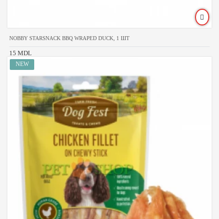
NOBBY STARSNACK BBQ WRAPED DUCK, 1 ШТ
15 MDL