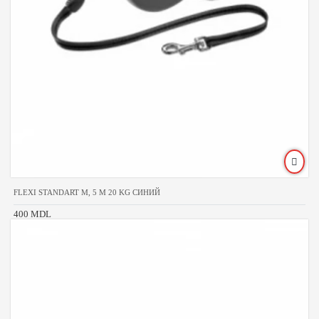
FLEXI STANDART M, 5 M 20 KG СИНИЙ
400 MDL