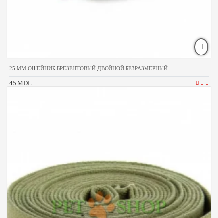
25 MM ОШЕЙНИК БРЕЗЕНТОВЫЙ ДВОЙНОЙ БЕЗРАЗМЕРНЫЙ
45 MDL