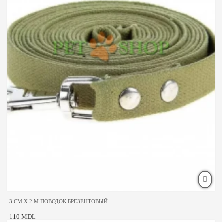
3 CM X 2 M ПОВОДОК БРЕЗЕНТОВЫЙ
110 MDL