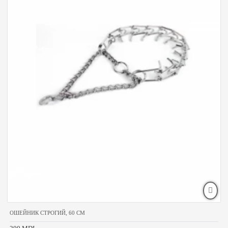
ОШЕЙНИК СТРОГИЙ, 60 CM