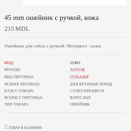
45 mm ошейник с ручкой, кожа
215
MDL
Ошейник для собак с ручкой. Материал - кожа
КОД:
12901
БРЕНДЫ:
ASTOR
ВИД ПИТОМЦА:
СОБАКИ
РАЗМЕР ПИТОМЦА:
ДЛЯ КРУПНЫХ ПОРОД
КЛАСС ТОВАРА:
СУПЕР-ПРЕМИУМ
ВОЗРАСТ ПИТОМЦА:
ВЗРОСЛЫЕ
ТИП ТОВАРА:
ОШЕЙНИК
ТОВАР В НАЛИЧИИ