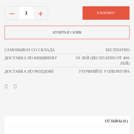
В КОРЗИНУ
КУПИТЬ В 1 КЛИК
САМОВЫВОЗ СО СКЛАДА
БЕСПЛАТНО
ДОСТАВКА ПО КИШИНЕВУ
50 ЛЕЙ (БЕСПЛАТНО ОТ 400
ЛЕЙ)
ДОСТАВКА ПО МОЛДОВЕ
УТОЧНЯЙТЕ У ОПЕРАТОРА
ОТЗЫВЫ (0)