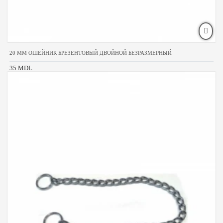
20 MM ОШЕЙНИК БРЕЗЕНТОВЫЙ ДВОЙНОЙ БЕЗРАЗМЕРНЫЙ
35 MDL