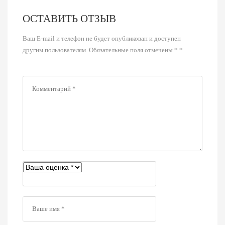
ОСТАВИТЬ ОТЗЫВ
Ваш E-mail и телефон не будет опубликован и доступен
другим пользователям. Обязательные поля отмечены * *