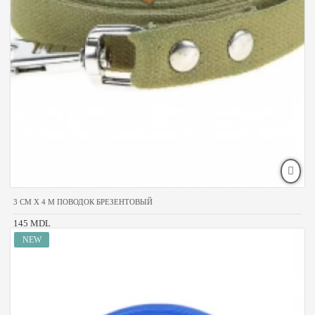
3 CM X 4 M ПОВОДОК БРЕЗЕНТОВЫЙ
145 MDL