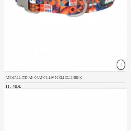
ANIMALL INDIAN ORANGE 2.0*50 CM ОШЕЙНИК
115 MDL