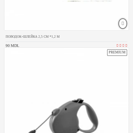
ПОВОДОК+ШЛЕЙКА 2,5 CM *1,2 M
90 MDL