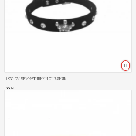
1X30 CM ДЕКОРАТИВНЫЙ ОШЕЙНИК
85 MDL