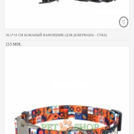
36,5*10 CM КОЖАНЫЙ НАМОРДНИК (ДЛЯ ДОБЕРМАНА - СУКА)
215 MDL