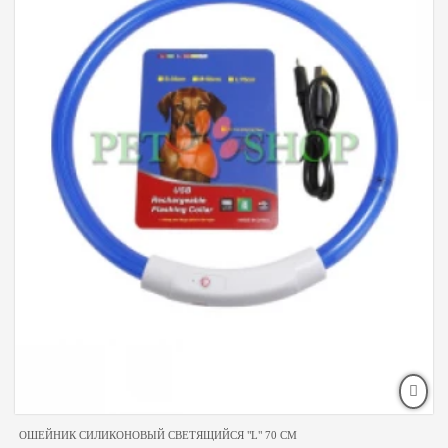
ОШЕЙНИК СИЛИКОНОВЫЙ СВЕТЯЩИЙСЯ "L" 70 СМ