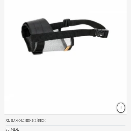
XL НАМОРДНИК НЕЙЛОН
90 MDL