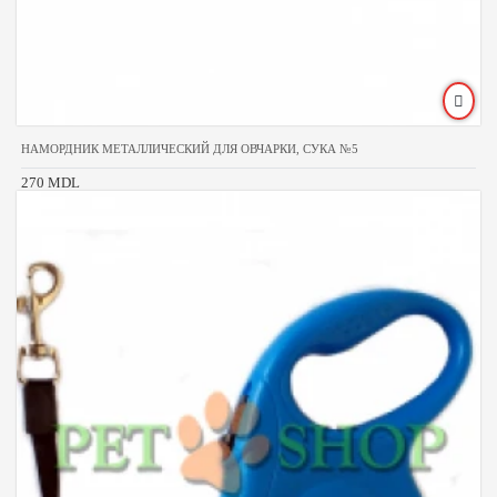
НАМОРДНИК МЕТАЛЛИЧЕСКИЙ ДЛЯ ОВЧАРКИ, СУКА №5
270 MDL