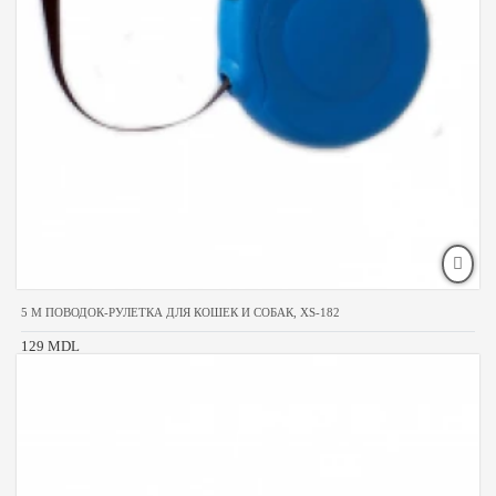
5 M ПОВОДОК-РУЛЕТКА ДЛЯ КОШЕК И СОБАК, XS-182
129 MDL