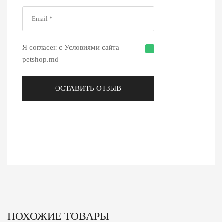
Я согласен с Условиями сайта
petshop.md
ОСТАВИТЬ ОТЗЫВ
ПОХОЖИЕ ТОВАРЫ