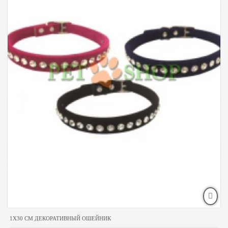
1X30 CM ДЕКОРАТИВНЫЙ ОШЕЙНИК