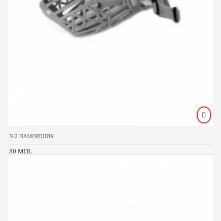
№2 НАМОРДНИК
80 MDL