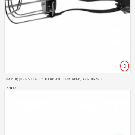
НАМОРДНИК МЕТАЛЛИЧЕСКИЙ ДЛЯ ОВЧАРКИ, КАБЕЛЬ №5+
270 MDL