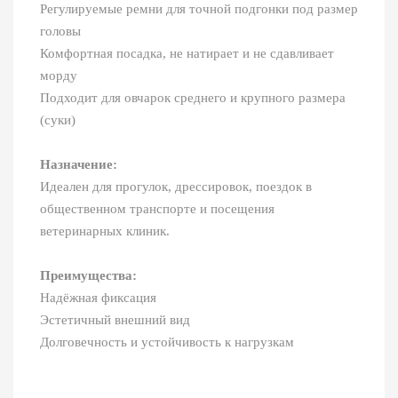
Регулируемые ремни для точной подгонки под размер
головы
Комфортная посадка, не натирает и не сдавливает
морду
Подходит для овчарок среднего и крупного размера
(суки)
Назначение:
Идеален для прогулок, дрессировок, поездок в
общественном транспорте и посещения
ветеринарных клиник.
Преимущества:
Надёжная фиксация
Эстетичный внешний вид
Долговечность и устойчивость к нагрузкам