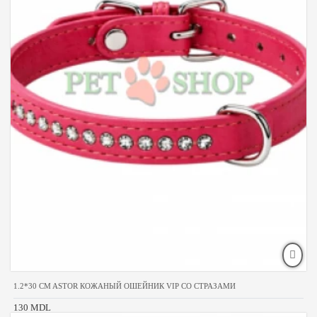
1.2*30 CM ASTOR КОЖАНЫЙ ОШЕЙНИК VIP СО СТРАЗАМИ
130 MDL