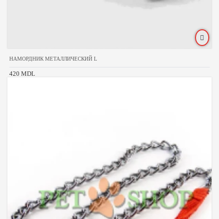
НАМОРДНИК МЕТАЛЛИЧЕСКИЙ L
420 MDL