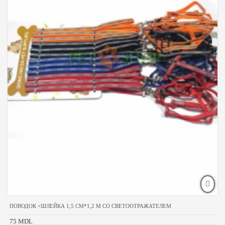
ПОВОДОК +ШЛЕЙКА 1,5 СМ*1,2 М СО СВЕТООТРАЖАТЕЛЕМ
75 MDL