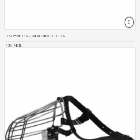
3 M РУЛЕТКА ДЛЯ КОШЕК И СОБАК
130 MDL