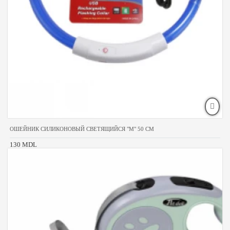
ОШЕЙНИК СИЛИКОНОВЫЙ СВЕТЯЩИЙСЯ "M" 50 СМ
130 MDL