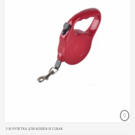
3 M РУЛЕТКА ДЛЯ КОШЕК И СОБАК