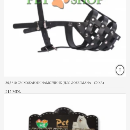
36,5*10 CM КОЖАНЫЙ НАМОРДНИК (ДЛЯ ДОБЕРМАНА - СУКА)
215 MDL