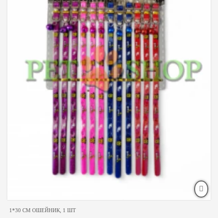
1*30 CM ОШЕЙНИК, 1 ШТ