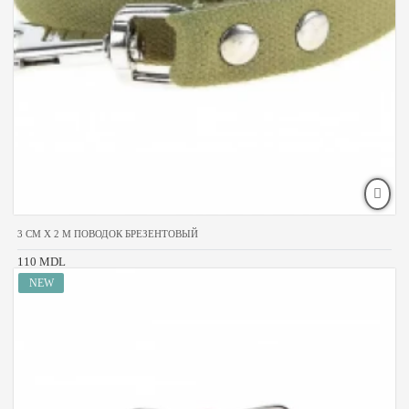
3 CM X 2 M ПОВОДОК БРЕЗЕНТОВЫЙ
110 MDL