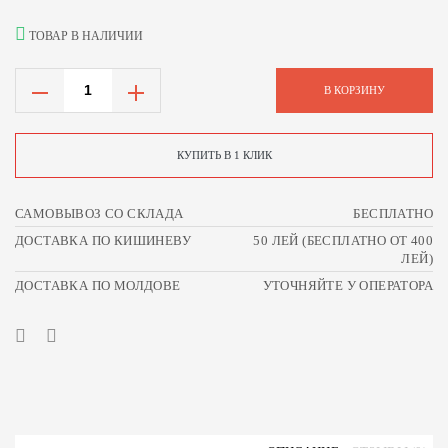
ТОВАР В НАЛИЧИИ
В КОРЗИНУ
КУПИТЬ В 1 КЛИК
САМОВЫВОЗ СО СКЛАДА
БЕСПЛАТНО
ДОСТАВКА ПО КИШИНЕВУ
50 ЛЕЙ (БЕСПЛАТНО ОТ 400
ЛЕЙ)
ДОСТАВКА ПО МОЛДОВЕ
УТОЧНЯЙТЕ У ОПЕРАТОРА