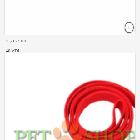
УДАВКА №2
40 MDL