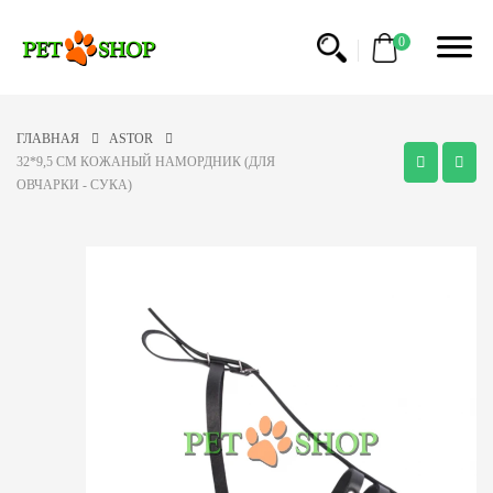
0
ГЛАВНАЯ
ASTOR
32*9,5 CM КОЖАНЫЙ НАМОРДНИК (ДЛЯ
ОВЧАРКИ - СУКА)