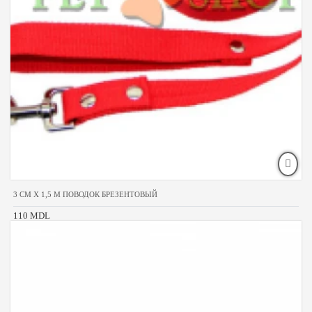
3 CM X 1,5 M ПОВОДОК БРЕЗЕНТОВЫЙ
110 MDL