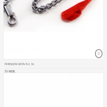
ПОВОДОК ЦЕПЬ №3, XL
55 MDL