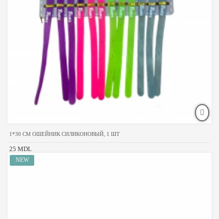
1*30 CM ОШЕЙНИК СИЛИКОНОВЫЙ, 1 ШТ
25 MDL