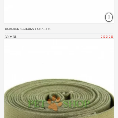
ПОВОДОК +ШЛЕЙКА 1 СМ*1,2 М
30 MDL