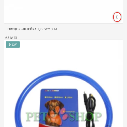
ПОВОДОК +ШЛЕЙКА 1,2 CM*1,2 M
65 MDL