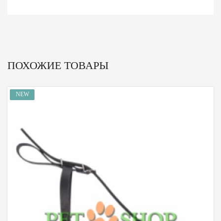
ПОХОЖИЕ ТОВАРЫ