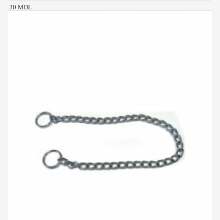
30 MDL