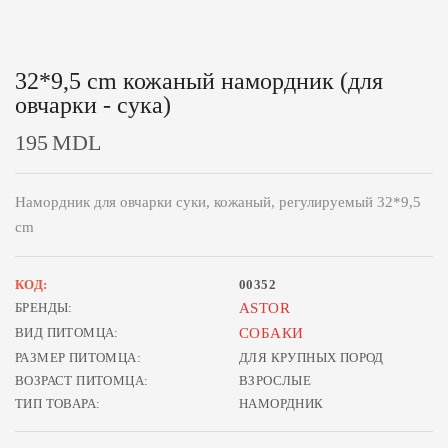
32*9,5 cm кожаный намордник (для
овчарки - сука)
195
MDL
Намордник для овчарки суки, кожаный, регулируемый 32*9,5
cm
КОД:
00352
БРЕНДЫ:
ASTOR
ВИД ПИТОМЦА:
СОБАКИ
РАЗМЕР ПИТОМЦА:
ДЛЯ КРУПНЫХ ПОРОД
ВОЗРАСТ ПИТОМЦА:
ВЗРОСЛЫЕ
ТИП ТОВАРА:
НАМОРДНИК