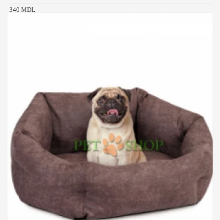
340 MDL