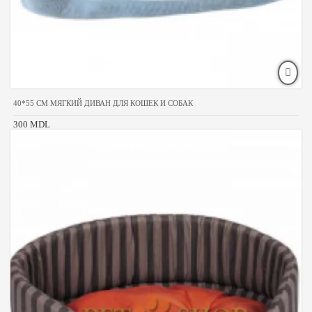
40*55 CM МЯГКИЙ ДИВАН ДЛЯ КОШЕК И СОБАК
300 MDL