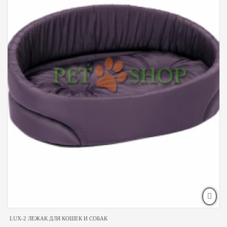
LUX-2 ЛЕЖАК ДЛЯ КОШЕК И СОБАК