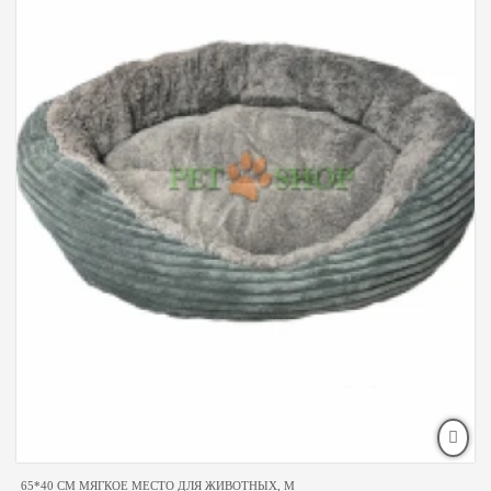
65*40 CM МЯГКОЕ МЕСТО ДЛЯ ЖИВОТНЫХ, М