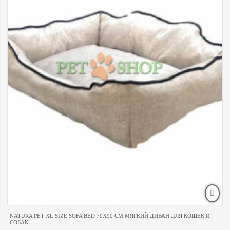
NATURA PET XL SIZE SOFA BED 70X90 CM МЯГКИЙ ДИВАН ДЛЯ КОШЕК И
СОБАК