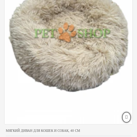
МЯГКИЙ ДИВАН ДЛЯ КОШЕК И СОБАК, 40 СМ