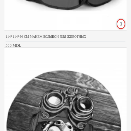
114*114*60 CM МАНЕЖ БОЛЬШОЙ ДЛЯ ЖИВОТНЫХ
500 MDL