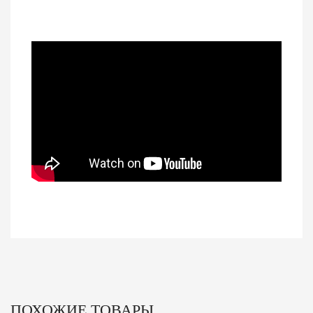
ПОХОЖИЕ ТОВАРЫ