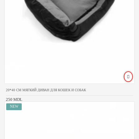
20*40 CM МЯГКИЙ ДИВАН ДЛЯ КОШЕК И СОБАК
250 MDL