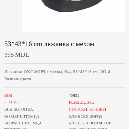
53*43*16 cm лежанка с мехом
395
MDL
Лежанка ОКСФОРД с мехом, №4, 53*43*16 см, ЛО-4
Разные цвета
КОД:
45035
БРЕНДЫ:
PERSEILINE
ВИД ПИТОМЦА:
СОБАКИ
КОШКИ
,
РАЗМЕР ПИТОМЦА:
ДЛЯ ВСЕХ ПОРОД
ВОЗРАСТ ПИТОМЦА:
ДЛЯ ВСЕХ ВОЗРАСТОВ