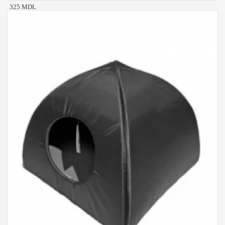
325 MDL