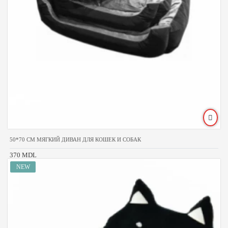
50*70 CM МЯГКИЙ ДИВАН ДЛЯ КОШЕК И СОБАК
370 MDL