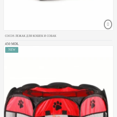
COCOS ЛЕЖАК ДЛЯ КОШЕК И СОБАК
450 MDL