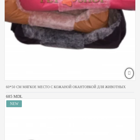
60*50 CM МЯГКОЕ МЕСТО С КОЖАНОЙ ОКАНТОВКОЙ ДЛЯ ЖИВОТНЫХ
685 MDL