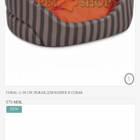
CORAL-3, 66 CM ЛЕЖАК ДЛЯ КОШЕК И СОБАК
575 MDL