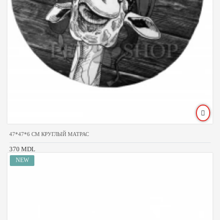
47*47*6 CM КРУГЛЫЙ МАТРАС
370 MDL