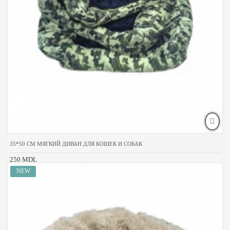
35*50 CM МЯГКИЙ ДИВАН ДЛЯ КОШЕК И СОБАК
250 MDL