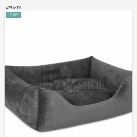
425 MDL