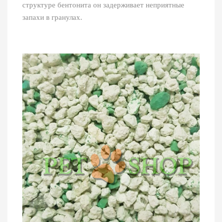
структуре бентонита он задерживает неприятные
запахи в гранулах.