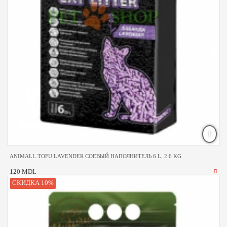
ANIMALL TOFU LAVENDER СОЕВЫЙ НАПОЛНИТЕЛЬ 6 L, 2.6 KG
120 MDL
СКИДКА 10%