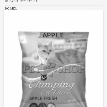
SILICA GEL BEST CAT 10 L
300 MDL