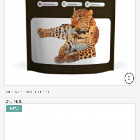
SILICA GEL BEST CAT 7.2 L
275 MDL