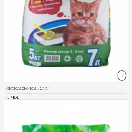
ЧИСТЮЛЯ ЭКОНОМ 1-2 MM
75 MDL