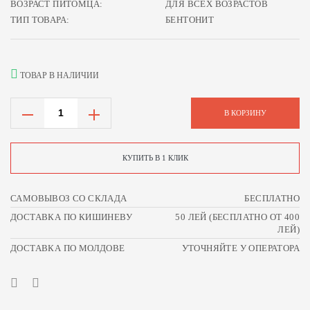
ВОЗРАСТ ПИТОМЦА:
ДЛЯ ВСЕХ ВОЗРАСТОВ
ТИП ТОВАРА:
БЕНТОНИТ
ТОВАР В НАЛИЧИИ
В КОРЗИНУ
КУПИТЬ В 1 КЛИК
САМОВЫВОЗ СО СКЛАДА
БЕСПЛАТНО
ДОСТАВКА ПО КИШИНЕВУ
50 ЛЕЙ (БЕСПЛАТНО ОТ 400
ЛЕЙ)
ДОСТАВКА ПО МОЛДОВЕ
УТОЧНЯЙТЕ У ОПЕРАТОРА