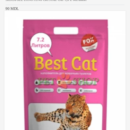
90 MDL