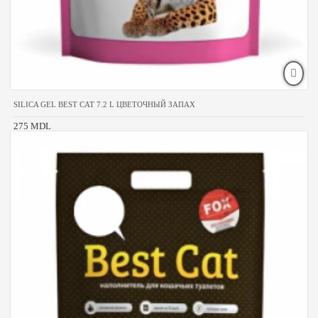
SILICA GEL BEST CAT 7.2 L ЦВЕТОЧНЫЙ ЗАПАХ
275 MDL