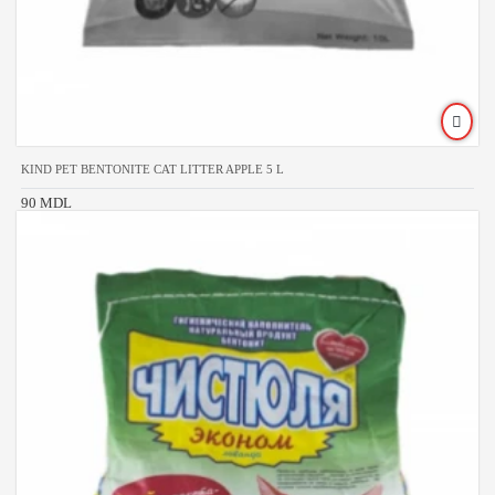
KIND PET BENTONITE CAT LITTER APPLE 5 L
90 MDL