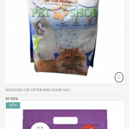
SILICA GEL CAT LITTER KING CLEAN 3,8 L
90 MDL