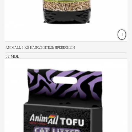
ANIMALL 3 KG НАПОЛНИТЕЛЬ ДРЕВЕСНЫЙ
57 MDL