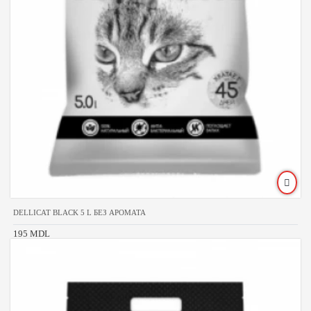
DELLICAT BLACK 5 L БЕЗ АРОМАТА
195 MDL