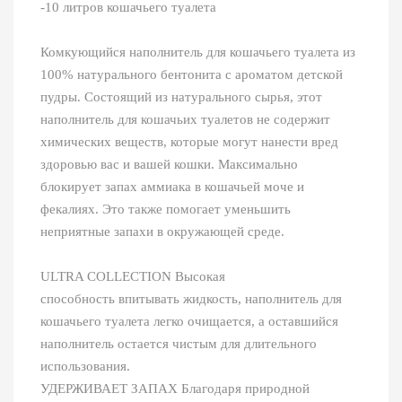
-10 литров кошачьего туалета
Комкующийся наполнитель для кошачьего туалета из
100% натурального бентонита с ароматом детской
пудры. Состоящий из натурального сырья, этот
наполнитель для кошачьих туалетов не содержит
химических веществ, которые могут нанести вред
здоровью вас и вашей кошки. Максимально
блокирует запах аммиака в кошачьей моче и
фекалиях. Это также помогает уменьшить
неприятные запахи в окружающей среде.
ULTRA COLLECTION Высокая
способность впитывать жидкость, наполнитель для
кошачьего туалета легко очищается, а оставшийся
наполнитель остается чистым для длительного
использования.
УДЕРЖИВАЕТ ЗАПАХ Благодаря природной