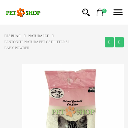
0
ГЛАВНАЯ
NATURAPET
BENTONITE NATURA PET CAT LITTER 5 L
BABY POWDER