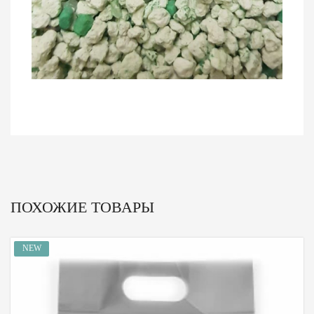
ПОХОЖИЕ ТОВАРЫ