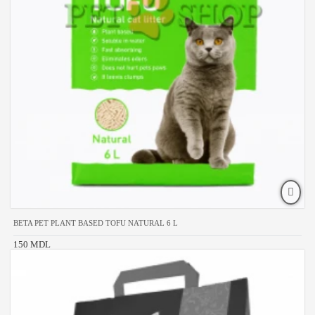
BETA PET PLANT BASED TOFU NATURAL 6 L
150 MDL