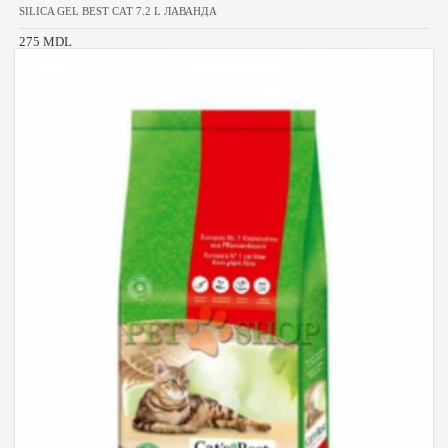
SILICA GEL BEST CAT 7.2 L ЛАВАНДА
275 MDL