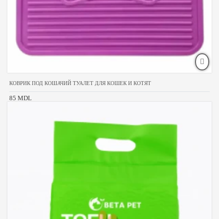
КОВРИК ПОД КОШАЧИЙ ТУАЛЕТ ДЛЯ КОШЕК И КОТЯТ
85 MDL