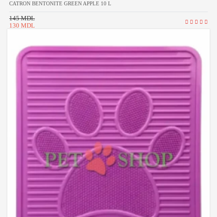
CATRON BENTONITE GREEN APPLE 10 L
145 MDL
130 MDL