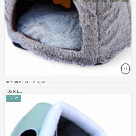
ДОМИК ЮРТА С МЕХОМ
435 MDL