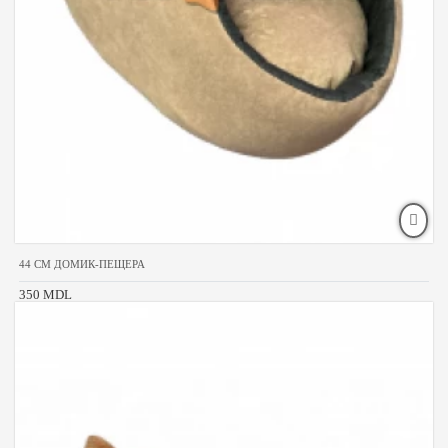
44 CM ДОМИК-ПЕЩЕРА
350 MDL