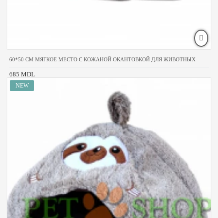
60*50 CM МЯГКОЕ МЕСТО С КОЖАНОЙ ОКАНТОВКОЙ ДЛЯ ЖИВОТНЫХ
685 MDL