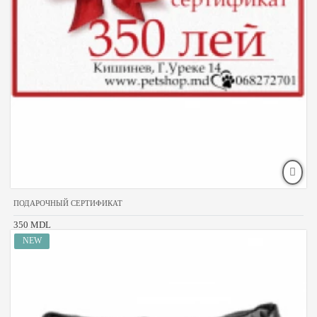
ПОДАРОЧНЫЙ СЕРТИФИКАТ
350 MDL