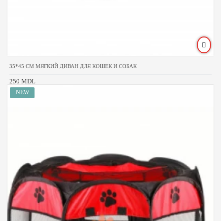
35*45 CM МЯГКИЙ ДИВАН ДЛЯ КОШЕК И СОБАК
250 MDL