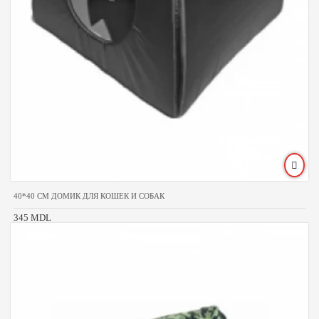
40*40 CM ДОМИК ДЛЯ КОШЕК И СОБАК
345 MDL