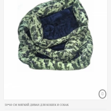
50*60 CM МЯГКИЙ ДИВАН ДЛЯ КОШЕК И СОБАК