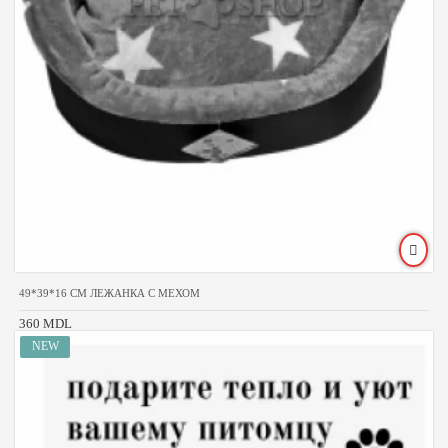
49*39*16 CM ЛЕЖАНКА С МЕХОМ
360 MDL