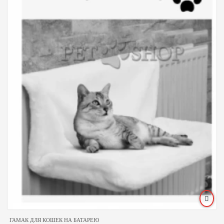
ГАМАК ДЛЯ КОШЕК НА БАТАРЕЮ