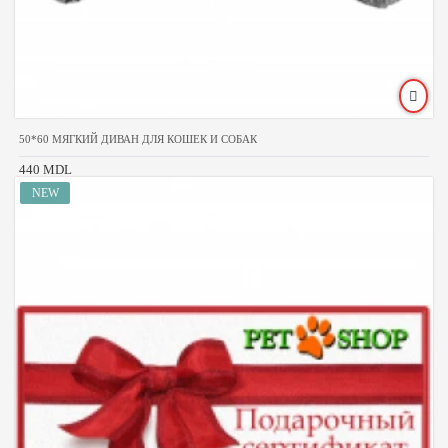
50*60 МЯГКИЙ ДИВАН ДЛЯ КОШЕК И СОБАК
440 MDL