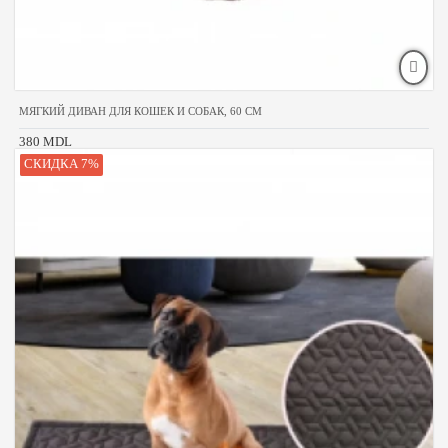
МЯГКИЙ ДИВАН ДЛЯ КОШЕК И СОБАК, 60 СМ
380 MDL
СКИДКА 7%