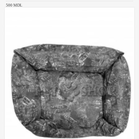
500 MDL