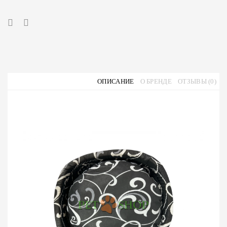
ОПИСАНИЕ
О БРЕНДЕ
ОТЗЫВЫ (0)