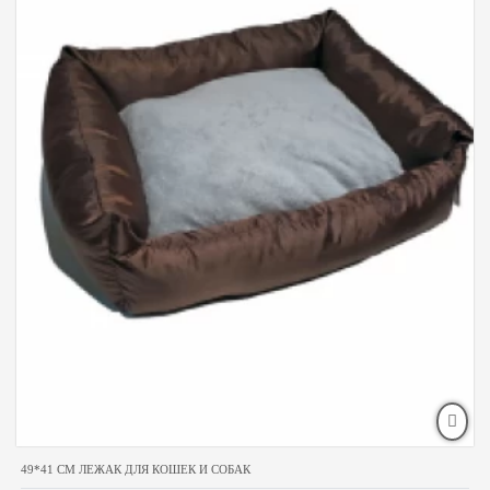
49*41 CM ЛЕЖАК ДЛЯ КОШЕК И СОБАК