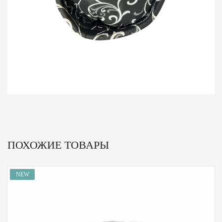
ПОХОЖИЕ ТОВАРЫ