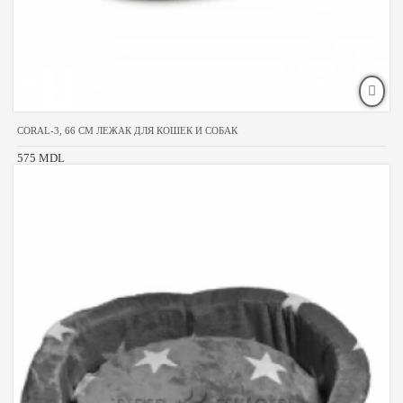
CORAL-3, 66 CM ЛЕЖАК ДЛЯ КОШЕК И СОБАК
575 MDL