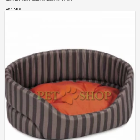
485 MDL