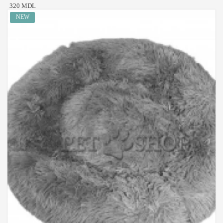
320 MDL