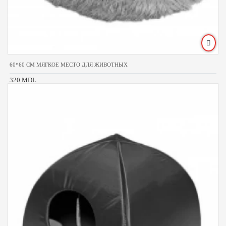
60*60 CM МЯГКОЕ МЕСТО ДЛЯ ЖИВОТНЫХ
320 MDL