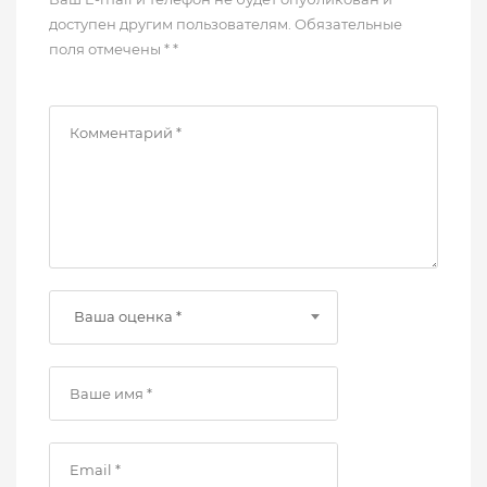
доступен другим пользователям. Обязательные
поля отмечены * *
Ваша оценка *