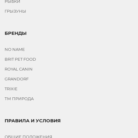
РЫБКИ
ГРЫЗУНЫ
БРЕНДЫ
NO NAME
BRIT PET FOOD
ROYAL CANIN
GRANDORF
TRIXIE
ТМ ПРИРОДА
ПРАВИЛА И УСЛОВИЯ
ОБЩИЕ ПОЛОЖЕНИЯ