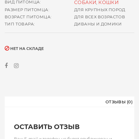
ВИД ПИТОМЦА:
СОБАКИ
КОШКИ
,
РАЗМЕР ПИТОМЦА:
ДЛЯ КРУПНЫХ ПОРОД
ВОЗРАСТ ПИТОМЦА:
ДЛЯ ВСЕХ ВОЗРАСТОВ
ТИП ТОВАРА:
ДИВАНЫ И ДОМИКИ
НЕТ НА СКЛАДЕ
ОТЗЫВЫ (0)
ОСТАВИТЬ ОТЗЫВ
Ваш E-mail и телефон не будет опубликован и