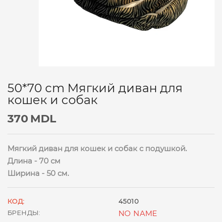
50*70 cm Мягкий диван для
кошек и собак
370
MDL
Мягкий диван для кошек и собак с подушкой.
Длина - 70 см
Ширина - 50 см.
КОД:
45010
БРЕНДЫ:
NO NAME