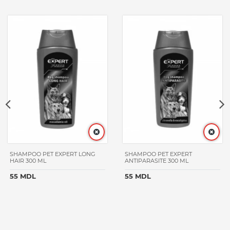
SHAMPOO PET EXPERT LONG
SHAMPOO PET EXPERT
HAIR 300 ML
ANTIPARASITE 300 ML
55 MDL
55 MDL