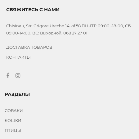
СВЯЖИТЕСЬ С НАМИ
Chisinau, Str. Grigore Ureche 14, of.58 ПН-ПТ: 09:00 -18-00, СБ:
09:00-14:00, ВС: Выходной, 068 27 27 01
ДОСТАВКА ТОВАРОВ
КОНТАКТЫ
РАЗДЕЛЫ
СОБАКИ
КОШКИ
ПТИЦЫ