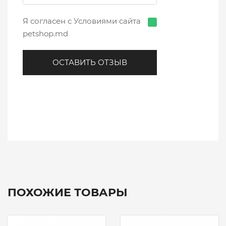
Я согласен с Условиями сайта
petshop.md
ОСТАВИТЬ ОТЗЫВ
ПОХОЖИЕ ТОВАРЫ