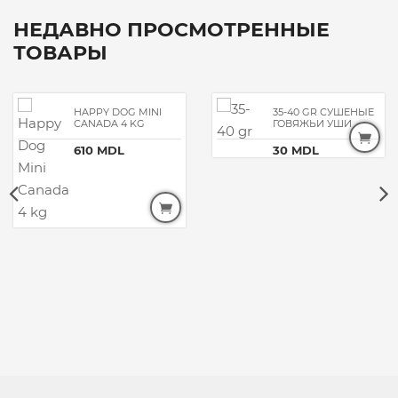
НЕДАВНО ПРОСМОТРЕННЫЕ
ТОВАРЫ
HAPPY DOG MINI
35-40 GR СУШЕНЫЕ
CANADA 4 KG
ГОВЯЖЬИ УШИ
610 MDL
30 MDL