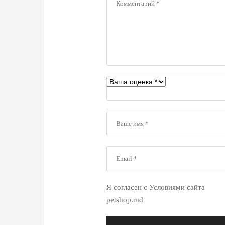
Я согласен с Условиями сайта
petshop.md