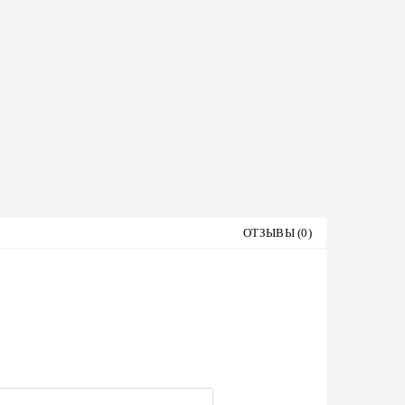
ОТЗЫВЫ (0)