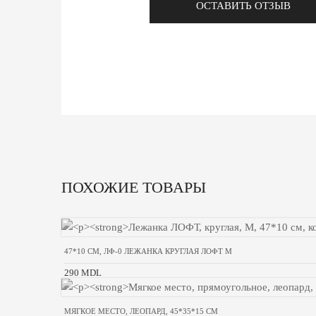
ОСТАВИТЬ ОТЗЫВ
ПОХОЖИЕ ТОВАРЫ
47*10 СМ, ЛФ-0 ЛЕЖАНКА КРУГЛАЯ ЛОФТ М
290 MDL
МЯГКОЕ МЕСТО, ЛЕОПАРД, 45*35*15 СМ