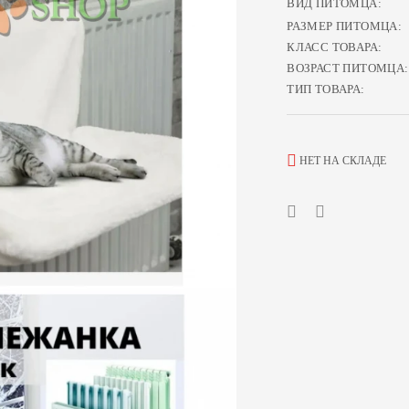
ВИД ПИТОМЦА:
РАЗМЕР ПИТОМЦА:
КЛАСС ТОВАРА:
ВОЗРАСТ ПИТОМЦА:
ТИП ТОВАРА:
НЕТ НА СКЛАДЕ