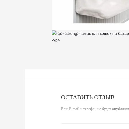
ОСТАВИТЬ ОТЗЫВ
Ваш E-mail и телефон не будет опублико