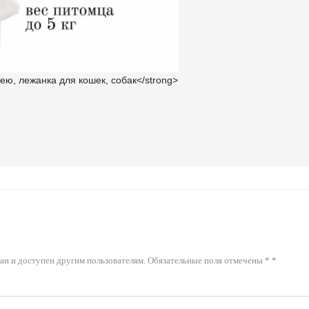
ван и доступен другим пользователям. Обязательные поля отмечены * *