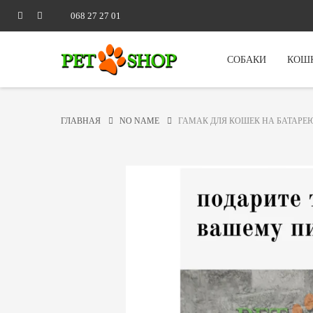
068 27 27 01
СОБАКИ
КОШ
ГЛАВНАЯ
NO NAME
ГАМАК ДЛЯ КОШЕК НА БАТАРЕ