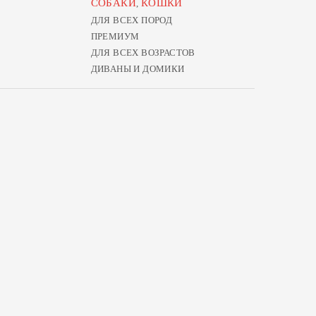
СОБАКИ
КОШКИ
,
ДЛЯ ВСЕХ ПОРОД
ПРЕМИУМ
ДЛЯ ВСЕХ ВОЗРАСТОВ
ДИВАНЫ И ДОМИКИ