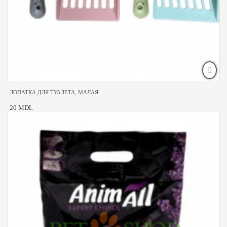
ЛОПАТКА ДЛЯ ТУАЛЕТА, МАЛАЯ
20 MDL