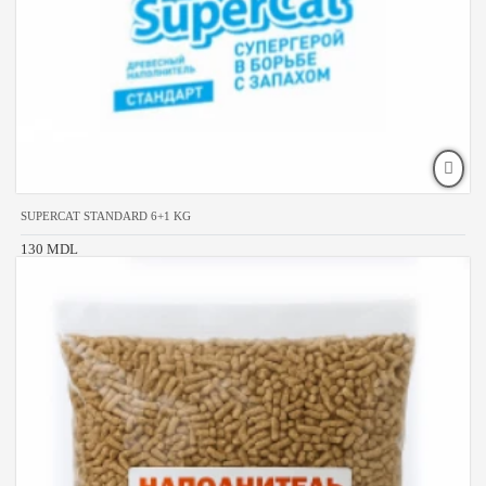
SUPERCAT STANDARD 6+1 KG
130 MDL