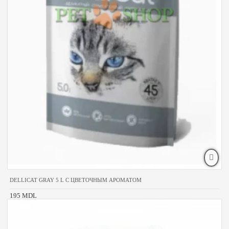
DELLICAT GRAY 5 L С ЦВЕТОЧНЫМ АРОМАТОМ
195 MDL