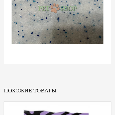
ПОХОЖИЕ ТОВАРЫ