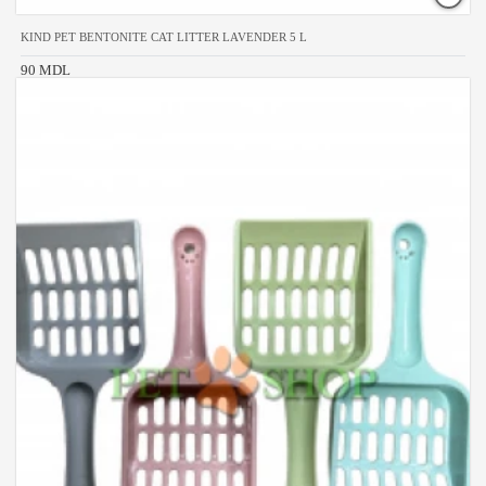
KIND PET BENTONITE CAT LITTER LAVENDER 5 L
90 MDL