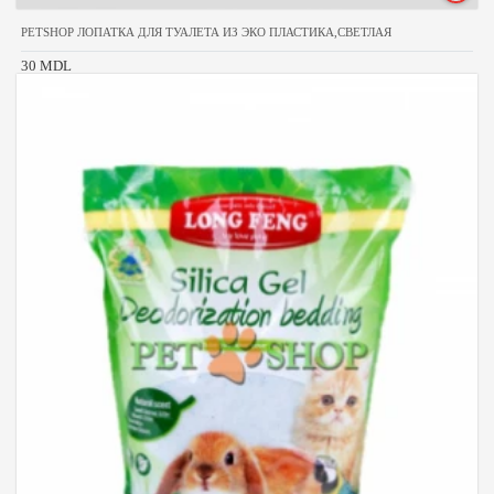
PETSHOP ЛОПАТКА ДЛЯ ТУАЛЕТА ИЗ ЭКО ПЛАСТИКА,СВЕТЛАЯ
30 MDL