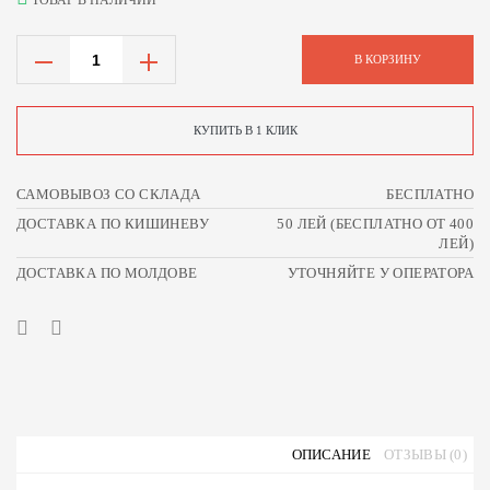
ТОВАР В НАЛИЧИИ
В КОРЗИНУ
КУПИТЬ В 1 КЛИК
САМОВЫВОЗ СО СКЛАДА
БЕСПЛАТНО
ДОСТАВКА ПО КИШИНЕВУ
50 ЛЕЙ (БЕСПЛАТНО ОТ 400
ЛЕЙ)
ДОСТАВКА ПО МОЛДОВЕ
УТОЧНЯЙТЕ У ОПЕРАТОРА
ОПИСАНИЕ
ОТЗЫВЫ (0)