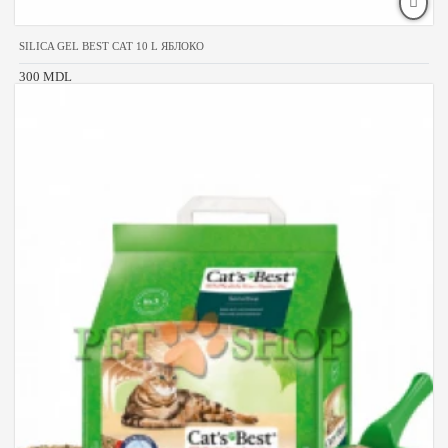
SILICA GEL BEST CAT 10 L ЯБЛОКО
300 MDL