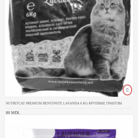
NUTRITCAT PREMIUM BENTONITE LAVANDA 6 KG КРУПНЫЕ ГРАНУЛЫ
80 MDL