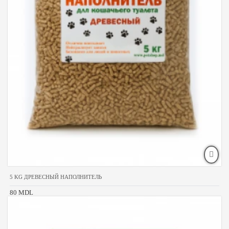
5 KG ДРЕВЕСНЫЙ НАПОЛНИТЕЛЬ
80 MDL