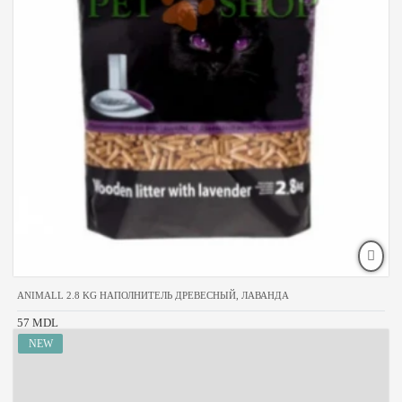
ANIMALL 2.8 KG НАПОЛНИТЕЛЬ ДРЕВЕСНЫЙ, ЛАВАНДА
57 MDL