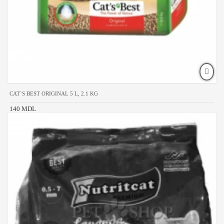
CAT`S BEST ORIGINAL 5 L, 2.1 KG
140 MDL