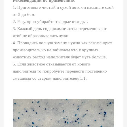
Рекомендации по применению
:
1. Приготовьте чистый и сухой лоток и насыпьте слой
от 3 до 6см.
2. Регулярно убирайте твердые отходы .
3. Каждый день содержимое лотка перемешивают
чтоб не образовывались лужи
4. Проводить полную замену нужно как рекомендует
производитель,но не забываем что у крупных
животных расход наполнителя будет чуть больше.
5. Если животное отказывается от нового
наполнителя то попробуйте перевести постепенно
смешивая со старым наполнителем 1:1.