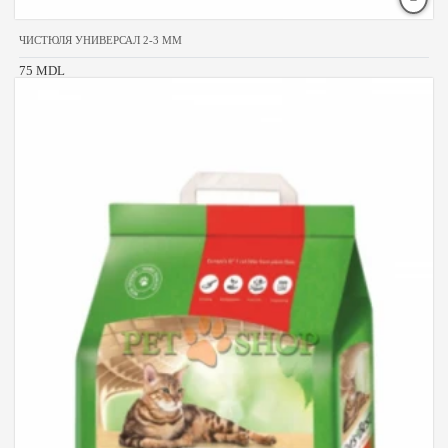
ЧИСТЮЛЯ УНИВЕРСАЛ 2-3 MM
75 MDL