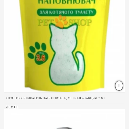
ХВОСТИК СИЛИКАГЕЛЬ НАПОЛНИТЕЛЬ, МЕЛКАЯ ФРАКЦИЯ, 3.6 L
70 MDL