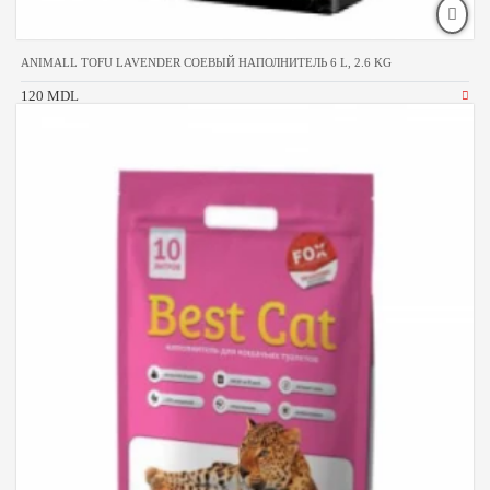
ANIMALL TOFU LAVENDER СОЕВЫЙ НАПОЛНИТЕЛЬ 6 L, 2.6 KG
120 MDL