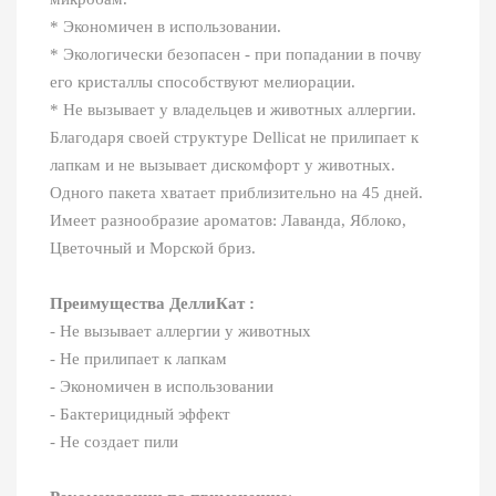
* Экономичен в использовании.
* Экологически безопасен - при попадании в почву
его кристаллы способствуют мелиорации.
* Не вызывает у владельцев и животных аллергии.
Благодаря своей структуре Dellicat не прилипает к
лапкам и не вызывает дискомфорт у животных.
Одного пакета хватает приблизительно на 45 дней.
Имеет разнообразие ароматов: Лаванда, Яблоко,
Цветочный и Морской бриз.
Преимущества ДеллиКат :
- Не вызывает аллергии у животных
- Не прилипает к лапкам
- Экономичен в использовании
- Бактерицидный эффект
- Не создает пили