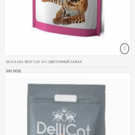
SILICA GEL BEST CAT 10 L ЦВЕТОЧНЫЙ ЗАПАХ
300 MDL