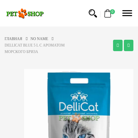
0
ГЛАВНАЯ
NO NAME
DELLICAT BLUE 5 L С АРОМАТОМ
МОРСКОГО БРИЗА