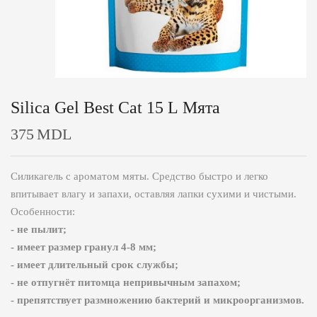
Silica Gel Best Cat 15 L Мята
375
MDL
Силикагель с ароматом мяты. Средство быстро и легко
впитывает влагу и запахи, оставляя лапки сухими и чистыми.
Особенности:
- не пылит;
- имеет размер гранул 4-8 мм;
- имеет длительный срок службы;
- не отпугнёт питомца непривычным запахом;
- препятствует размножению бактерий и микроорганизмов.