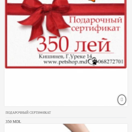
ПОДАРОЧНЫЙ СЕРТИФИКАТ
350 MDL