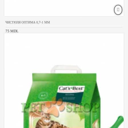
ЧИСТЮЛЯ ОПТИМА 0,7-1 MM
75 MDL