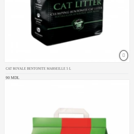
CAT ROYALE BENTONITE MARSEILLE 5 L
90 MDL