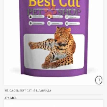
SILICA GEL BEST CAT 15 L ЛАВАНДА
375 MDL