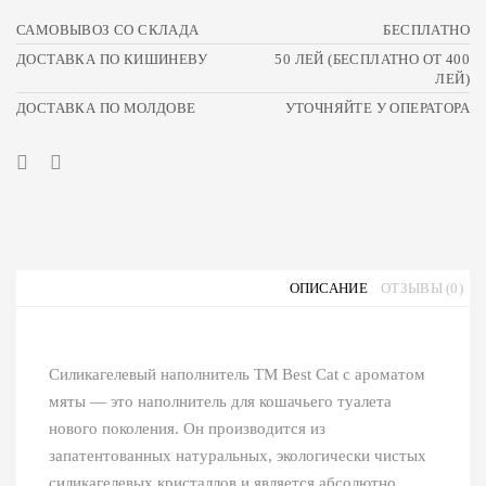
САМОВЫВОЗ СО СКЛАДА
БЕСПЛАТНО
ДОСТАВКА ПО КИШИНЕВУ
50 ЛЕЙ (БЕСПЛАТНО ОТ 400
ЛЕЙ)
ДОСТАВКА ПО МОЛДОВЕ
УТОЧНЯЙТЕ У ОПЕРАТОРА
ОПИСАНИЕ
ОТЗЫВЫ (0)
Силикагелевый наполнитель ТМ Best Cat с ароматом
мяты ― это наполнитель для кошачьего туалета
нового поколения. Он производится из
запатентованных натуральных, экологически чистых
силикагелевых кристаллов и является абсолютно