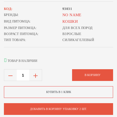
КОД:
93031
БРЕНДЫ:
NO NAME
ВИД ПИТОМЦА:
КОШКИ
РАЗМЕР ПИТОМЦА:
ДЛЯ ВСЕХ ПОРОД
ВОЗРАСТ ПИТОМЦА:
ВЗРОСЛЫЕ
ТИП ТОВАРА:
СИЛИКАГЕЛЕВЫЙ
ТОВАР В НАЛИЧИИ
В КОРЗИНУ
КУПИТЬ В 1 КЛИК
ДОБАВИТЬ В КОРЗИНУ УПАКОВКУ 2 ШТ.