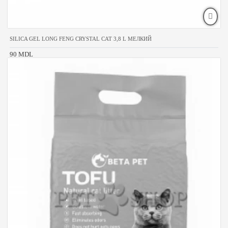
SILICA GEL LONG FENG CRYSTAL CAT 3,8 L МЕЛКИЙ
90 MDL