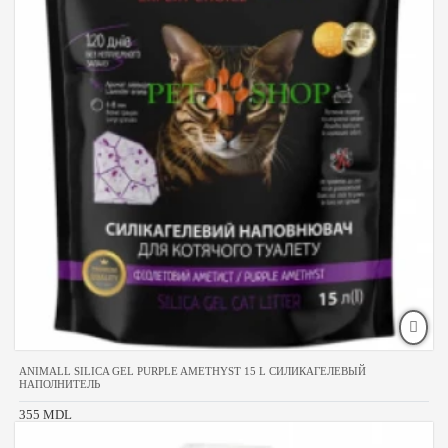
ANIMALL SILICA GEL PURPLE AMETHYST 15 L СИЛИКАГЕЛЕВЫЙ
НАПОЛНИТЕЛЬ
355 MDL