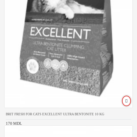
BRIT FRESH FOR CATS EXCELLENT ULTRA BENTONITE 10 KG
170 MDL