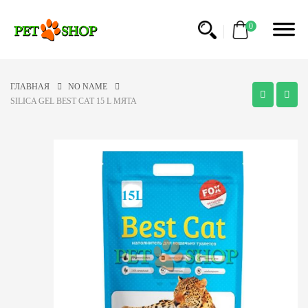
0
ГЛАВНАЯ
NO NAME
SILICA GEL BEST CAT 15 L МЯТА