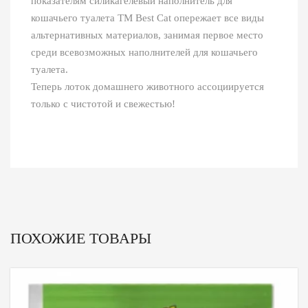
показателям силикагелевый наполнитель для
кошачьего туалета ТМ Best Cat опережает все виды
альтернативных материалов, занимая первое место
среди всевозможных наполнителей для кошачьего
туалета.
Теперь лоток домашнего животного ассоциируется
только с чистотой и свежестью!
ПОХОЖИЕ ТОВАРЫ