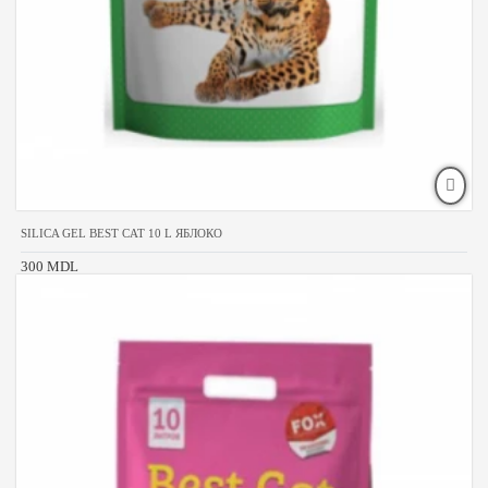
SILICA GEL BEST CAT 10 L ЯБЛОКО
300 MDL