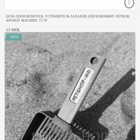
QUIK ODOR REMOVER, УСТРАНИТЕЛЬ ЗАПАХОВ ДЛЯ КОШАЧЬИХ ЛОТКОВ,
АРОМАТ ЖАСМИН, 25 ГР
15 MDL