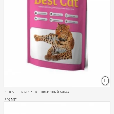
SILICA GEL BEST CAT 10 L ЦВЕТОЧНЫЙ ЗАПАХ
300 MDL