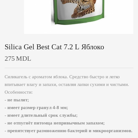
Silica Gel Best Cat 7.2 L Яблоко
275
MDL
Силикагель с ароматом яблока. Средство быстро и легко
впитывает влагу и запахи, оставляя лапки сухими и чистыми.
Особенности:
- не пылит;
- имеет размер гранул 4-8 мм;
- имеет длительный срок службы;
- не отпугнёт питомца непривычным запахом;
- препятствует размножению бактерий и микроорганизмов.