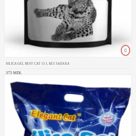
SILICA GEL BEST CAT 15 L БЕЗ ЗАПАХА
375 MDL