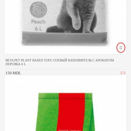
BETA PET PLANT BASED TOFU СОЕВЫЙ НАПОЛНИТЕЛЬ С АРОМАТОМ
ПЕРСИКА 6 L
150 MDL