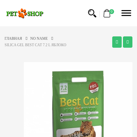
0
ГЛАВНАЯ
NO NAME
SILICA GEL BEST CAT 7.2 L ЯБЛОКО