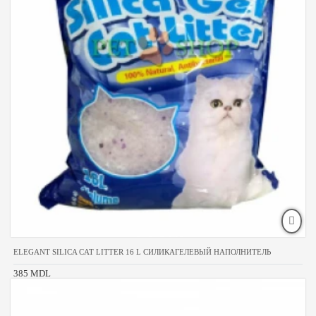
ELEGANT SILICA CAT LITTER 16 L СИЛИКАГЕЛЕВЫЙ НАПОЛНИТЕЛЬ
385 MDL