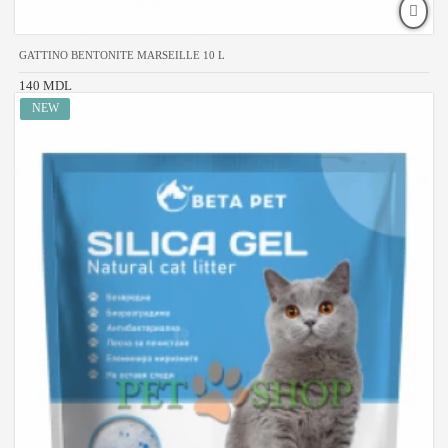
GATTINO BENTONITE MARSEILLE 10 L
140 MDL