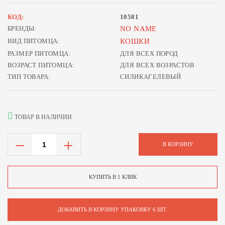
КОД:
10581
БРЕНДЫ:
NO NAME
ВИД ПИТОМЦА:
КОШКИ
РАЗМЕР ПИТОМЦА:
ДЛЯ ВСЕХ ПОРОД
ВОЗРАСТ ПИТОМЦА:
ДЛЯ ВСЕХ ВОЗРАСТОВ
ТИП ТОВАРА:
СИЛИКАГЕЛЕВЫЙ
ТОВАР В НАЛИЧИИ
В КОРЗИНУ
КУПИТЬ В 1 КЛИК
ДОБАВИТЬ В КОРЗИНУ УПАКОВКУ 6 ШТ.