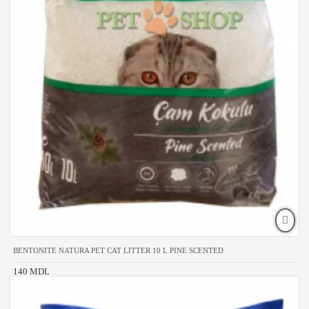
BENTONITE NATURA PET CAT LITTER 10 L PINE SCENTED
140 MDL