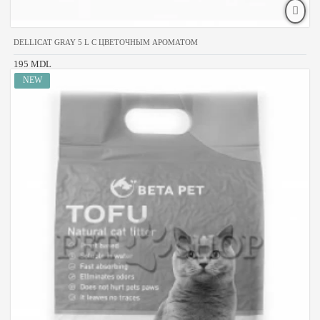
DELLICAT GRAY 5 L С ЦВЕТОЧНЫМ АРОМАТОМ
195 MDL