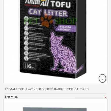
ANIMALL TOFU LAVENDER СОЕВЫЙ НАПОЛНИТЕЛЬ 6 L, 2.6 KG
120 MDL