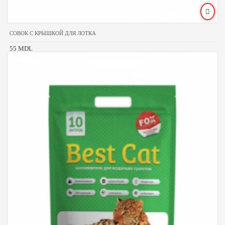
СОВОК С КРЫШКОЙ ДЛЯ ЛОТКА
55 MDL