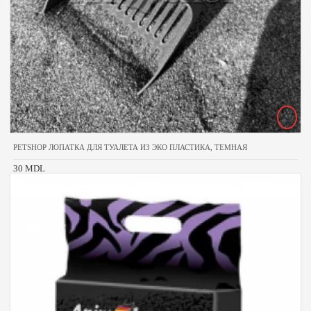
PETSHOP ЛОПАТКА ДЛЯ ТУАЛЕТА ИЗ ЭКО ПЛАСТИКА, ТЕМНАЯ
30 MDL