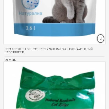
BETA PET SILICA GEL CAT LITTER NATURAL 3.6 L СИЛИКАГЕЛЕВЫЙ
НАПОЛНИТЕЛЬ
90 MDL