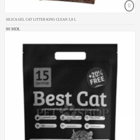
SILICA GEL CAT LITTER KING CLEAN 3,8 L
90 MDL