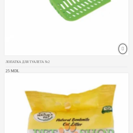
ЛОПАТКА ДЛЯ ТУАЛЕТА №2
25 MDL