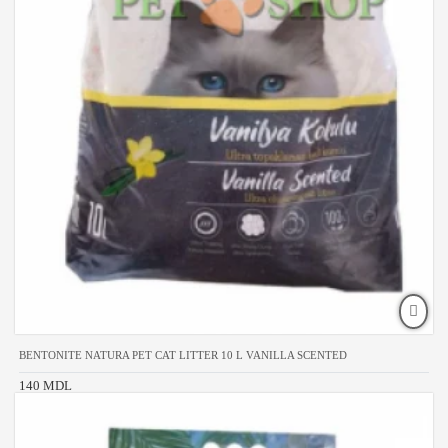
BENTONITE NATURA PET CAT LITTER 10 L VANILLA SCENTED
140 MDL