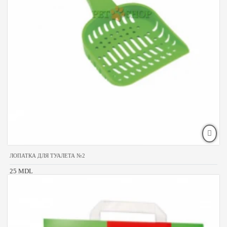
ЛОПАТКА ДЛЯ ТУАЛЕТА №2
25 MDL