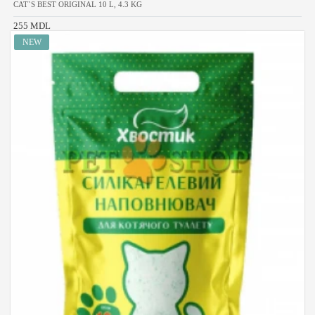
CAT`S BEST ORIGINAL 10 L, 4.3 KG
255 MDL