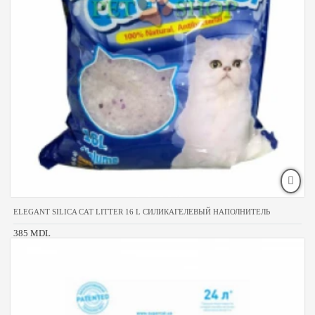
ELEGANT SILICA CAT LITTER 16 L СИЛИКАГЕЛЕВЫЙ НАПОЛНИТЕЛЬ
385 MDL