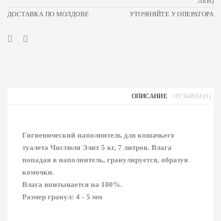
ЛЕЙ)
ДОСТАВКА ПО МОЛДОВЕ
УТОЧНЯЙТЕ У ОПЕРАТОРА
ОПИСАНИЕ
ОТЗЫВЫ (0)
Гигиенический наполнитель для кошачьего
туалета Чистюля Элит 5 кг, 7 литров. Влага
попадая в наполнитель, гранулируется, образуя
комочки.
Влага впитывается на 100%.
Размер гранул: 4 - 5 мм