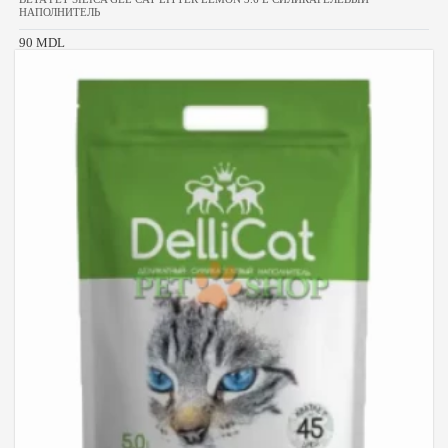
НАПОЛНИТЕЛЬ
90 MDL