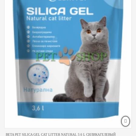
BETA PET SILICA GEL CAT LITTER NATURAL 3.6 L СИЛИКАГЕЛЕВЫЙ