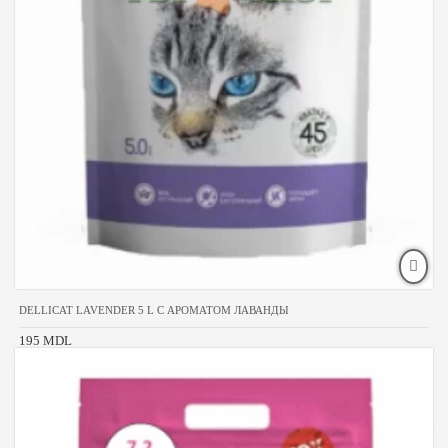
DELLICAT LAVENDER 5 L С АРОМАТОМ ЛАВАНДЫ
195 MDL