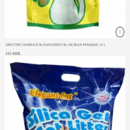
ХВОСТИК СИЛИКАГЕЛЬ НАПОЛНИТЕЛЬ, МЕЛКАЯ ФРАКЦИЯ, 10 L
165 MDL