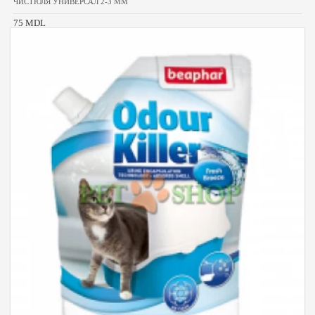
ЧИСТЮЛЯ УНИВЕРСАЛ 2-3 MM
75 MDL