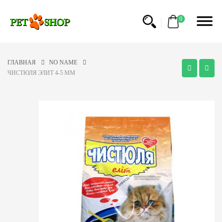
0
ГЛАВНАЯ
NO NAME
ЧИСТЮЛЯ ЭЛИТ 4-5 MM