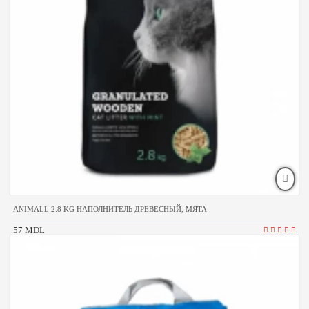
ANIMALL 2.8 KG НАПОЛНИТЕЛЬ ДРЕВЕСНЫЙ, МЯТА
57 MDL