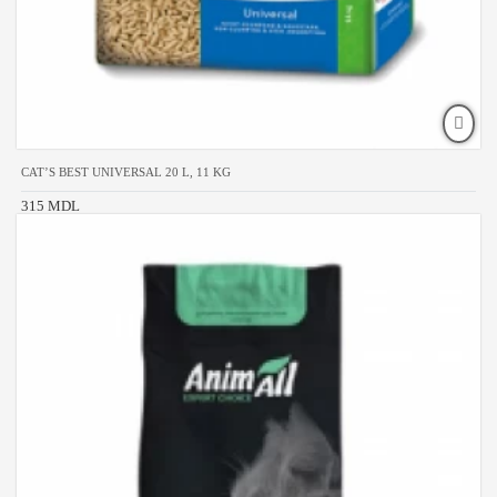
CAT’S BEST UNIVERSAL 20 L, 11 KG
315 MDL