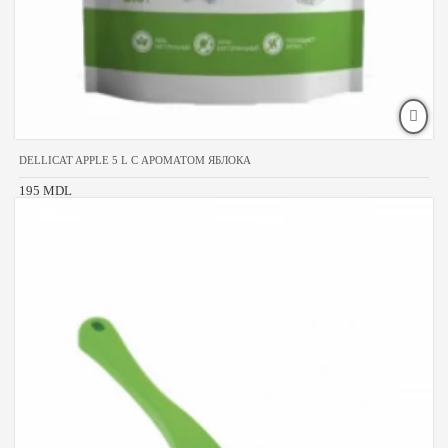
DELLICAT APPLE 5 L С АРОМАТОМ ЯБЛОКА
195 MDL