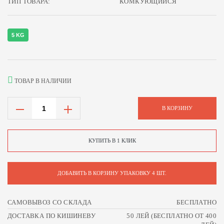
ТИП ТОВАРА:
КОМКУЮЩИЙСЯ
5 KG
ТОВАР В НАЛИЧИИ
В КОРЗИНУ
КУПИТЬ В 1 КЛИК
ДОБАВИТЬ В КОРЗИНУ УПАКОВКУ 4 ШТ.
САМОВЫВОЗ СО СКЛАДА
БЕСПЛАТНО
ДОСТАВКА ПО КИШИНЕВУ
50 ЛЕЙ (БЕСПЛАТНО ОТ 400