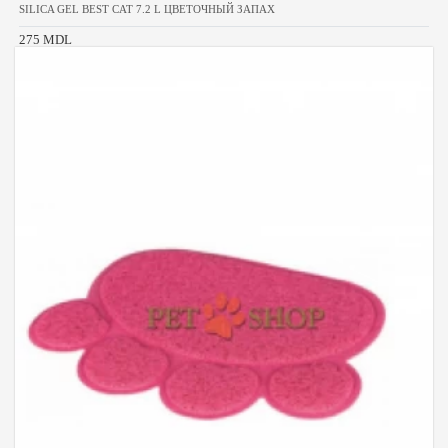
SILICA GEL BEST CAT 7.2 L ЦВЕТОЧНЫЙ ЗАПАХ
275 MDL