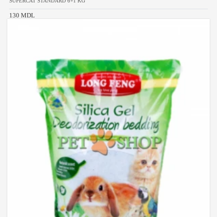
SUPERCAT STANDARD 6+1 KG
130 MDL