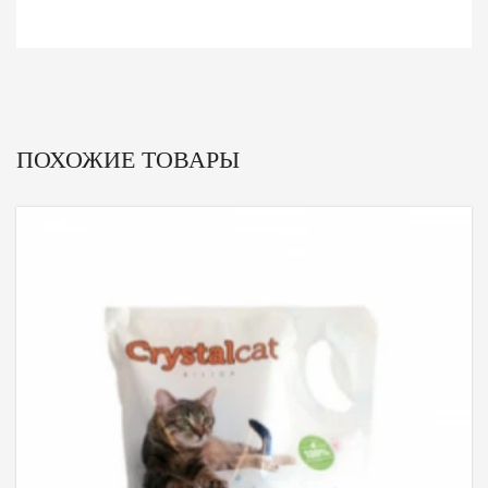
ПОХОЖИЕ ТОВАРЫ