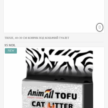
TRIXIE, 40×30 CM КОВРИК ПОД КОШАЧИЙ ТУАЛЕТ
95 MDL