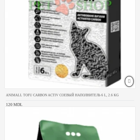
ANIMALL TOFU CARBON ACTIV СОЕВЫЙ НАПОЛНИТЕЛЬ 6 L, 2.6 KG
120 MDL