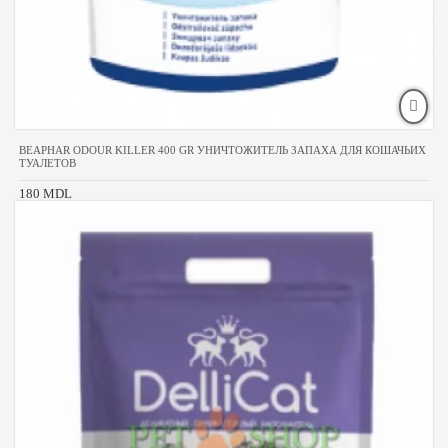
BEAPHAR ODOUR KILLER 400 GR УНИЧТОЖИТЕЛЬ ЗАПАХА ДЛЯ КОШАЧЬИХ
ТУАЛЕТОВ
180 MDL