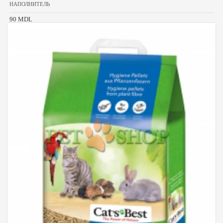
НАПОЛНИТЕЛЬ
90 MDL