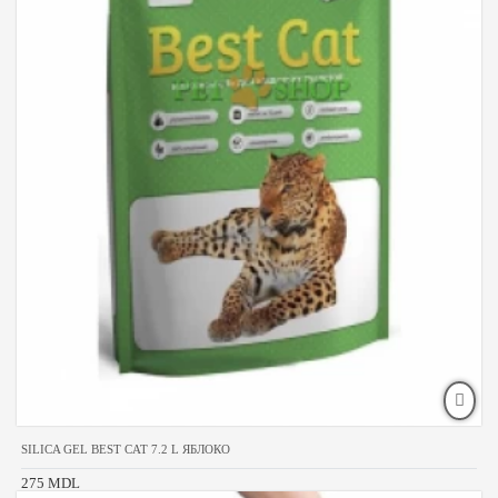
SILICA GEL BEST CAT 7.2 L ЯБЛОКО
275 MDL