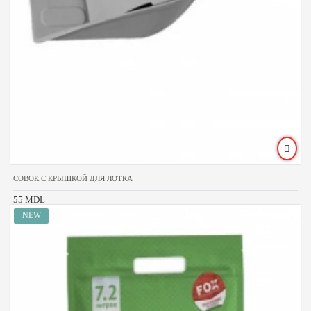
СОВОК С КРЫШКОЙ ДЛЯ ЛОТКА
55 MDL