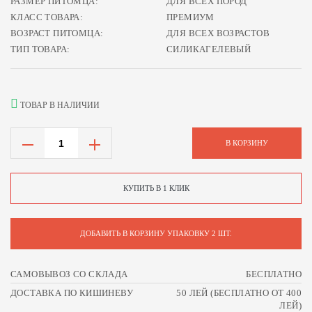
РАЗМЕР ПИТОМЦА:
ДЛЯ ВСЕХ ПОРОД
КЛАСС ТОВАРА:
ПРЕМИУМ
ВОЗРАСТ ПИТОМЦА:
ДЛЯ ВСЕХ ВОЗРАСТОВ
ТИП ТОВАРА:
СИЛИКАГЕЛЕВЫЙ
ТОВАР В НАЛИЧИИ
В КОРЗИНУ
КУПИТЬ В 1 КЛИК
ДОБАВИТЬ В КОРЗИНУ УПАКОВКУ 2 ШТ.
САМОВЫВОЗ СО СКЛАДА
БЕСПЛАТНО
ДОСТАВКА ПО КИШИНЕВУ
50 ЛЕЙ (БЕСПЛАТНО ОТ 400
ЛЕЙ)