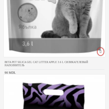
BETA PET SILICA GEL CAT LITTER APPLE 3.6 L СИЛИКАГЕЛЕВЫЙ
НАПОЛНИТЕЛЬ
90 MDL