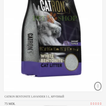
CATRON BENTONITE LAVANDER 5 L, КРУПНЫЙ
75 MDL