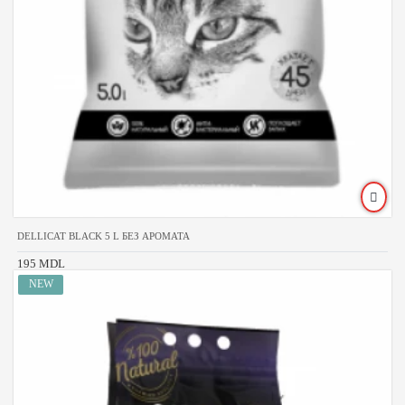
DELLICAT BLACK 5 L БЕЗ АРОМАТА
195 MDL