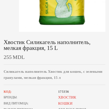
Хвостик Силикагель наполнитель,
мелкая фракция, 15 L
255
MDL
Силикагель наполнитель Хвостик для кошек, с зелеными
гранулами, мелкая фракция, 15 л
КОД:
175356
БРЕНДЫ:
ХВОСТИК
ВИД ПИТОМЦА:
КОШКИ