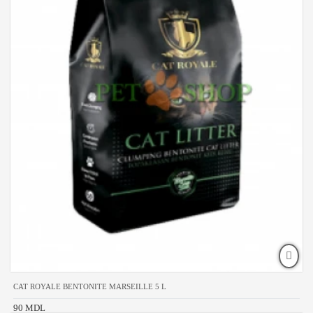
CAT ROYALE BENTONITE MARSEILLE 5 L
90 MDL