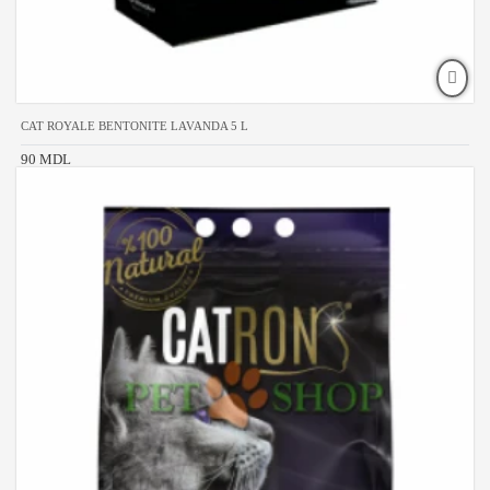
CAT ROYALE BENTONITE LAVANDA 5 L
90 MDL