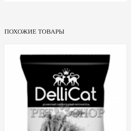
ПОХОЖИЕ ТОВАРЫ