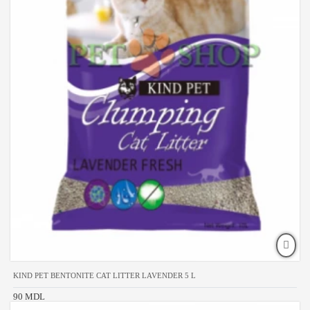
KIND PET BENTONITE CAT LITTER LAVENDER 5 L
90 MDL