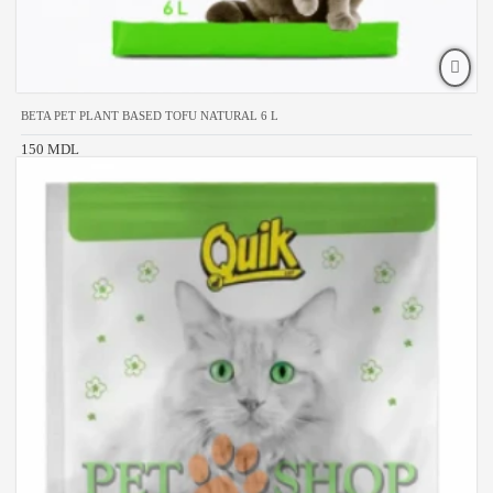
BETA PET PLANT BASED TOFU NATURAL 6 L
150 MDL