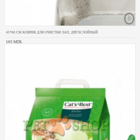
45*60 CM КОВРИК ДЛЯ ОЧИСТКИ ЛАП, ДВУХСЛОЙНЫЙ
165 MDL