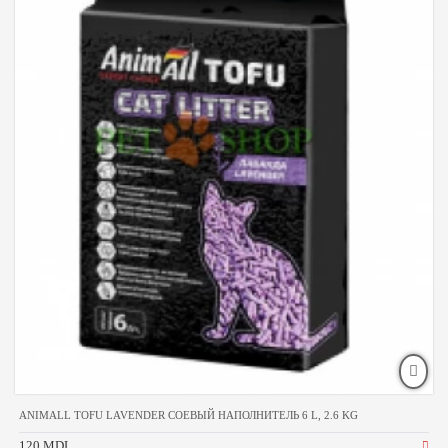
ANIMALL TOFU LAVENDER СОЕВЫЙ НАПОЛНИТЕЛЬ 6 L, 2.6 KG
120 MDL