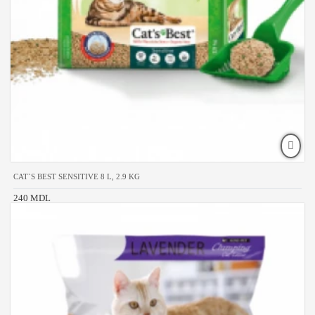
CAT`S BEST SENSITIVE 8 L, 2.9 KG
240 MDL