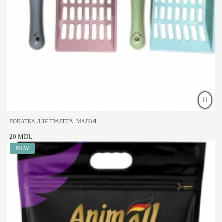
ЛОПАТКА ДЛЯ ТУАЛЕТА, МАЛАЯ
20 MDL