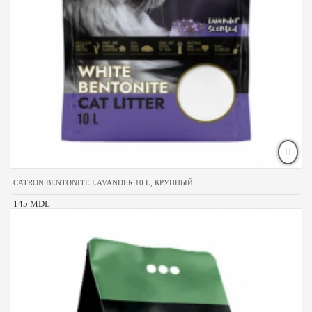
CATRON BENTONITE LAVANDER 10 L, КРУПНЫЙ
145 MDL