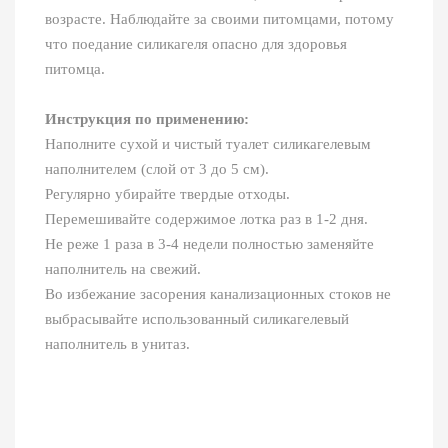
возрасте. Наблюдайте за своими питомцами, потому
что поедание силикагеля опасно для здоровья
питомца.
Инструкция по применению:
Наполните сухой и чистый туалет силикагелевым
наполнителем (слой от 3 до 5 см).
Регулярно убирайте твердые отходы.
Перемешивайте содержимое лотка раз в 1-2 дня.
Не реже 1 раза в 3-4 недели полностью заменяйте
наполнитель на свежий.
Во избежание засорения канализационных стоков не
выбрасывайте использованный силикагелевый
наполнитель в унитаз.