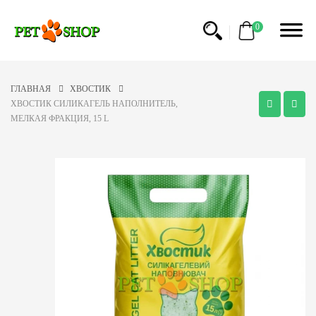
0
ГЛАВНАЯ
ХВОСТИК
ХВОСТИК СИЛИКАГЕЛЬ НАПОЛНИТЕЛЬ,
МЕЛКАЯ ФРАКЦИЯ, 15 L