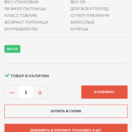
ВЕС УПАКОВКИ:
800 GR
РАЗМЕР ПИТОМЦА:
ДЛЯ ВСЕХ ПОРОД
КЛАСС ТОВАРА:
СУПЕР-ПРЕМИУМ
ВОЗРАСТ ПИТОМЦА:
ВЗРОСЛЫЕ
ИНГРЕДИЕНТЫ:
КУРИЦА
800 GR
ТОВАР В НАЛИЧИИ
В КОРЗИНУ
КУПИТЬ В 1 КЛИК
ДОБАВИТЬ В КОРЗИНУ УПАКОВКУ 6 ШТ.