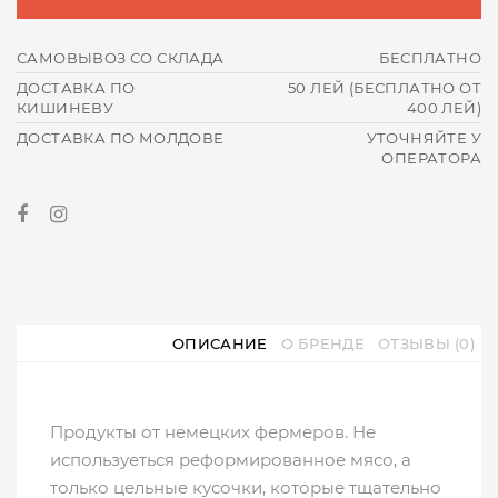
САМОВЫВОЗ СО СКЛАДА
БЕСПЛАТНО
ДОСТАВКА ПО
50 ЛЕЙ (БЕСПЛАТНО ОТ
КИШИНЕВУ
400 ЛЕЙ)
ДОСТАВКА ПО МОЛДОВЕ
УТОЧНЯЙТЕ У
ОПЕРАТОРА
ОПИСАНИЕ
О БРЕНДЕ
ОТЗЫВЫ (0)
Продукты от немецких фермеров. Не
используеться реформированное мясо, а
только цельные кусочки, которые тщательно