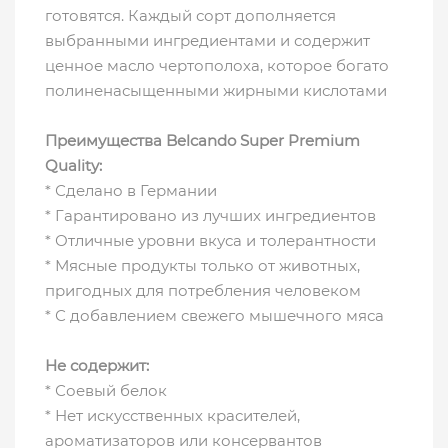
готовятся. Каждый сорт дополняется
выбранными ингредиентами и содержит
ценное масло чертополоха, которое богато
полиненасыщенными жирными кислотами
Преимущества Belcando Super Premium
Quality:
* Сделано в Германии
* Гарантировано из лучших ингредиентов
* Отличные уровни вкуса и толерантности
* Мясные продукты только от животных,
пригодных для потребления человеком
* С добавлением свежего мышечного мяса
Не содержит:
* Соевый белок
* Нет искусственных красителей,
ароматизаторов или консервантов