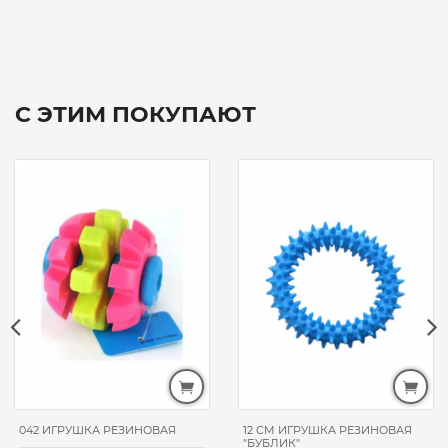
С ЭТИМ ПОКУПАЮТ
042 ИГРУШКА РЕЗИНОВАЯ
12 CM ИГРУШКА РЕЗИНОВАЯ
"БУБЛИК"