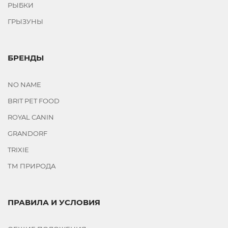
РЫБКИ
ГРЫЗУНЫ
БРЕНДЫ
NO NAME
BRIT PET FOOD
ROYAL CANIN
GRANDORF
TRIXIE
ТМ ПРИРОДА
ПРАВИЛА И УСЛОВИЯ