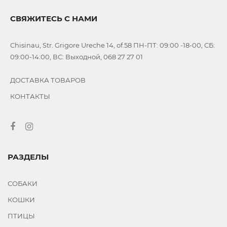
СВЯЖИТЕСЬ С НАМИ
Chisinau, Str. Grigore Ureche 14, of.58 ПН-ПТ: 09:00 -18-00, СБ:
09:00-14:00, ВС: Выходной, 068 27 27 01
ДОСТАВКА ТОВАРОВ
КОНТАКТЫ
РАЗДЕЛЫ
СОБАКИ
КОШКИ
ПТИЦЫ