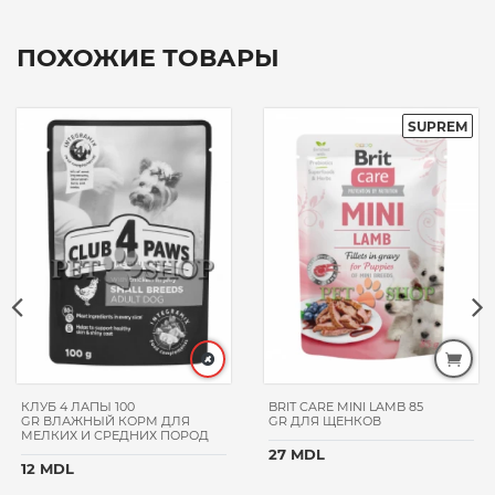
ПОХОЖИЕ ТОВАРЫ
КЛУБ 4 ЛАПЫ 100
BRIT CARE MINI LAMB 85
GR ВЛАЖНЫЙ КОРМ ДЛЯ
GR ДЛЯ ЩЕНКОВ
МЕЛКИХ И СРЕДНИХ ПОРОД
27 MDL
12 MDL