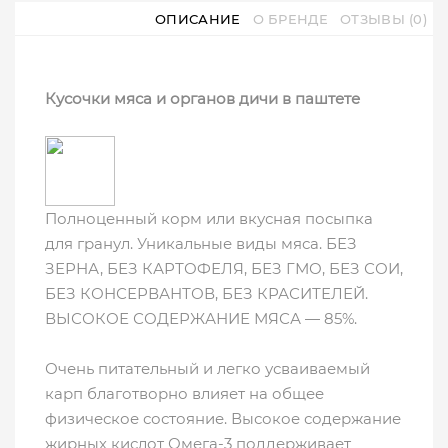
ОПИСАНИЕ
О БРЕНДЕ
ОТЗЫВЫ (0)
Кусочки мяса и органов дичи в паштете
Полноценный корм или вкусная посыпка
для гранул. Уникальные виды мяса. БЕЗ
ЗЕРНА, БЕЗ КАРТОФЕЛЯ, БЕЗ ГМО, БЕЗ СОИ,
БЕЗ КОНСЕРВАНТОВ, БЕЗ КРАСИТЕЛЕЙ.
ВЫСОКОЕ СОДЕРЖАНИЕ МЯСА — 85%.
Очень питательный и легко усваиваемый
карп благотворно влияет на общее
физическое состояние. Высокое содержание
жирных кислот Омега-3 поддерживает