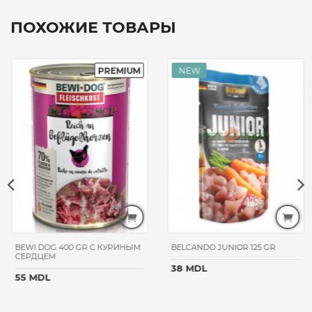
ПОХОЖИЕ ТОВАРЫ
BEWI DOG 400 GR С КУРИНЫМ
BELCANDO JUNIOR 125 GR
СЕРДЦЕМ
38 MDL
55 MDL