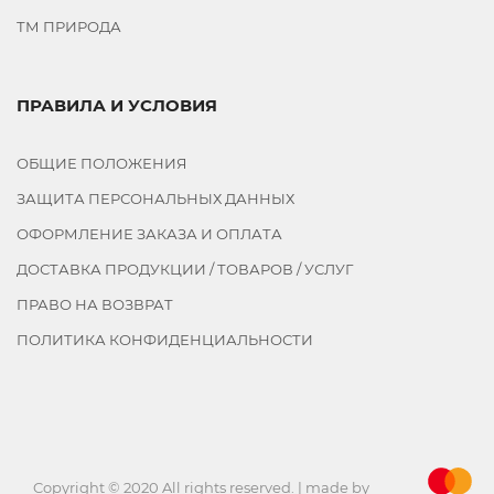
ТМ ПРИРОДА
ПРАВИЛА И УСЛОВИЯ
ОБЩИЕ ПОЛОЖЕНИЯ
ЗАЩИТА ПЕРСОНАЛЬНЫХ ДАННЫХ
ОФОРМЛЕНИЕ ЗАКАЗА И ОПЛАТА
ДОСТАВКА ПРОДУКЦИИ / ТОВАРОВ / УСЛУГ
ПРАВО НА ВОЗВРАТ
ПОЛИТИКА КОНФИДЕНЦИАЛЬНОСТИ
Copyright © 2020 All rights reserved. | made by