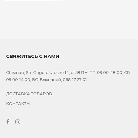
СВЯЖИТЕСЬ С НАМИ
Chisinau, Str. Grigore Ureche 14, of.58 ПН-ПТ: 09:00 -18-00, СБ:
09:00-14:00, ВС: Выходной, 068 27 27 01
ДОСТАВКА ТОВАРОВ
КОНТАКТЫ