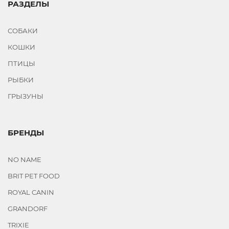
РАЗДЕЛЫ
СОБАКИ
КОШКИ
ПТИЦЫ
РЫБКИ
ГРЫЗУНЫ
БРЕНДЫ
NO NAME
BRIT PET FOOD
ROYAL CANIN
GRANDORF
TRIXIE