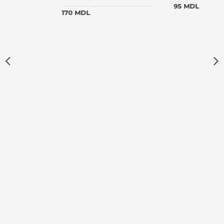
95 MDL
170 MDL