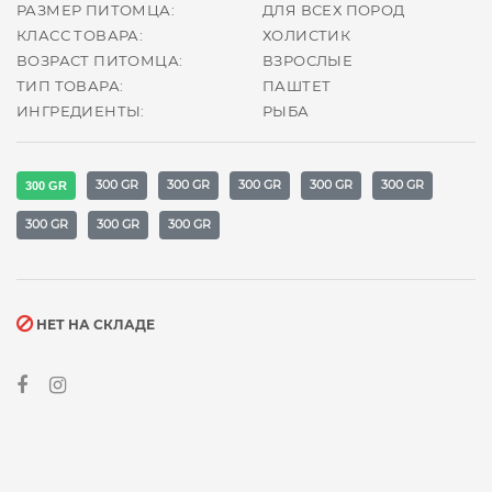
РАЗМЕР ПИТОМЦА:
ДЛЯ ВСЕХ ПОРОД
КЛАСС ТОВАРА:
ХОЛИСТИК
ВОЗРАСТ ПИТОМЦА:
ВЗРОСЛЫЕ
ТИП ТОВАРА:
ПАШТЕТ
ИНГРЕДИЕНТЫ:
РЫБА
300 GR
300 GR
300 GR
300 GR
300 GR
300 GR
300 GR
300 GR
300 GR
НЕТ НА СКЛАДЕ