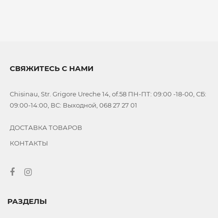
СВЯЖИТЕСЬ С НАМИ
Chisinau, Str. Grigore Ureche 14, of.58 ПН-ПТ: 09:00 -18-00, СБ:
09:00-14:00, ВС: Выходной, 068 27 27 01
ДОСТАВКА ТОВАРОВ
КОНТАКТЫ
РАЗДЕЛЫ