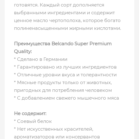
готовятся. Каждый сорт дополняется
выбранными ингредиентами и содержит
ценное масло чертополоха, которое богато
полиненасыщенными жирными кислотами.
Преимущества Belcando Super Premium
Quality:
* Сделано в Германии
* Гарантировано из лучших ингредиентов
* Отличные уровни вкуса и толерантности
* Мясные продукты только от животных,
пригодных для потребления человеком
* С добавлением свежего мышечного мяса
Не содержит:
* Соевый белок
* Нет искусственных красителей,
ароматизаторов или консервантов