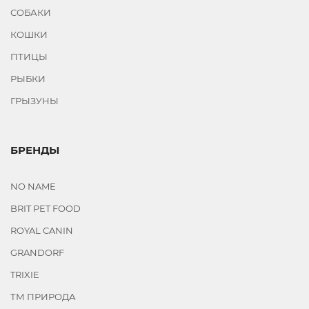
СОБАКИ
КОШКИ
ПТИЦЫ
РЫБКИ
ГРЫЗУНЫ
БРЕНДЫ
NO NAME
BRIT PET FOOD
ROYAL CANIN
GRANDORF
TRIXIE
ТМ ПРИРОДА