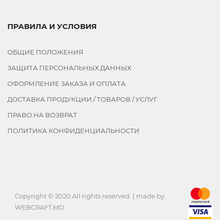
ПРАВИЛА И УСЛОВИЯ
ОБЩИЕ ПОЛОЖЕНИЯ
ЗАЩИТА ПЕРСОНАЛЬНЫХ ДАННЫХ
ОФОРМЛЕНИЕ ЗАКАЗА И ОПЛАТА
ДОСТАВКА ПРОДУКЦИИ / ТОВАРОВ / УСЛУГ
ПРАВО НА ВОЗВРАТ
ПОЛИТИКА КОНФИДЕНЦИАЛЬНОСТИ
Copyright © 2020 All rights reserved. | made by
WEBCRAFT.MD