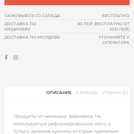
САМОВЫВОЗ СО СКЛАДА
БЕСПЛАТНО
ДОСТАВКА ПО
50 ЛЕЙ (БЕСПЛАТНО ОТ
КИШИНЕВУ
400 ЛЕЙ)
ДОСТАВКА ПО МОЛДОВЕ
УТОЧНЯЙТЕ У
ОПЕРАТОРА
ОПИСАНИЕ
О БРЕНДЕ
ОТЗЫВЫ (0)
Продукты от немецких фермеров. Не
используеться реформированное мясо, а
только цельные кусочки, которые тщательно