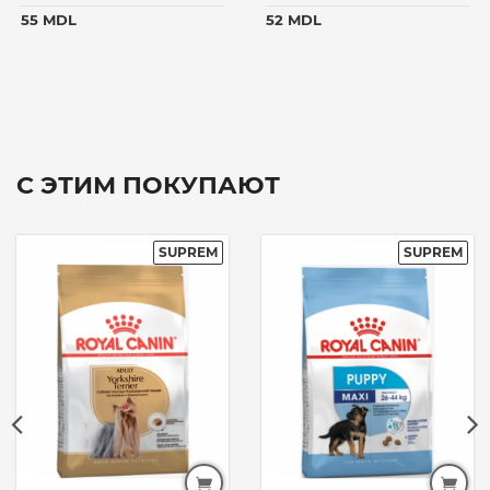
55 MDL
52 MDL
С ЭТИМ ПОКУПАЮТ