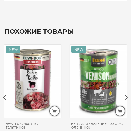
ПОХОЖИЕ ТОВАРЫ
BEWI DOG 400 GR С
BELCANDO BASELINE 400 GR С
ТЕЛЯТИНОЙ
ОЛЕНИНОЙ