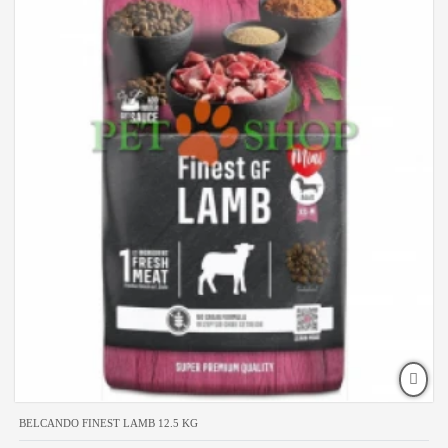
BELCANDO FINEST LAMB 12.5 KG