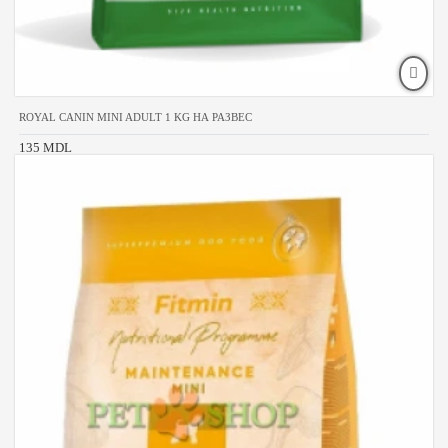
ROYAL CANIN MINI ADULT 1 KG НА РАЗВЕС
135 MDL