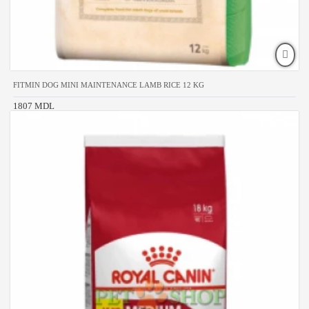
FITMIN DOG MINI MAINTENANCE LAMB RICE 12 KG
1807 MDL