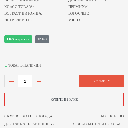
РАЗМЕР ПИТОМЦА:
ДЛЯ МЕЛКИХ ПОРОД
КЛАСС ТОВАРА:
ПРЕМИУМ
ВОЗРАСТ ПИТОМЦА:
ВЗРОСЛЫЕ
ИНГРЕДИЕНТЫ:
МЯСО
1 KG на развес
12 KG
ТОВАР В НАЛИЧИИ
В КОРЗИНУ
КУПИТЬ В 1 КЛИК
САМОВЫВОЗ СО СКЛАДА
БЕСПЛАТНО
ДОСТАВКА ПО КИШИНЕВУ
50 ЛЕЙ (БЕСПЛАТНО ОТ 400