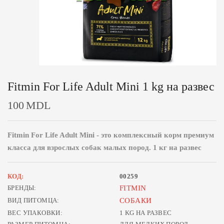
Fitmin For Life Adult Mini 1 kg на развес
100
MDL
Fitmin For Life Adult Mini - это комплексный корм премиум
класса для взрослых собак малых пород. 1 кг на развес
КОД:
00259
БРЕНДЫ:
FITMIN
ВИД ПИТОМЦА:
СОБАКИ
ВЕС УПАКОВКИ:
1 KG НА РАЗВЕС