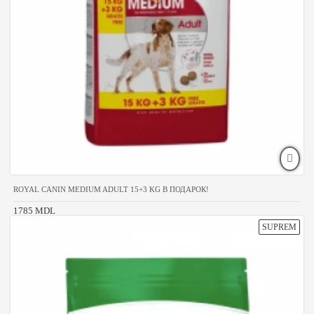
ROYAL CANIN MEDIUM ADULT 15+3 KG В ПОДАРОК!
1785 MDL