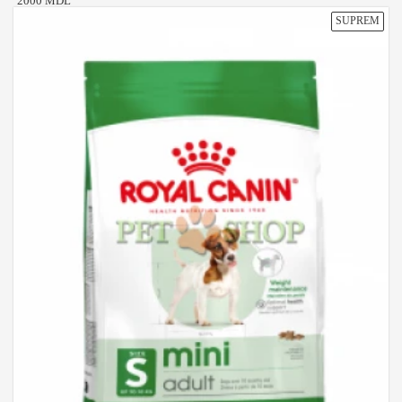
2000 MDL