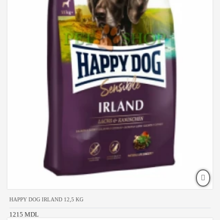
HAPPY DOG IRLAND 12,5 KG
1215 MDL