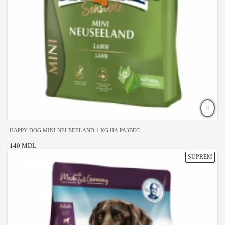
HAPPY DOG MINI NEUSEELAND 1 KG НА РАЗВЕС
140 MDL