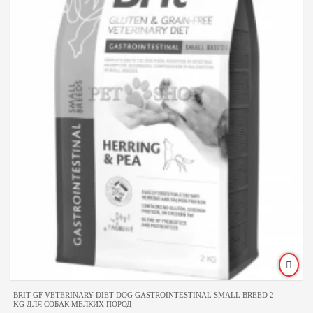
BRIT GF VETERINARY DIET DOG GASTROINTESTINAL SMALL BREED 2
KG ДЛЯ СОБАК МЕЛКИХ ПОРОД