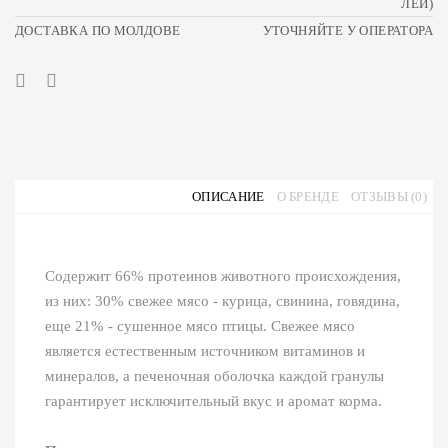
ЛЕЙ)
ДОСТАВКА ПО МОЛДОВЕ
УТОЧНЯЙТЕ У ОПЕРАТОРА
ОПИСАНИЕ
О БРЕНДЕ
ОТЗЫВЫ (0)
Содержит 66% протеинов животного происхождения,
из них: 30% свежее мясо - курица, свинина, говядина,
еще 21% - сушенное мясо птицы. Свежее мясо
является естественным источником витаминов и
минералов, а печеночная оболочка каждой гранулы
гарантирует исключительный вкус и аромат корма.