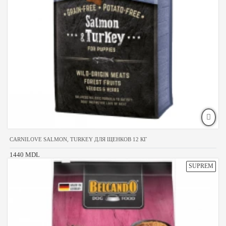
CARNILOVE SALMON, TURKEY ДЛЯ ЩЕНКОВ 12 КГ
1440 MDL