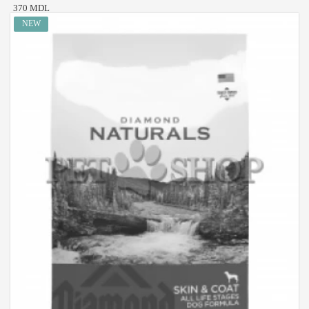
370 MDL