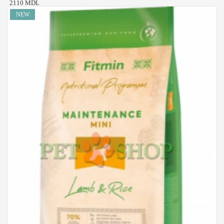
2110 MDL