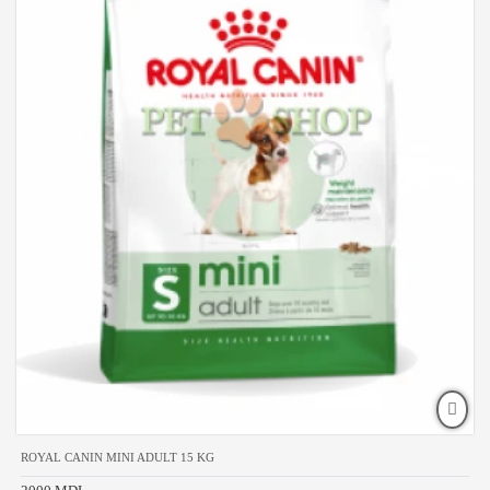
ROYAL CANIN MINI ADULT 15 KG