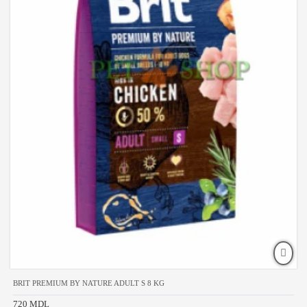
BRIT PREMIUM BY NATURE ADULT S 8 KG
720 MDL