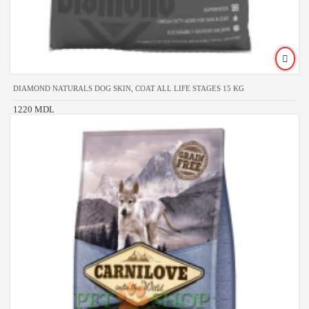
DIAMOND NATURALS DOG SKIN, COAT ALL LIFE STAGES 15 KG
1220 MDL