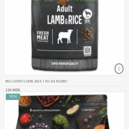
BELCANDO LAMB, RICE 1 KG НА РАЗВЕС
126 MDL