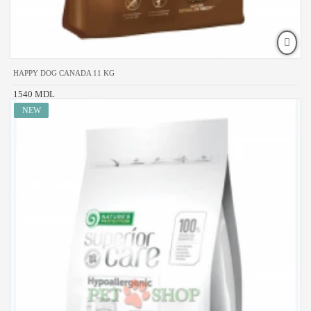
HAPPY DOG CANADA 11 KG
1540 MDL