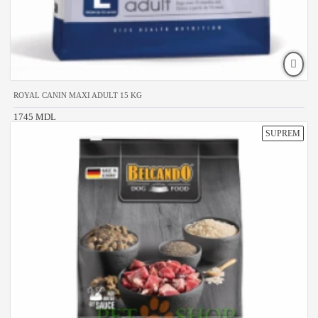
ROYAL CANIN MAXI ADULT 15 KG
1745 MDL