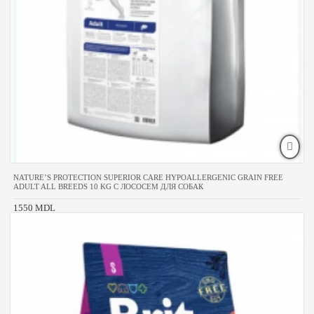
NATURE’S PROTECTION SUPERIOR CARE HYPOALLERGENIC GRAIN FREE
ADULT ALL BREEDS 10 KG С ЛОСОСЕМ ДЛЯ СОБАК
1550 MDL