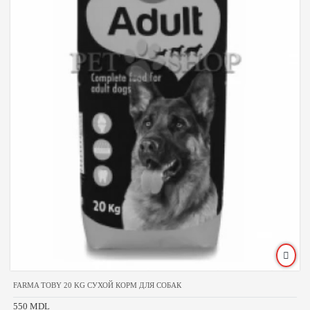
FARMA TOBY 20 KG СУХОЙ КОРМ ДЛЯ СОБАК
550 MDL