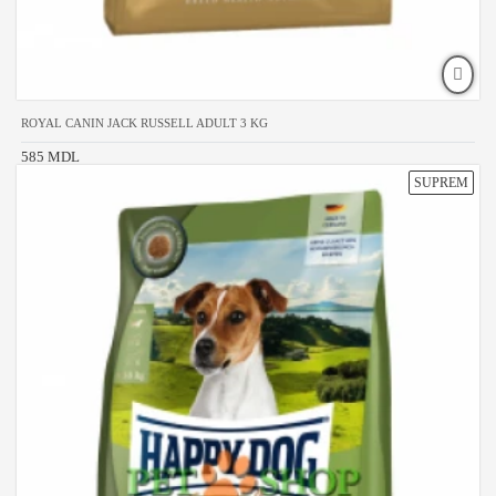
ROYAL CANIN JACK RUSSELL ADULT 3 KG
585 MDL