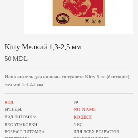
Kitty Мелкий 1,3-2,5 мм
50
MDL
Наполнитель для кошачьего туалета Kitty 5 кг (бентонит)
мелкий 1.3-2.5 мм
КОД:
09
БРЕНДЫ:
NO NAME
ВИД ПИТОМЦА:
КОШКИ
ВЕС УПАКОВКИ:
5 KG
ВОЗРАСТ ПИТОМЦА:
ДЛЯ ВСЕХ ВОЗРАСТОВ