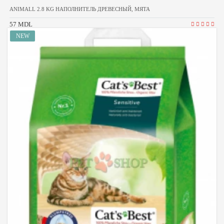
ANIMALL 2.8 KG НАПОЛНИТЕЛЬ ДРЕВЕСНЫЙ, МЯТА
57 MDL