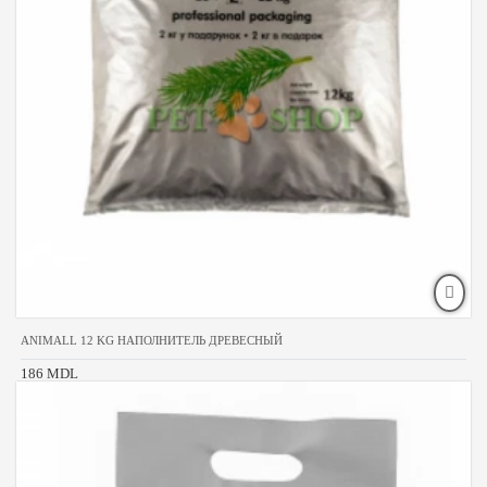
ANIMALL 12 KG НАПОЛНИТЕЛЬ ДРЕВЕСНЫЙ
186 MDL