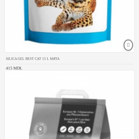
SILICA GEL BEST CAT 15 L МЯТА
415 MDL