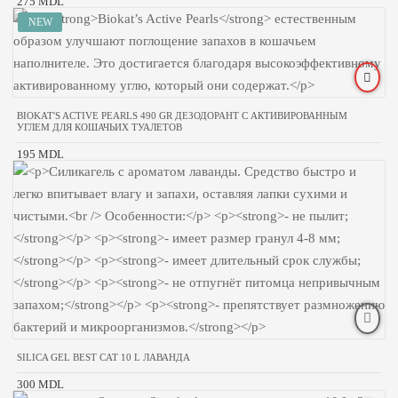
275 MDL
BIOKAT'S ACTIVE PEARLS 490 GR ДЕЗОДОРАНТ С АКТИВИРОВАННЫМ
УГЛЕМ ДЛЯ КОШАЧЬИХ ТУАЛЕТОВ
195 MDL
SILICA GEL BEST CAT 10 L ЛАВАНДА
300 MDL