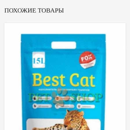
ПОХОЖИЕ ТОВАРЫ