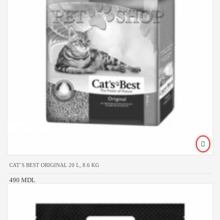
CAT`S BEST ORIGINAL 20 L, 8.6 KG
490 MDL