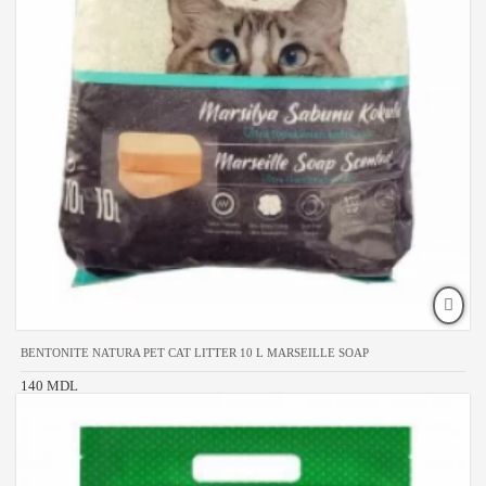
BENTONITE NATURA PET CAT LITTER 10 L MARSEILLE SOAP
140 MDL