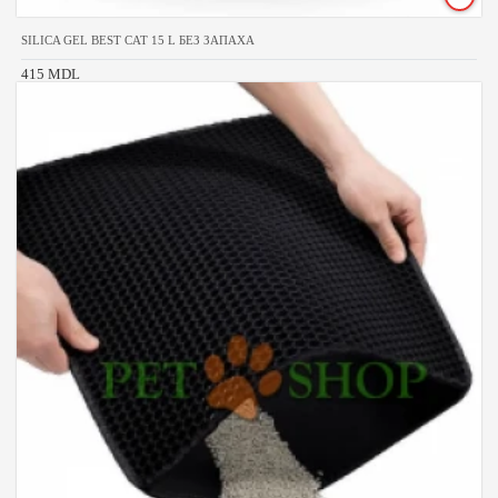
SILICA GEL BEST CAT 15 L БЕЗ ЗАПАХА
415 MDL