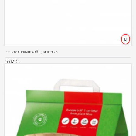
СОВОК С КРЫШКОЙ ДЛЯ ЛОТКА
55 MDL