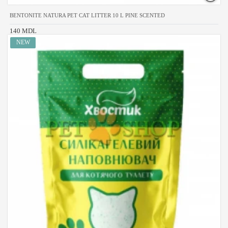
BENTONITE NATURA PET CAT LITTER 10 L PINE SCENTED
140 MDL