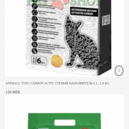
ANIMALL TOFU CARBON ACTIV СОЕВЫЙ НАПОЛНИТЕЛЬ 6 L, 2.6 KG
120 MDL