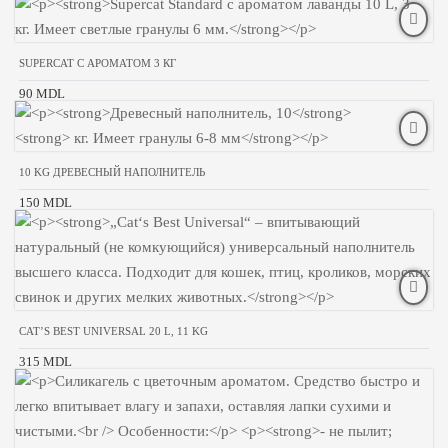
SUPERCAT С АРОМАТОМ 3 КГ
90 MDL
10 KG ДРЕВЕСНЫЙ НАПОЛНИТЕЛЬ
150 MDL
CAT’S BEST UNIVERSAL 20 L, 11 KG
315 MDL