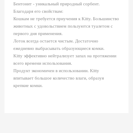
Бентонит - уникальный природный сорбент.
Благодаря его свойствам:
Кошкам не требуется приучения к Kitty. Большинство
животных с удовольствием пользуются туалетом с
первого дня применения.
Лоток всегда остается чистым. Достаточно
ежедневно выбрасывать образующиеся комки.
Kitty эффективно нейтрализует запах на протяжении
всего времени использования.
Продукт экономичен в использовании. Kitty
впитывает большое количество влаги, образуя
крепкие комки.