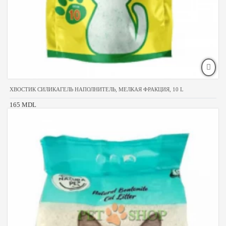
ХВОСТИК СИЛИКАГЕЛЬ НАПОЛНИТЕЛЬ, МЕЛКАЯ ФРАКЦИЯ, 10 L
165 MDL