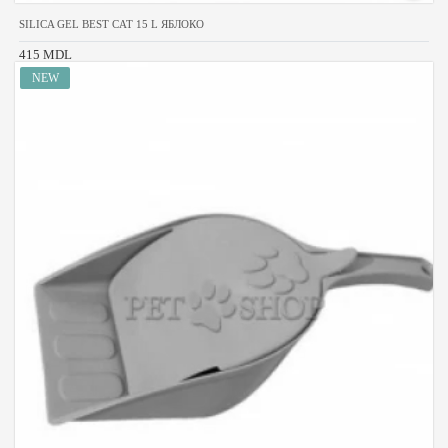
SILICA GEL BEST CAT 15 L ЯБЛОКО
415 MDL