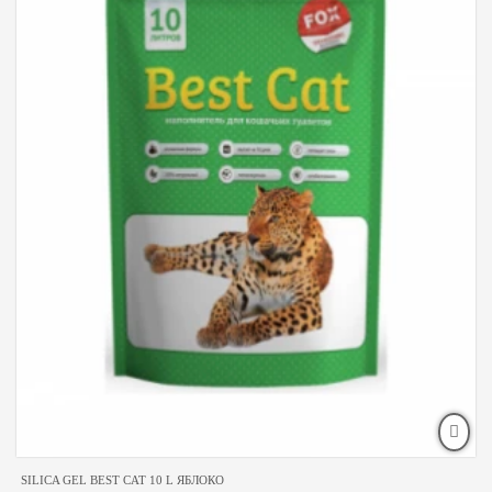
SILICA GEL BEST CAT 10 L ЯБЛОКО