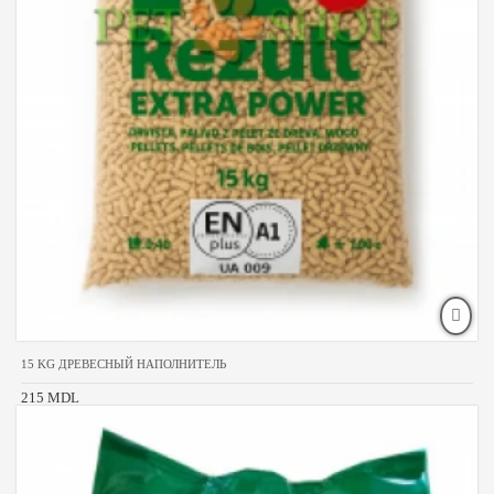
15 KG ДРЕВЕСНЫЙ НАПОЛНИТЕЛЬ
215 MDL