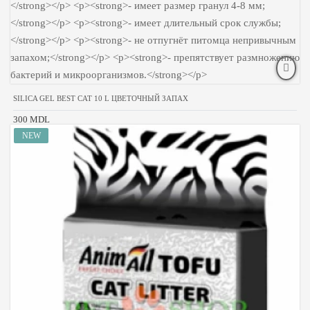
SILICA GEL BEST CAT 10 L ЦВЕТОЧНЫЙ ЗАПАХ
300 MDL