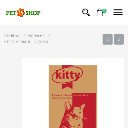
0
ГЛАВНАЯ
NO NAME
KITTY МЕЛКИЙ 1,3-2,5 ММ