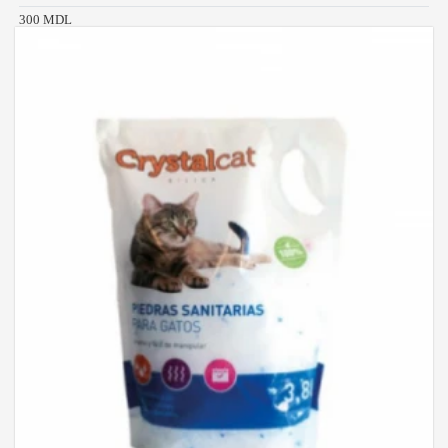
300 MDL