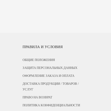
ПРАВИЛА И УСЛОВИЯ
ОБЩИЕ ПОЛОЖЕНИЯ
ЗАЩИТА ПЕРСОНАЛЬНЫХ ДАННЫХ
ОФОРМЛЕНИЕ ЗАКАЗА И ОПЛАТА
ДОСТАВКА ПРОДУКЦИИ / ТОВАРОВ /
УСЛУГ
ПРАВО НА ВОЗВРАТ
ПОЛИТИКА КОНФИДЕНЦИАЛЬНОСТИ