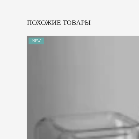
ПОХОЖИЕ ТОВАРЫ