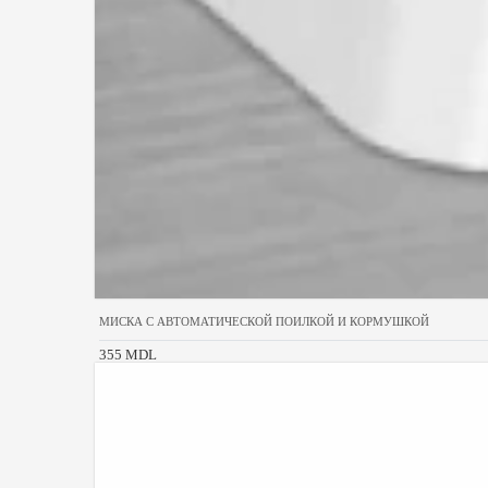
МИСКА С АВТОМАТИЧЕСКОЙ ПОИЛКОЙ И КОРМУШКОЙ
355 MDL