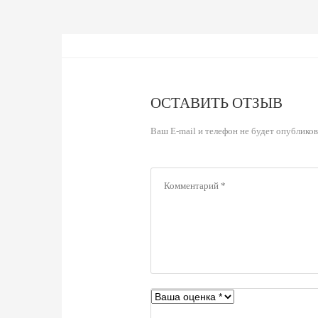
ОСТАВИТЬ ОТЗЫВ
Ваш E-mail и телефон не будет опублико