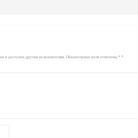
ван и доступен другим пользователям. Обязательные поля отмечены * *