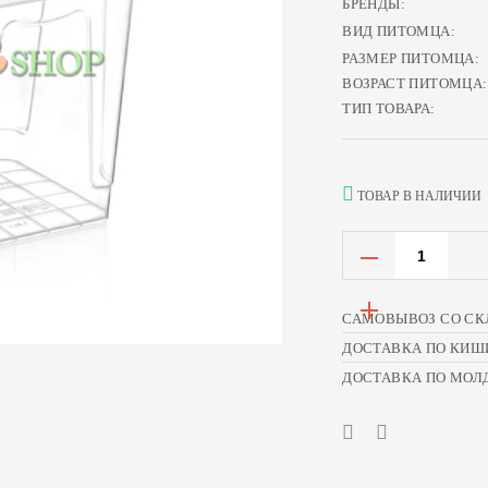
БРЕНДЫ:
ВИД ПИТОМЦА:
РАЗМЕР ПИТОМЦА:
ВОЗРАСТ ПИТОМЦА:
ТИП ТОВАРА:
ТОВАР В НАЛИЧИИ
САМОВЫВОЗ СО СК
ДОСТАВКА ПО КИШ
ДОСТАВКА ПО МОЛ