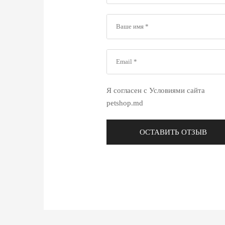
Я согласен с Условиями сайта
petshop.md
ОСТАВИТЬ ОТЗЫВ