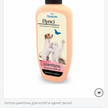
ПУПСИ ШАМПУНЬ ДЛЯ КОТЯТ И ЩЕНЯТ 250 МЛ