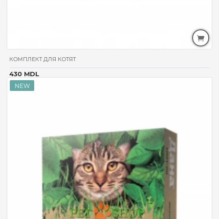
КОМПЛЕКТ ДЛЯ КОТЯТ
430 MDL