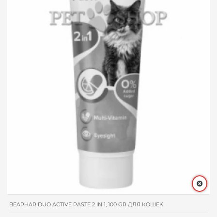
BEAPHAR DUO ACTIVE PASTЕ 2 IN 1, 100 GR ДЛЯ КОШЕК