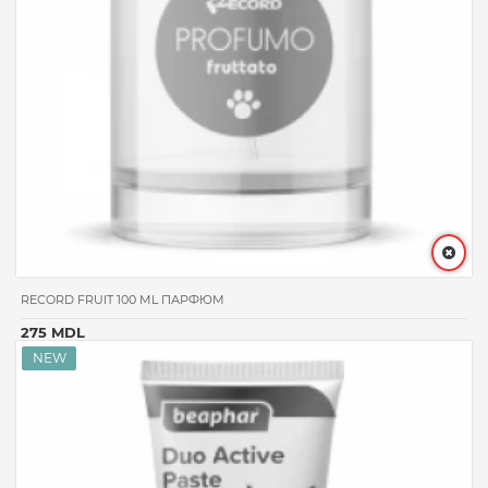
RECORD FRUIT 100 ML ПАРФЮМ
275 MDL