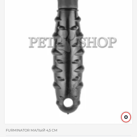
FURMINATOR МАЛЫЙ 4,5 СМ