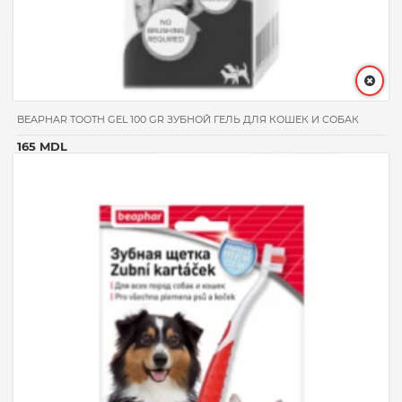
BEAPHAR TOOTH GEL 100 GR ЗУБНОЙ ГЕЛЬ ДЛЯ КОШЕК И СОБАК
165 MDL