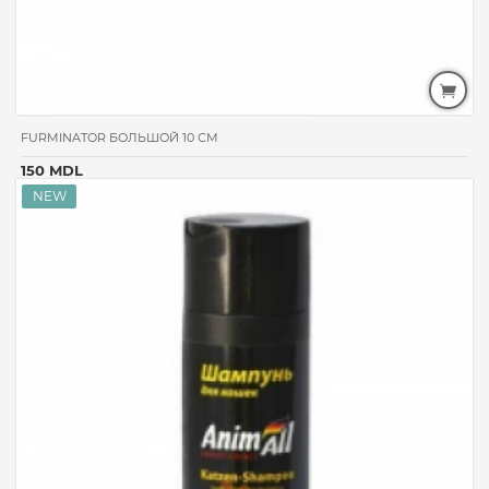
FURMINATOR БОЛЬШОЙ 10 СМ
150 MDL