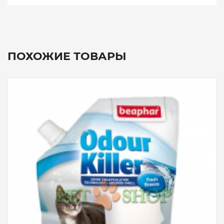
ПОХОЖИЕ ТОВАРЫ