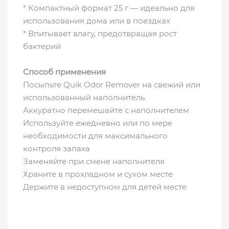
* Компактный формат 25 г — идеально для
использования дома или в поездках
* Впитывает влагу, предотвращая рост
бактерий
Способ применения
Посыпьте Quik Odor Remover на свежий или
использованный наполнитель
Аккуратно перемешайте с наполнителем
Используйте ежедневно или по мере
необходимости для максимального
контроля запаха
Заменяйте при смене наполнителя
Храните в прохладном и сухом месте
Держите в недоступном для детей месте