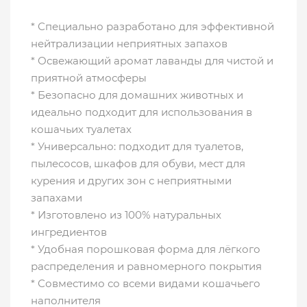
* Специально разработано для эффективной
нейтрализации неприятных запахов
* Освежающий аромат лаванды для чистой и
приятной атмосферы
* Безопасно для домашних животных и
идеально подходит для использования в
кошачьих туалетах
* Универсально: подходит для туалетов,
пылесосов, шкафов для обуви, мест для
курения и других зон с неприятными
запахами
* Изготовлено из 100% натуральных
ингредиентов
* Удобная порошковая форма для лёгкого
распределения и равномерного покрытия
* Совместимо со всеми видами кошачьего
наполнителя