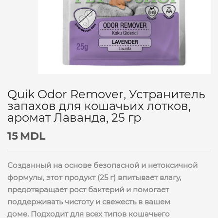
Quik Odor Remover, Устранитель
запахов для кошачьих лотков,
аромат Лаванда, 25 гр
15
MDL
Созданный на основе безопасной и нетоксичной
формулы, этот продукт (25 г) впитывает влагу,
предотвращает рост бактерий и помогает
поддерживать чистоту и свежесть в вашем
доме. Подходит для всех типов кошачьего