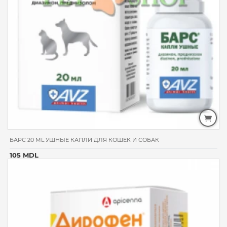
БАРС 20 ML УШНЫЕ КАПЛИ ДЛЯ КОШЕК И СОБАК
105 MDL