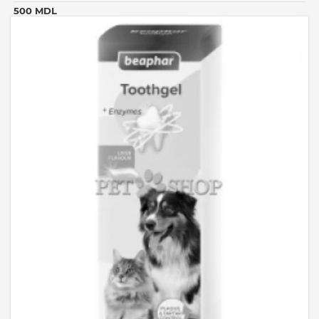
500 MDL