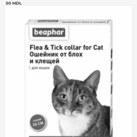
50 MDL