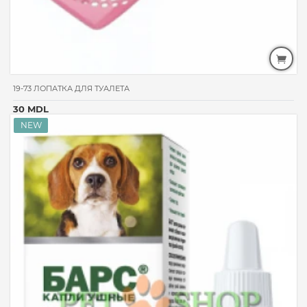
19-73 ЛОПАТКА ДЛЯ ТУАЛЕТА
30 MDL