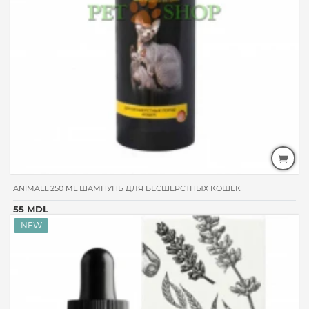
ANIMALL 250 ML ШАМПУНЬ ДЛЯ БЕСШЕРСТНЫХ КОШЕК
55 MDL