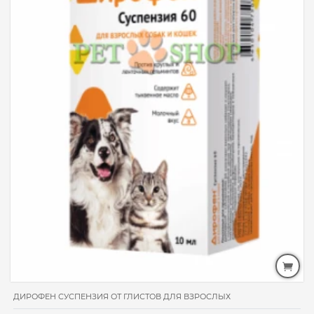
ДИРОФЕН СУСПЕНЗИЯ ОТ ГЛИСТОВ ДЛЯ ВЗРОСЛЫХ