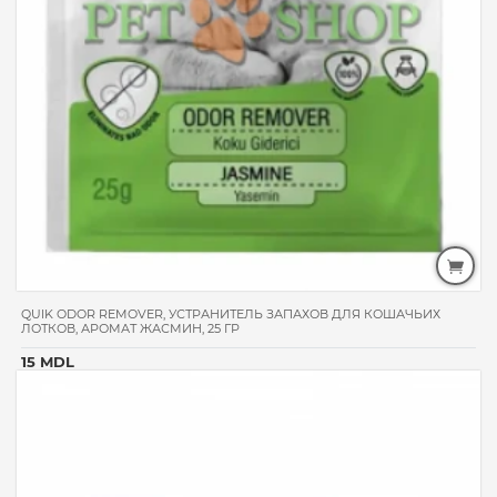
QUIK ODOR REMOVER, УСТРАНИТЕЛЬ ЗАПАХОВ ДЛЯ КОШАЧЬИХ
ЛОТКОВ, АРОМАТ ЖАСМИН, 25 ГР
15 MDL