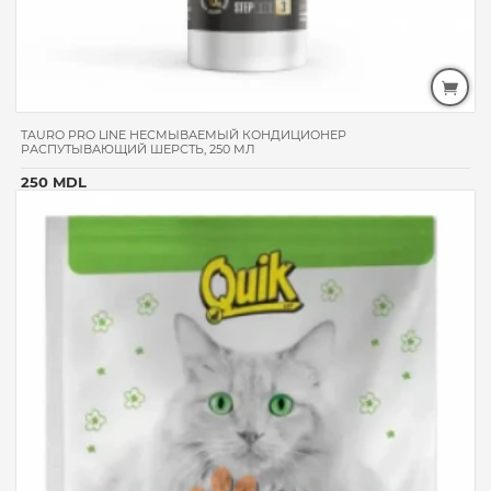
TAURO PRO LINE НЕСМЫВАЕМЫЙ КОНДИЦИОНЕР
РАСПУТЫВАЮЩИЙ ШЕРСТЬ, 250 МЛ
250 MDL