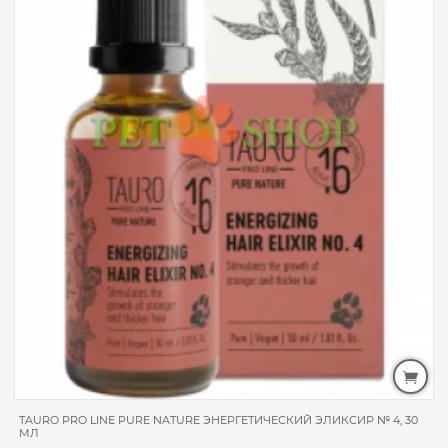
TAURO PRO LINE PURE NATURE ЭНЕРГЕТИЧЕСКИЙ ЭЛИКСИР № 4, 30
МЛ