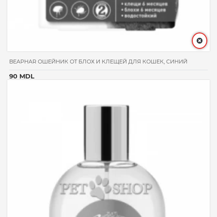
BEAPHAR ОШЕЙНИК ОТ БЛОХ И КЛЕЩЕЙ ДЛЯ КОШЕК, СИНИЙ
90 MDL