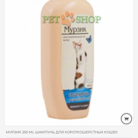
МУРЗИК 250 ML ШАМПУНЬ ДЛЯ КОРОТКОШЕРСТНЫХ КОШЕК