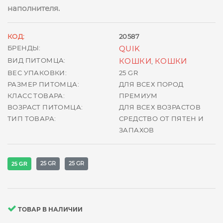
наполнителя.
КОД:
20587
БРЕНДЫ:
QUIK
ВИД ПИТОМЦА:
КОШКИ
КОШКИ
,
ВЕС УПАКОВКИ:
25 GR
РАЗМЕР ПИТОМЦА:
ДЛЯ ВСЕХ ПОРОД
КЛАСС ТОВАРА:
ПРЕМИУМ
ВОЗРАСТ ПИТОМЦА:
ДЛЯ ВСЕХ ВОЗРАСТОВ
ТИП ТОВАРА:
СРЕДСТВО ОТ ПЯТЕН И
ЗАПАХОВ
25 GR
25 GR
25 GR
ТОВАР В НАЛИЧИИ