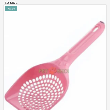
50 MDL