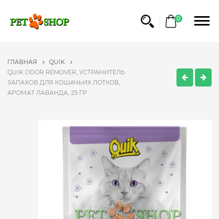
0
ГЛАВНАЯ
QUIK
QUIK ODOR REMOVER, УСТРАНИТЕЛЬ
ЗАПАХОВ ДЛЯ КОШАЧЬИХ ЛОТКОВ,
АРОМАТ ЛАВАНДА, 25 ГР