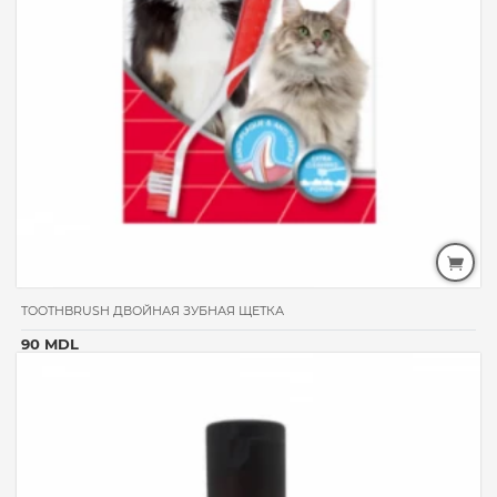
TOOTHBRUSH ДВОЙНАЯ ЗУБНАЯ ЩЕТКА
90 MDL