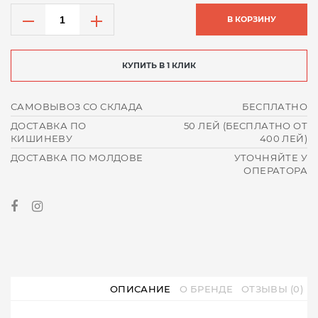
В КОРЗИНУ
КУПИТЬ В 1 КЛИК
САМОВЫВОЗ СО СКЛАДА
БЕСПЛАТНО
ДОСТАВКА ПО
50 ЛЕЙ (БЕСПЛАТНО ОТ
КИШИНЕВУ
400 ЛЕЙ)
ДОСТАВКА ПО МОЛДОВЕ
УТОЧНЯЙТЕ У
ОПЕРАТОРА
ОПИСАНИЕ
О БРЕНДЕ
ОТЗЫВЫ (0)