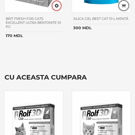
BRIT FRESH FOR CATS
SILICA GEL BEST CAT 10 L MENTĂ
EXCELLENT ULTRA BENTONITE 10
KG
300 MDL
170 MDL
CU ACEASTA CUMPARA