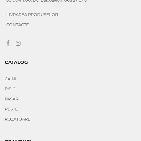
LIVRAREA PRODUSELOR
CONTACTE
CATALOG
CÂINI
PISICI
PĂSĂRI
PEȘTE
ROZĂTOARE