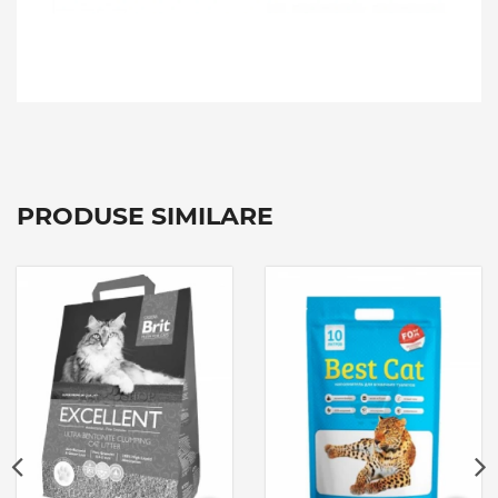
PRODUSE SIMILARE