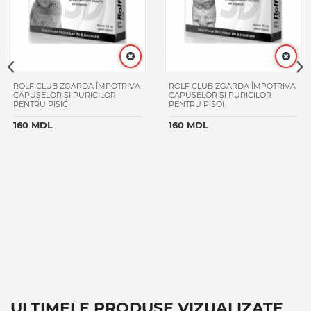
ROLF CLUB ZGARDA ÎMPOTRIVA
ROLF CLUB ZGARDA ÎMPOTRIVA
CĂPUȘELOR ȘI PURICILOR
CĂPUȘELOR ȘI PURICILOR
PENTRU PISICI
PENTRU PISOI
160 MDL
160 MDL
ULTIMELE PRODUSE VIZUALIZATE