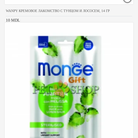
WANPY КРЕМОВОЕ ЛАКОМСТВО С ТУНЦОМ И ЛОСОСЕМ, 14 ГР
10 MDL