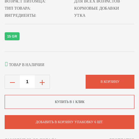
ВОЗРАСТ ПИТОМЦА:
ДЛЯ ВСЕХ ВОЗРАСТОВ
ТИП ТОВАРА:
КОРМОВЫЕ ДОБАВКИ
ИНГРЕДИЕНТЫ:
УТКА
15 GR
ТОВАР В НАЛИЧИИ
В КОРЗИНУ
КУПИТЬ В 1 КЛИК
ДОБАВИТЬ В КОРЗИНУ УПАКОВКУ 6 ШТ.