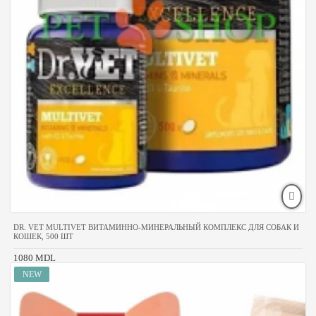
DR. VET MULTIVET ВИТАМИННО‑МИНЕРАЛЬНЫЙ КОМПЛЕКС ДЛЯ СОБАК И
КОШЕК, 500 ШТ
1080 MDL