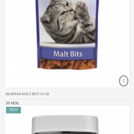
BEAPHAR MALT BITS 35 GR
50 MDL