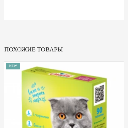
ПОХОЖИЕ ТОВАРЫ