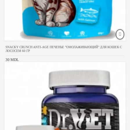
SNACKY CRUNCH ANTI-AGE ПЕЧЕНЬЕ "ОМОЛАЖИВАЮЩИЙ" ДЛЯ КОШЕК С
ЛОСОСЕМ 60 ГР
30 MDL