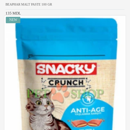
BEAPHAR MALT PASTE 100 GR
135 MDL