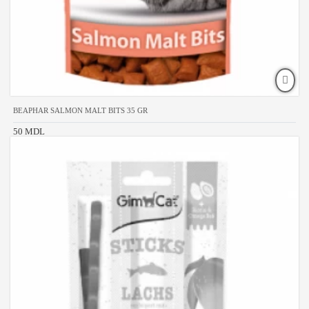
BEAPHAR SALMON MALT BITS 35 GR
50 MDL