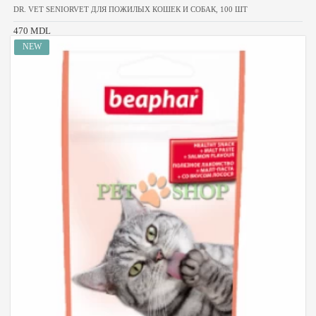
DR. VET SENIORVET ДЛЯ ПОЖИЛЫХ КОШЕК И СОБАК, 100 ШТ
470 MDL