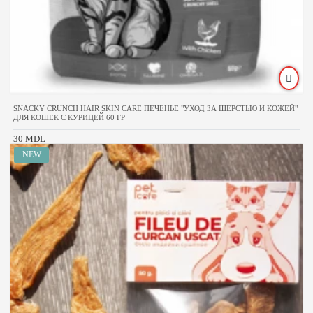
SNACKY CRUNCH HAIR SKIN CARE ПЕЧЕНЬЕ "УХОД ЗА ШЕРСТЬЮ И КОЖЕЙ"
ДЛЯ КОШЕК С КУРИЦЕЙ 60 ГР
30 MDL