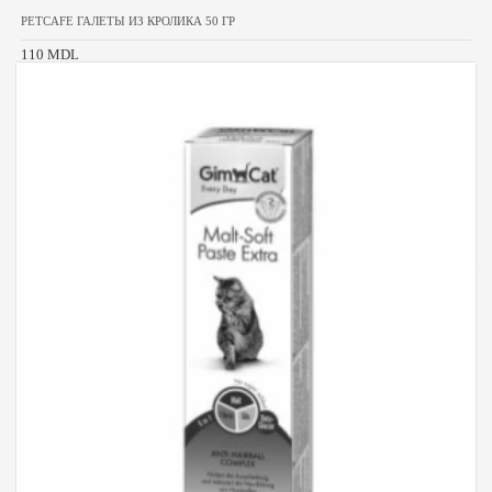
PETCAFE ГАЛЕТЫ ИЗ КРОЛИКА 50 ГР
110 MDL