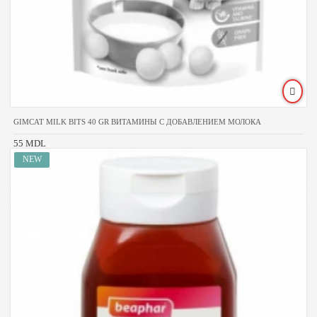
GIMCAT MILK BITS 40 GR ВИТАМИНЫ С ДОБАВЛЕНИЕМ МОЛОКА
55 MDL