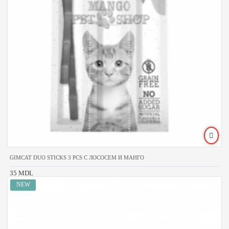
GIMCAT DUO STICKS 3 PCS С ЛОСОСЕМ И МАНГО
35 MDL