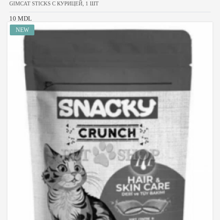
GIMCAT STICKS С КУРИЦЕЙ, 1 ШТ
10 MDL