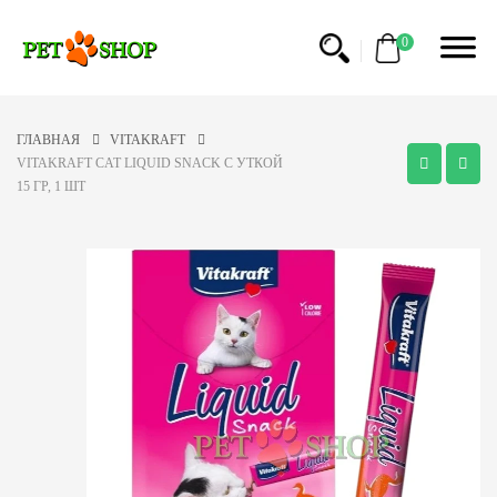
0
ГЛАВНАЯ
VITAKRAFT
VITAKRAFT CAT LIQUID SNACK С УТКОЙ
15 ГР, 1 ШТ