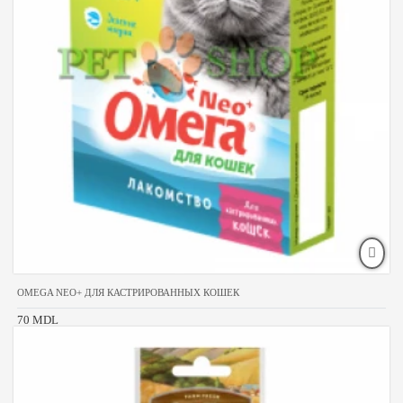
OMEGA NEO+ ДЛЯ КАСТРИРОВАННЫХ КОШЕК
70 MDL