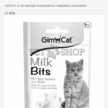
CATFEST 45 GR МЯСНЫЕ КОЛБАСКИ ИЗ ГОВЯДИНЫ ДЛЯ КОШЕК
25 MDL