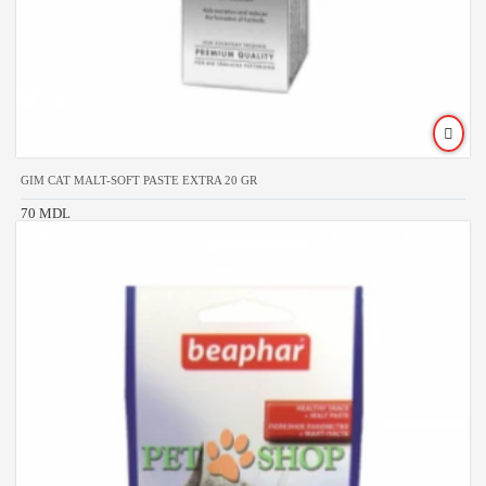
GIM CAT MALT-SOFT PASTE EXTRA 20 GR
70 MDL