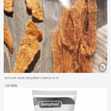
PETCAFE ФИЛЕ ИНДЕЙКИ СТИКСЫ 50 ГР
120 MDL