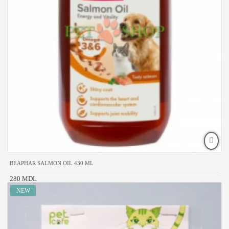
BEAPHAR SALMON OIL 430 ML
280 MDL